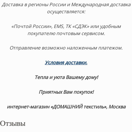
Доставка в регионы России и Международная доставка
осуществляется:
«Почтой России», EMS, ТК «СДЭК» или удобным
покупателю почтовым сервисом.
Отправление возможно наложенным платежом.
Условия доставки.
Тепла и уюта Вашему дому!
Приятных Вам покупок!
интернет-магазин «ДОМАШНИЙ текстиль», Москва
Отзывы