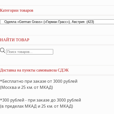
Категории товаров
НАЙТИ ТОВАР
Поиск
товаров
Доставка на пункты самовывоза СДЭК
*Бесплатно при заказе от 3000 рублей
(Москва и 25 км. от МКАД)
*300 рублей - при заказе до 3000 рублей
(в пределах МКАД и 25 км. от МКАД)