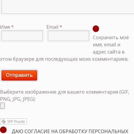
Имя
*
Email
*
Сохранить моё
имя, email и
адрес сайта в
этом браузере для последующих моих комментариев.
Выберите изображение для вашего комментария (GIF,
PNG, JPG, JPEG):
ДАЮ СОГЛАСИЕ НА ОБРАБОТКУ ПЕРСОНАЛЬНЫХ