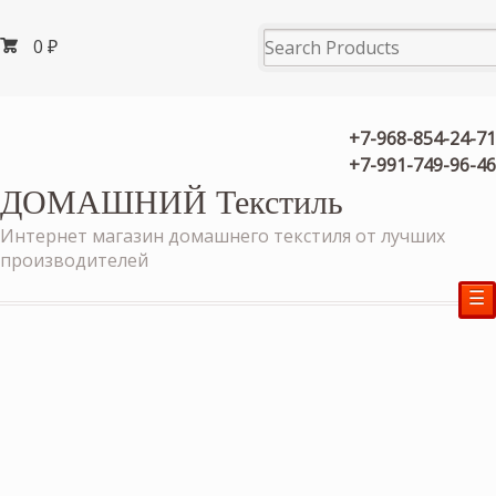
0
₽
+7-968-854-24-71
+7-991-749-96-46
ДОМАШНИЙ Текстиль
Интернет магазин домашнего текстиля от лучших
производителей
☰