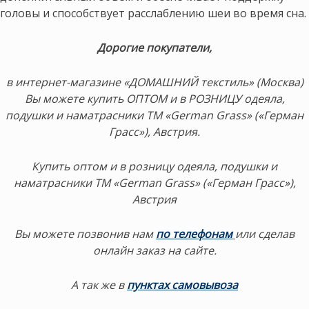
головы и способствует расслаблению шеи во время сна.
Дорогие покупатели,
в интернет-магазине «ДОМАШНИЙ текстиль» (Москва)
Вы можете купить ОПТОМ и в РОЗНИЦУ одеяла,
подушки и наматрасники ТМ «German Grass» («Герман
Грасс»), Австрия.
Купить оптом и в розницу одеяла, подушки и
наматрасники ТМ «German Grass» («Герман Грасс»),
Австрия
Вы можете позвонив нам
по телефонам
или сделав
онлайн заказ на сайте.
А так же в
пунктах самовывоза