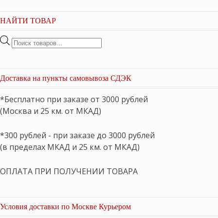
НАЙТИ ТОВАР
Поиск
товаров
Доставка на пункты самовывоза СДЭК
*Бесплатно при заказе от 3000 рублей
(Москва и 25 км. от МКАД)
*300 рублей - при заказе до 3000 рублей
(в пределах МКАД и 25 км. от МКАД)
ОПЛАТА ПРИ ПОЛУЧЕНИИ ТОВАРА
Условия доставки по Москве Курьером