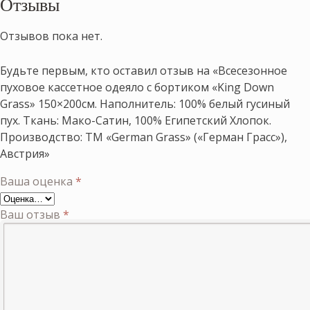
Отзывы
Отзывов пока нет.
Будьте первым, кто оставил отзыв на «Всесезонное
пуховое кассетное одеяло с бортиком «King Down
Grass» 150×200см. Наполнитель: 100% белый гусиный
пух. Ткань: Мако-Сатин, 100% Египетский Хлопок.
Производство: ТМ «German Grass» («Герман Грасс»),
Австрия»
Ваша оценка
*
Ваш отзыв
*