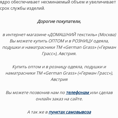
ядро обеспечивает несминаемый объем и увеличивает
срок службы изделий.
Дорогие покупатели,
в интернет-магазине «ДОМАШНИЙ текстиль» (Москва)
Вы можете купить ОПТОМ и в РОЗНИЦУ одеяла,
подушки и наматрасники ТМ «German Grass» («Герман
Грасс»), Австрия.
Купить оптом и в розницу одеяла, подушки и
наматрасники ТМ «German Grass» («Герман Грасс»),
Австрия
Вы можете позвонив нам по
телефонам
или сделав
онлайн заказ на сайте.
А так же в
пунктах самовывоза