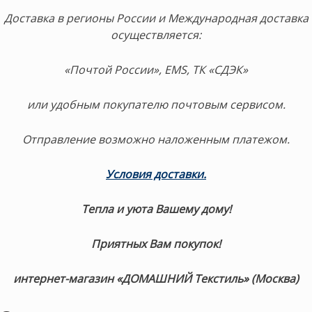
Доставка в регионы России и Международная доставка
осуществляется:
«Почтой России», EMS, ТК «СДЭК»
или удобным покупателю почтовым сервисом.
Отправление возможно наложенным платежом.
Условия доставки.
Тепла и уюта Вашему дому!
Приятных Вам покупок!
интернет-магазин «ДОМАШНИЙ Текстиль» (Москва)