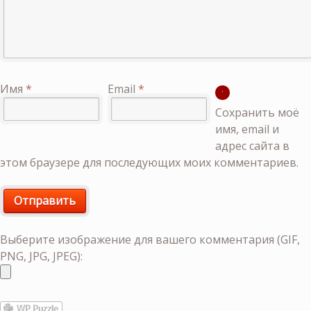
Имя
*
Email
*
Сохранить моё
имя, email и
адрес сайта в
этом браузере для последующих моих комментариев.
Выберите изображение для вашего комментария (GIF,
PNG, JPG, JPEG):