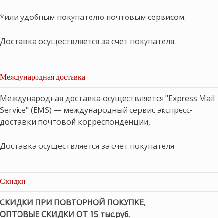
*или удобным покупателю почтовым сервисом.
Доставка осуществляется за счет покупателя.
Международная доставка
Международная доставка осуществляется "Express Mail
Service" (EMS) — международный сервис экспресс-
доставки почтовой корреспонденции,
Доставка осуществляется за счет покупателя
Скидки
СКИДКИ ПРИ ПОВТОРНОЙ ПОКУПКЕ
,
ОПТОВЫЕ СКИДКИ ОТ 15 тыс.руб.