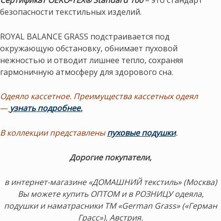
безопасности текстильных изделий.
ROYAL BALANCE GRASS подстраивается под
окружающую обстановку, обнимает пуховой
нежностью и отводит лишнее тепло, сохраняя
гармоничную атмосферу для здорового сна.
Одеяло кассетное. Преимущества кассетных одеял
—
узнать подробнее.
В коллекции представлены
пуховые подушки
.
Дорогие покупатели,
в интернет-магазине «ДОМАШНИЙ текстиль» (Москва)
Вы можете купить ОПТОМ и в РОЗНИЦУ одеяла,
подушки и наматрасники ТМ «German Grass» («Герман
Грасс»), Австрия.