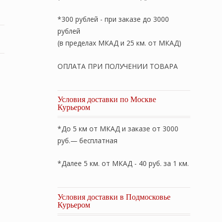
*300 рублей - при заказе до 3000
рублей
(в пределах МКАД и 25 км. от МКАД)
ОПЛАТА ПРИ ПОЛУЧЕНИИ ТОВАРА
Условия доставки по Москве
Курьером
*До 5 км от МКАД и заказе от 3000
руб.— бесплатная
*Далее 5 км. от МКАД - 40 руб. за 1 км.
Условия доставки в Подмосковье
Курьером