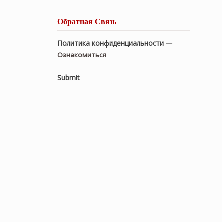
Обратная Связь
Политика конфиденциальности —
Ознакомиться
Submit