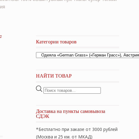
рия
e
Категории товаров
НАЙТИ ТОВАР
Поиск
товаров
Доставка на пункты самовывоза
СДЭК
*Бесплатно при заказе от 3000 рублей
(Москва и 25 км. от МКАД)