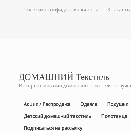
Политика конфиденциальности
Контакты
ДОМАШНИЙ Текстиль
Интернет магазин домашнего текстиля от луч
Акции / Распродажа
Одеяла
Подушки
Детский домашний текстиль
Полотенца
Подписаться на рассылку