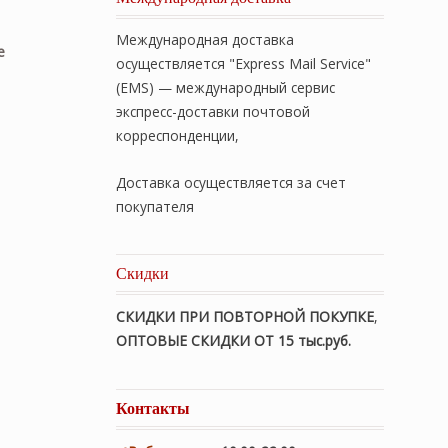
Международная доставка
е
осуществляется "Express Mail Service"
(EMS) — международный сервис
экспресс-доставки почтовой
корреспонденции,
Доставка осуществляется за счет
покупателя
Скидки
СКИДКИ ПРИ ПОВТОРНОЙ ПОКУПКЕ
,
ОПТОВЫЕ СКИДКИ ОТ 15 тыс.руб.
Контакты