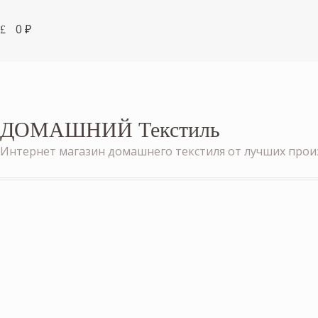
0
₽
ДОМАШНИЙ Текстиль
Интернет магазин домашнего текстиля от лучших про