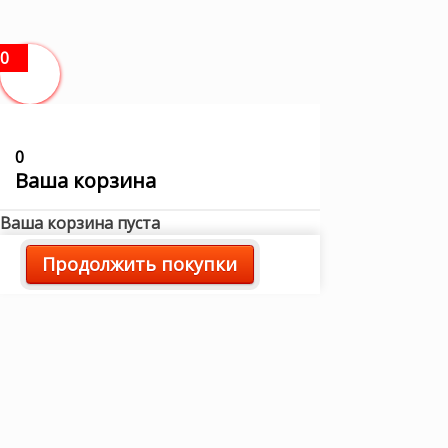
0
0
Ваша корзина
Ваша корзина пуста
Продолжить покупки