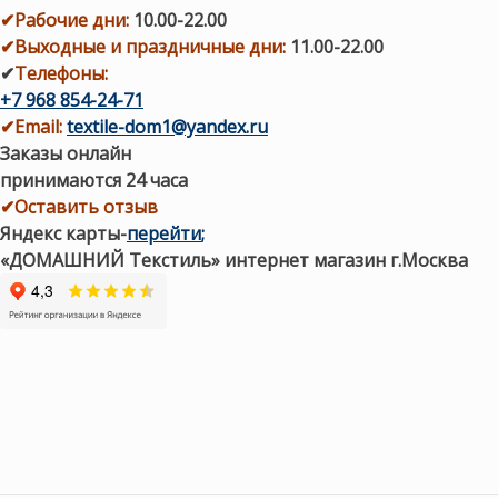
✔
Рабочие дни
:
10.00-22.00
✔
Выходные и праздничные дни:
11.00-22.00
✔
Телефоны:
+7 968 854-24-71
✔
Email:
textile-dom1@yandex.ru
Заказы онлайн
принимаются 24 часа
✔Оставить отзыв
Яндекс карты
-
перейти
;
«ДОМАШНИЙ Текстиль» интернет магазин г.Москва