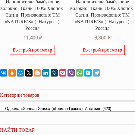
Наполнитель: бамбуковое
Наполнитель: бамбуковое
волокно. Ткань: 100% Хлопок-
волокно. Ткань: 100% Хлопок-
Сатин. Производство: ТМ
Сатин. Производство: ТМ
«NATURE’S» («Натурес»),
«NATURE’S» («Натурес»),
Россия
Россия
11,400
₽
9,800
₽
Быстрый просмотр
Быстрый просмотр
Категории товаров
НАЙТИ ТОВАР