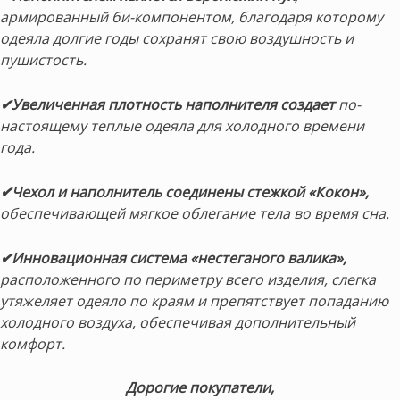
армированный би-компонентом, благодаря которому
одеяла долгие годы сохранят свою воздушность и
пушистость.
✔Увеличенная плотность наполнителя создает
по-
настоящему теплые одеяла для холодного времени
года.
✔Чехол и наполнитель соединены стежкой «Кокон»,
обеспечивающей мягкое облегание тела во время сна.
✔Инновационная система «нестеганого валика»,
расположенного по периметру всего изделия, слегка
утяжеляет одеяло по краям и препятствует попаданию
холодного воздуха, обеспечивая дополнительный
комфорт.
Дорогие покупатели,