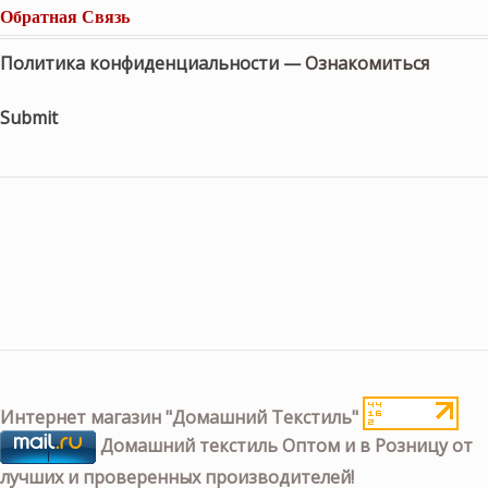
Обратная Связь
Политика конфиденциальности —
Ознакомиться
Submit
Интернет магазин "Домашний Текстиль"
Домашний текстиль Оптом и в Розницу от
лучших и проверенных производителей!