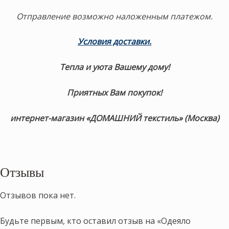
Отправление возможно наложенным платежом.
Условия доставки.
Тепла и уюта Вашему дому!
Приятных Вам покупок!
интернет-магазин «ДОМАШНИЙ текстиль» (Москва)
Отзывы
Отзывов пока нет.
Будьте первым, кто оставил отзыв на «Одеяло