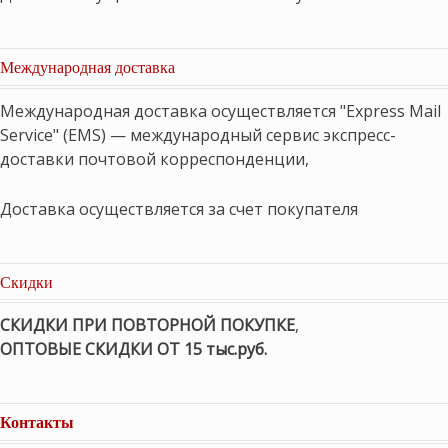
Международная доставка
Международная доставка осуществляется "Express Mail
Service" (EMS) — международный сервис экспресс-
доставки почтовой корреспонденции,
Доставка осуществляется за счет покупателя
Скидки
СКИДКИ ПРИ ПОВТОРНОЙ ПОКУПКЕ
,
ОПТОВЫЕ СКИДКИ ОТ 15 тыс.руб.
Контакты