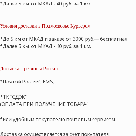
*Далее 5 км. от МКАД - 40 руб. за 1 км.
Условия доставки в Подмосковье Курьером
*До 5 км от МКАД и заказе от 3000 руб.— бесплатная
*Далее 5 км. от МКАД - 40 руб. за 1 км.
Доставка в регионы России
*Почтой России", EMS,
*ТК "СДЭК"
(ОПЛАТА ПРИ ПОЛУЧЕНИЕ ТОВАРА(
*или удобным покупателю почтовым сервисом.
Доставка осуществляется за счет покупателя.