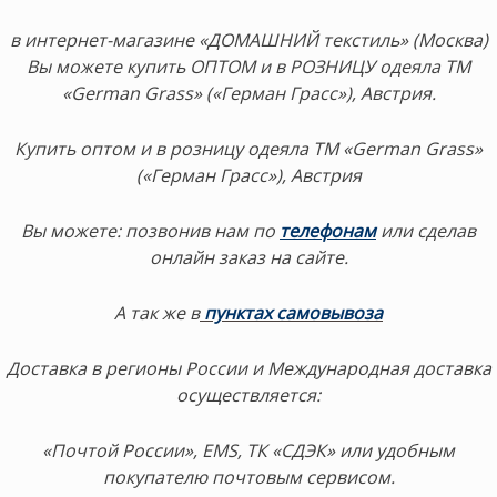
в интернет-магазине «ДОМАШНИЙ текстиль» (Москва)
Вы можете купить ОПТОМ и в РОЗНИЦУ одеяла ТМ
«German Grass» («Герман Грасс»), Австрия.
Купить оптом и в розницу одеяла ТМ «German Grass»
(«Герман Грасс»), Австрия
Вы можете: позвонив нам по
телефонам
или сделав
онлайн заказ на сайте.
А так же в
пунктах самовывоза
Доставка в регионы России и Международная доставка
осуществляется:
«Почтой России», EMS, ТК «СДЭК» или удобным
покупателю почтовым сервисом.