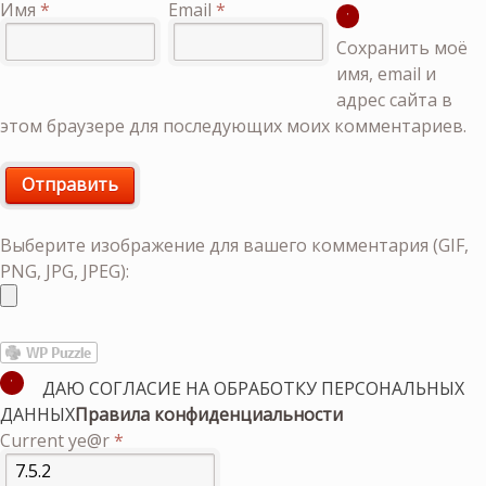
Имя
*
Email
*
Сохранить моё
имя, email и
адрес сайта в
этом браузере для последующих моих комментариев.
Выберите изображение для вашего комментария (GIF,
PNG, JPG, JPEG):
ДАЮ СОГЛАСИЕ НА ОБРАБОТКУ ПЕРСОНАЛЬНЫХ
ДАННЫХ
Правила конфиденциальности
Current ye@r
*