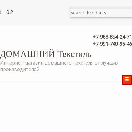
0
₽
+7-968-854-24-71
+7-991-749-96-46
ДОМАШНИЙ Текстиль
Интернет магазин домашнего текстиля от лучших
производителей
☰