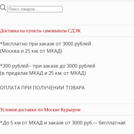
Поиск
товаров
Доставка на пункты самовывоза СДЭК
*Бесплатно при заказе от 3000 рублей
(Москва и 25 км. от МКАД)
*300 рублей - при заказе до 3000 рублей
(в пределах МКАД и 25 км. от МКАД)
ОПЛАТА ПРИ ПОЛУЧЕНИИ ТОВАРА
Условия доставки по Москве Курьером
*До 5 км от МКАД и заказе от 3000 руб.— бесплатная