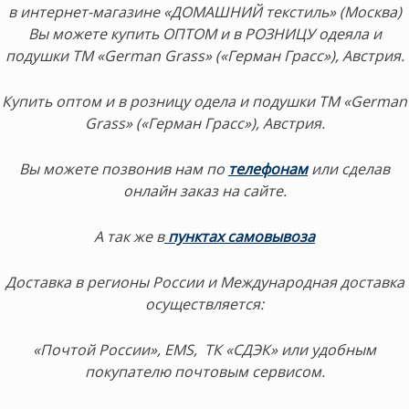
в интернет-магазине «ДОМАШНИЙ текстиль» (Москва)
Вы можете купить ОПТОМ и в РОЗНИЦУ одеяла и
подушки ТМ «German Grass» («Герман Грасс»), Австрия.
Купить оптом и в розницу одела и подушки ТМ «German
Grass» («Герман Грасс»), Австрия.
Вы можете позвонив нам по
телефонам
или сделав
онлайн заказ на сайте.
А так же в
пунктах самовывоза
Доставка в регионы России и Международная доставка
осуществляется:
«Почтой России», EMS, ТК «СДЭК» или удобным
покупателю почтовым сервисом.