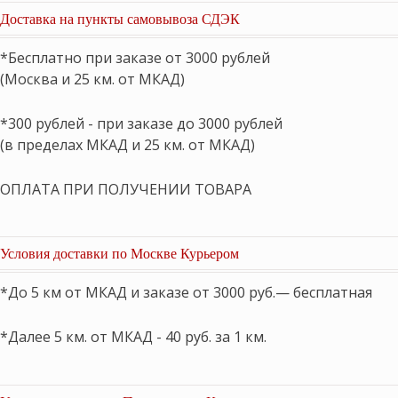
Доставка на пункты самовывоза СДЭК
*Бесплатно при заказе от 3000 рублей
(Москва и 25 км. от МКАД)
*300 рублей - при заказе до 3000 рублей
(в пределах МКАД и 25 км. от МКАД)
ОПЛАТА ПРИ ПОЛУЧЕНИИ ТОВАРА
Условия доставки по Москве Курьером
*До 5 км от МКАД и заказе от 3000 руб.— бесплатная
*Далее 5 км. от МКАД - 40 руб. за 1 км.