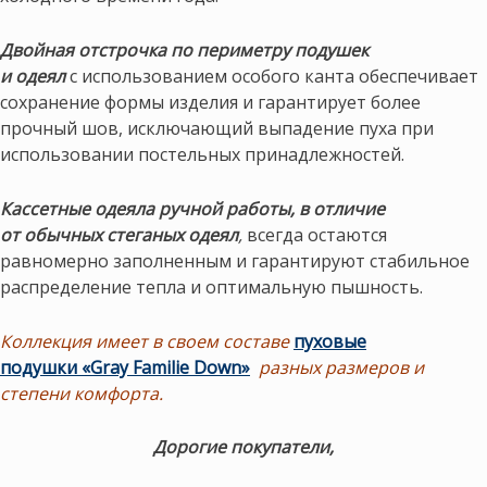
Двойная отстрочка по периметру подушек
и одеял
с использованием особого канта обеспечивает
сохранение формы изделия и гарантирует более
прочный шов, исключающий выпадение пуха при
использовании постельных принадлежностей.
Кассетные одеяла ручной работы, в отличие
от обычных стеганых одеял
,
всегда остаются
равномерно заполненным и гарантируют стабильное
распределение тепла и оптимальную пышность.
Коллекция имеет в своем составе
пуховые
подушки «Gray Familie Down»
разных размеров и
степени комфорта.
Дорогие покупатели,