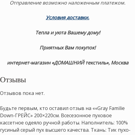
Отправление возможно наложенным платежом.
Условия доставки.
Тепла и уюта Вашему дому!
Приятных Вам покупок!
интернет-магазин «ДОМАШНИЙ текстиль», Москва
Отзывы
Отзывов пока нет.
Будьте первым, кто оставил отзыв на ««Gray Familie
Down-ГРЕЙС» 200×220см. Всесезонное пуховое
кассетное одеяло ручной работы. Наполнитель: 100%
гусиный серый пух высшего качества. Ткань: Тик пухо-