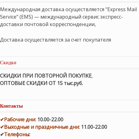
Международная доставка осуществляется "Express Mail
Service" (EMS) — международный сервис экспресс-
доставки почтовой корреспонденции,
Доставка осуществляется за счет покупателя
Скидки
СКИДКИ ПРИ ПОВТОРНОЙ ПОКУПКЕ
,
ОПТОВЫЕ СКИДКИ ОТ 15 тыс.руб.
Контакты
✔
Рабочие дни
:
10.00-22.00
✔
Выходные и праздничные дни:
11.00-22.00
✔
Телефоны: