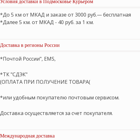
Условия доставки в Подмосковье Курьером
*До 5 км от МКАД и заказе от 3000 руб.— бесплатная
*Далее 5 км. от МКАД - 40 руб. за 1 км.
Доставка в регионы России
*Почтой России", EMS,
*ТК "СДЭК"
(ОПЛАТА ПРИ ПОЛУЧЕНИЕ ТОВАРА(
*или удобным покупателю почтовым сервисом.
Доставка осуществляется за счет покупателя.
Международная доставка