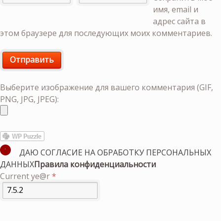
имя, email и
адрес сайта в
этом браузере для последующих моих комментариев.
Выберите изображение для вашего комментария (GIF,
PNG, JPG, JPEG):
ДАЮ СОГЛАСИЕ НА ОБРАБОТКУ ПЕРСОНАЛЬНЫХ
ДАННЫХ
Правила конфиденциальности
Current ye@r
*