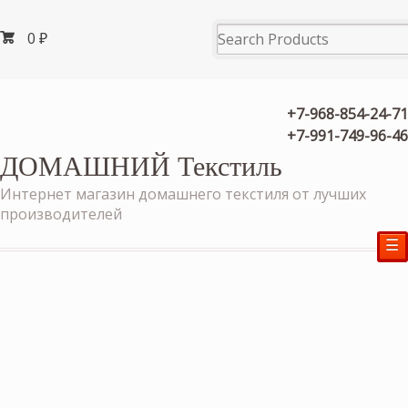
0
₽
+7-968-854-24-71
+7-991-749-96-46
ДОМАШНИЙ Текстиль
Интернет магазин домашнего текстиля от лучших
производителей
☰