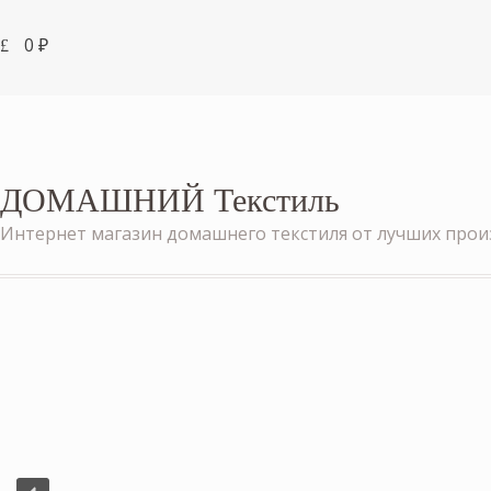
0
₽
ДОМАШНИЙ Текстиль
Интернет магазин домашнего текстиля от лучших про