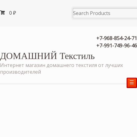
0
₽
+7-968-854-24-71
+7-991-749-96-46
ДОМАШНИЙ Текстиль
Интернет магазин домашнего текстиля от лучших
производителей
☰