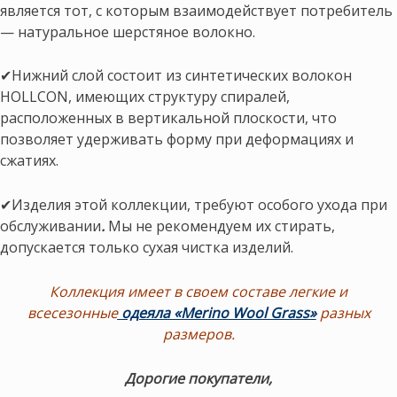
является тот, с которым взаимодействует потребитель
— натуральное шерстяное волокно.
✔Нижний слой состоит из синтетических волокон
HOLLCON, имеющих структуру спиралей,
расположенных в вертикальной плоскости, что
позволяет удерживать форму при деформациях и
сжатиях.
✔Изделия этой коллекции, требуют особого ухода при
обслуживании
.
Мы не рекомендуем их стирать,
допускается только сухая чистка изделий.
Коллекция имеет в своем составе легкие и
всесезонные
одеяла «Merino Wool Grass»
разных
размеров.
Дорогие покупатели,