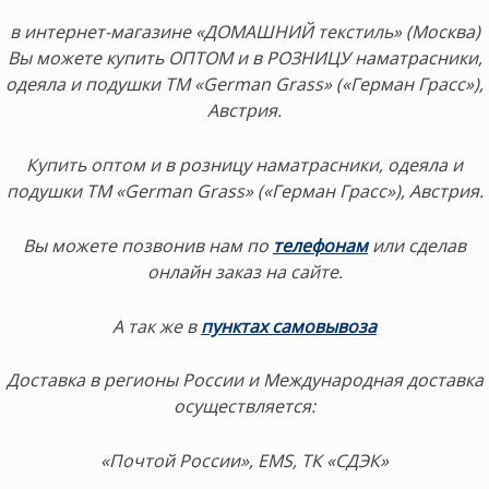
в интернет-магазине «ДОМАШНИЙ текстиль» (Москва)
Вы можете купить ОПТОМ и в РОЗНИЦУ наматрасники,
одеяла и подушки ТМ «German Grass» («Герман Грасс»),
Австрия.
Купить оптом и в розницу наматрасники, одеяла и
подушки ТМ «German Grass» («Герман Грасс»), Австрия.
Вы можете позвонив нам по
телефонам
или сделав
онлайн заказ на сайте.
А так же в
пунктах самовывоза
Доставка в регионы России и Международная доставка
осуществляется:
«Почтой России», EMS, ТК «СДЭК»