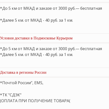
*До 5 км от МКАД и заказе от 3000 руб.— бесплатная
*Далее 5 км. от МКАД - 40 руб. за 1 км.
Условия доставки в Подмосковье Курьером
*До 5 км от МКАД и заказе от 3000 руб.— бесплатная
*Далее 5 км. от МКАД - 40 руб. за 1 км.
Доставка в регионы России
*Почтой России", EMS,
*ТК "СДЭК"
(ОПЛАТА ПРИ ПОЛУЧЕНИЕ ТОВАРА(