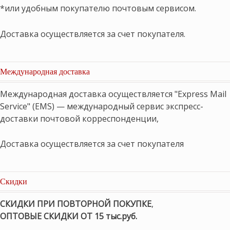
*или удобным покупателю почтовым сервисом.
Доставка осуществляется за счет покупателя.
Международная доставка
Международная доставка осуществляется "Express Mail
Service" (EMS) — международный сервис экспресс-
доставки почтовой корреспонденции,
Доставка осуществляется за счет покупателя
Скидки
СКИДКИ ПРИ ПОВТОРНОЙ ПОКУПКЕ
,
ОПТОВЫЕ СКИДКИ ОТ 15 тыс.руб.