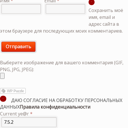
Имя
*
Email
*
Сохранить моё
имя, email и
адрес сайта в
этом браузере для последующих моих комментариев.
Выберите изображение для вашего комментария (GIF,
PNG, JPG, JPEG):
ДАЮ СОГЛАСИЕ НА ОБРАБОТКУ ПЕРСОНАЛЬНЫХ
ДАННЫХ
Правила конфиденциальности
Current ye@r
*