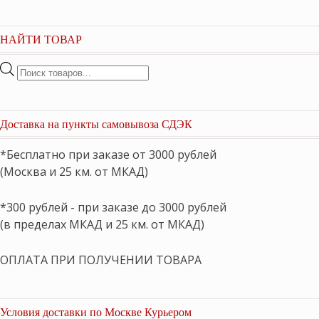
НАЙТИ ТОВАР
Поиск
товаров
Доставка на пункты самовывоза СДЭК
*Бесплатно при заказе от 3000 рублей
(Москва и 25 км. от МКАД)
*300 рублей - при заказе до 3000 рублей
(в пределах МКАД и 25 км. от МКАД)
ОПЛАТА ПРИ ПОЛУЧЕНИИ ТОВАРА
Условия доставки по Москве Курьером