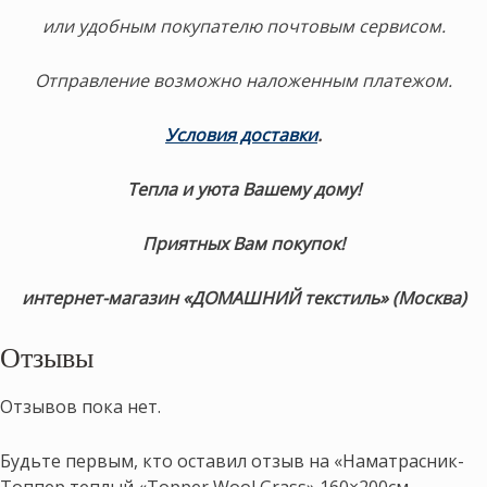
или удобным покупателю почтовым сервисом.
Отправление возможно наложенным платежом.
Условия доставки
.
Тепла и уюта Вашему дому!
Приятных Вам покупок!
интернет-магазин «ДОМАШНИЙ текстиль» (Москва)
Отзывы
Отзывов пока нет.
Будьте первым, кто оставил отзыв на «Наматрасник-