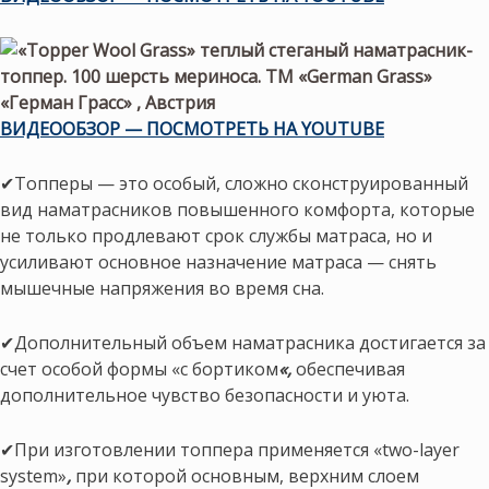
ВИДЕООБЗОР — ПОСМОТРЕТЬ НА YOUTUBE
✔Топперы — это особый, сложно сконструированный
вид наматрасников повышенного комфорта, которые
не только продлевают срок службы матраса, но и
усиливают основное назначение матраса — снять
мышечные напряжения во время сна.
✔Дополнительный объем наматрасника достигается за
счет особой формы «с бортиком
«,
обеспечивая
дополнительное чувство безопасности и уюта.
✔При изготовлении топпера применяется «two-layer
system»
,
при которой основным, верхним слоем