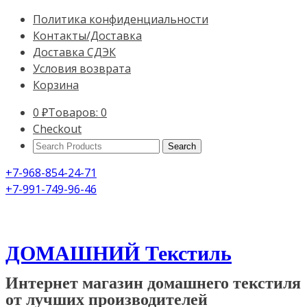
Политика конфиденциальности
Контакты/Доставка
Доставка СДЭК
Условия возврата
Корзина
0
₽
Товаров: 0
Checkout
Search
Products:
+7-968-854-24-71
+7-991-749-96-46
ДОМАШНИЙ Текстиль
Интернет магазин домашнего текстиля
от лучших производителей