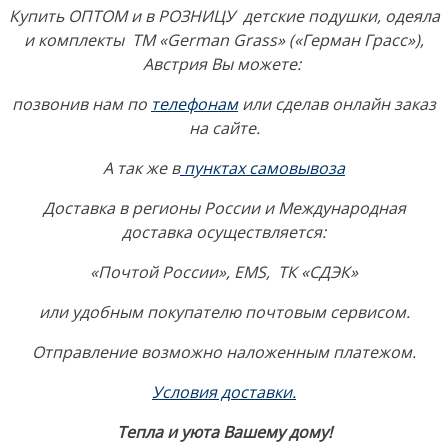
Купить ОПТОМ и в РОЗНИЦУ детские подушки, одеяла
и комплекты ТМ «German Grass» («Герман Грасс»),
Австрия Вы можете:
позвонив нам по
телефонам
или сделав онлайн заказ
на сайте.
А так же в
пунктах самовывоза
Доставка в регионы России и Международная
доставка осуществляется:
«Почтой России», EMS, ТК «СДЭК»
или удобным покупателю почтовым сервисом.
Отправление возможно наложенным платежом.
Условия доставки.
Тепла и уюта Вашему дому!