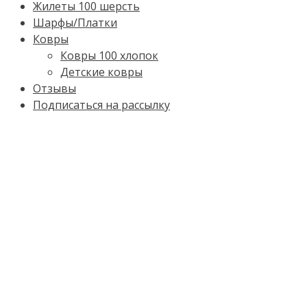
Жилеты 100 шерсть
Шарфы/Платки
Ковры
Ковры 100 хлопок
Детские ковры
Отзывы
Подписаться на рассылку