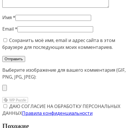
Имя
*
Email
*
Сохранить моё имя, email и адрес сайта в этом
браузере для последующих моих комментариев.
Выберите изображение для вашего комментария (GIF,
PNG, JPG, JPEG):
ДАЮ СОГЛАСИЕ НА ОБРАБОТКУ ПЕРСОНАЛЬНЫХ
ДАННЫХ
Правила конфиденциальности
Похожие