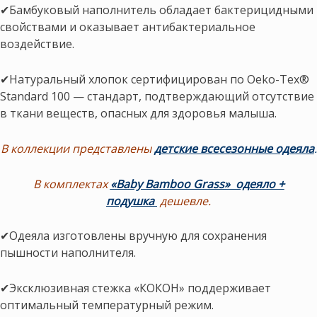
✔Бамбуковый наполнитель обладает бактерицидными
свойствами и оказывает антибактериальное
воздействие.
✔Натуральный хлопок сертифицирован по Oeko-Tex®
Standard 100 — стандарт, подтверждающий отсутствие
в ткани веществ, опасных для здоровья малыша.
В коллекции представлены
детские всесезонные одеяла
.
В комплектах
«Baby Bamboo Grass» одеяло +
подушка
дешевле.
✔Одеяла изготовлены вручную для сохранения
пышности наполнителя.
✔Эксклюзивная стежка «КОКОН» поддерживает
оптимальный температурный режим.