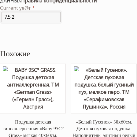
ДАННЫХ
Правила конфиденциальности
Current ye@r
*
Похожие
Подушка детская
«Белый Гусенок» 38х60см.
гипоаллергенная «Baby 95C°
Детская пуховая подушка.
Grass» мягкая 40х60см.
Наполнитель: элитный белый