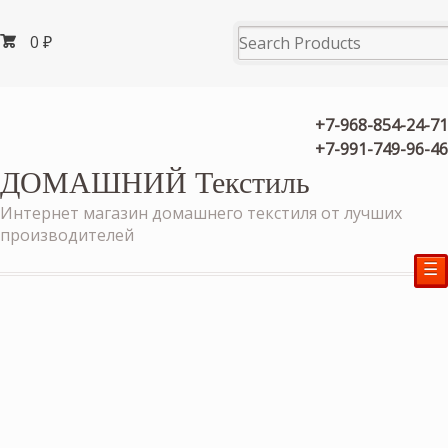
0
₽
+7-968-854-24-71
+7-991-749-96-46
ДОМАШНИЙ Текстиль
Интернет магазин домашнего текстиля от лучших
производителей
☰