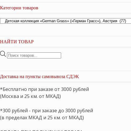
Категории товаров
НАЙТИ ТОВАР
Поиск
товаров
Доставка на пункты самовывоза СДЭК
*Бесплатно при заказе от 3000 рублей
(Москва и 25 км. от МКАД)
*300 рублей - при заказе до 3000 рублей
(в пределах МКАД и 25 км. от МКАД)