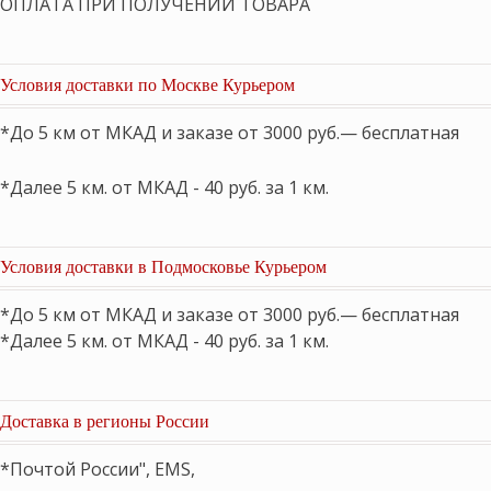
ОПЛАТА ПРИ ПОЛУЧЕНИИ ТОВАРА
Условия доставки по Москве Курьером
*До 5 км от МКАД и заказе от 3000 руб.— бесплатная
*Далее 5 км. от МКАД - 40 руб. за 1 км.
Условия доставки в Подмосковье Курьером
*До 5 км от МКАД и заказе от 3000 руб.— бесплатная
*Далее 5 км. от МКАД - 40 руб. за 1 км.
Доставка в регионы России
*Почтой России", EMS,