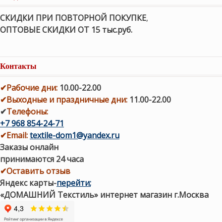
СКИДКИ ПРИ ПОВТОРНОЙ ПОКУПКЕ
,
ОПТОВЫЕ СКИДКИ ОТ 15 тыс.руб.
Контакты
✔
Рабочие дни
:
10.00-22.00
✔
Выходные и праздничные дни:
11.00-22.00
✔
Телефоны:
+7 968 854-24-71
✔
Email:
textile-dom1@yandex.ru
Заказы онлайн
принимаются 24 часа
✔Оставить отзыв
Яндекс карты
-
перейти
;
«ДОМАШНИЙ Текстиль» интернет магазин г.Москва