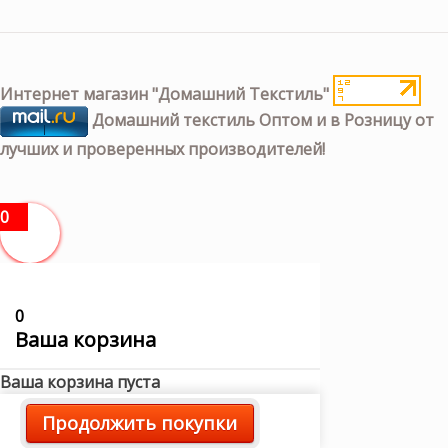
Интернет магазин "Домашний Текстиль"
Домашний текстиль Оптом и в Розницу от
лучших и проверенных производителей!
0
0
Ваша корзина
Ваша корзина пуста
Продолжить покупки