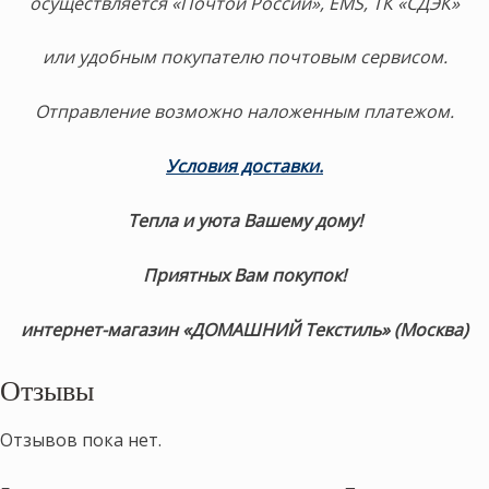
осуществляется «Почтой России», EMS, ТК «СДЭК»
или удобным покупателю почтовым сервисом.
Отправление возможно наложенным платежом.
Условия доставки.
Тепла и уюта Вашему дому!
Приятных Вам покупок!
интернет-магазин «ДОМАШНИЙ Текстиль» (Москва)
Отзывы
Отзывов пока нет.