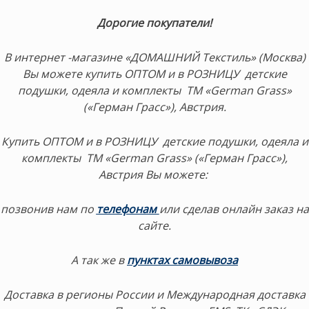
Дорогие покупатели!
В интернет -магазине «ДОМАШНИЙ Текстиль» (Москва)
Вы можете купить ОПТОМ и в РОЗНИЦУ детские
подушки, одеяла и комплекты ТМ «German Grass»
(«Герман Грасс»), Австрия.
Купить ОПТОМ и в РОЗНИЦУ детские подушки, одеяла и
комплекты ТМ «German Grass» («Герман Грасс»),
Австрия Вы можете:
позвонив нам по
телефонам
или сделав онлайн заказ на
сайте.
А так же в
пунктах самовывоза
Доставка в регионы России и Международная доставка