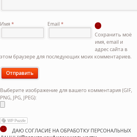
Имя
*
Email
*
Сохранить моё
имя, email и
адрес сайта в
этом браузере для последующих моих комментариев.
Выберите изображение для вашего комментария (GIF,
PNG, JPG, JPEG):
ДАЮ СОГЛАСИЕ НА ОБРАБОТКУ ПЕРСОНАЛЬНЫХ