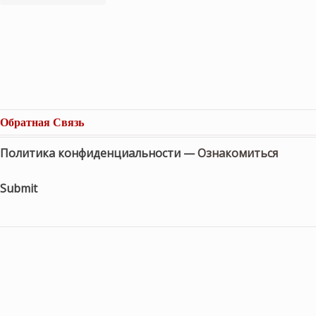
Обратная Связь
Политика конфиденциальности —
Ознакомиться
Submit