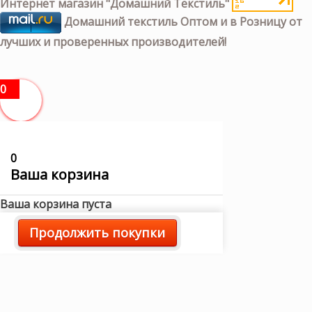
Интернет магазин "Домашний Текстиль"
Домашний текстиль Оптом и в Розницу от
лучших и проверенных производителей!
0
0
Ваша корзина
Ваша корзина пуста
Продолжить покупки