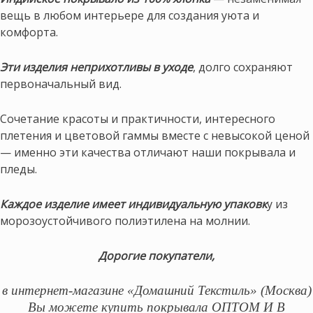
вещь в любом интерьере для создания уюта и
комфорта.
Эти изделия неприхотливы в уходе
, долго сохраняют
первоначальный вид.
Сочетание красоты и практичности, интересного
плетения и цветовой гаммы вместе с невысокой ценой
— именно эти качества отличают наши покрывала и
пледы.
Каждое изделие имеет индивидуальную упаковк
у из
морозоустойчивого полиэтилена на молнии.
Дорогие покупатели,
в интернет-магазине «Домашний Текстиль» (Москва)
Вы можете купить покрывала ОПТОМ И В