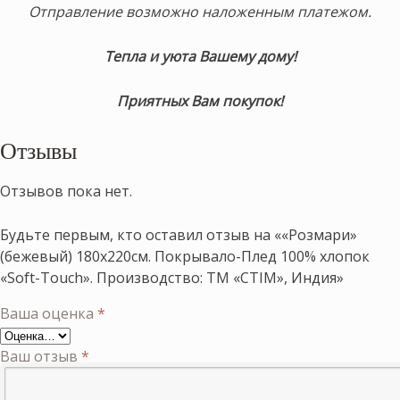
Отправление возможно наложенным платежом.
Тепла и уюта Вашему дому!
Приятных Вам покупок!
Отзывы
Отзывов пока нет.
Будьте первым, кто оставил отзыв на ««Розмари»
(бежевый) 180х220см. Покрывало-Плед 100% хлопок
«Soft-Touch». Производство: ТМ «CTIM», Индия»
Ваша оценка
*
Ваш отзыв
*