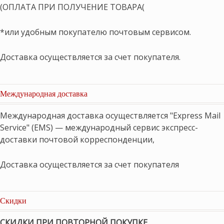
(ОПЛАТА ПРИ ПОЛУЧЕНИЕ ТОВАРА(
*или удобным покупателю почтовым сервисом.
Доставка осуществляется за счет покупателя.
Международная доставка
Международная доставка осуществляется "Express Mail
Service" (EMS) — международный сервис экспресс-
доставки почтовой корреспонденции,
Доставка осуществляется за счет покупателя
Скидки
СКИДКИ ПРИ ПОВТОРНОЙ ПОКУПКЕ
,