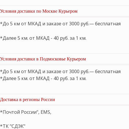
Условия доставки по Москве Курьером
*До 5 км от МКАД и заказе от 3000 руб.— бесплатная
*Далее 5 км. от МКАД - 40 руб. за 1 км.
Условия доставки в Подмосковье Курьером
*До 5 км от МКАД и заказе от 3000 руб.— бесплатная
*Далее 5 км. от МКАД - 40 руб. за 1 км.
Доставка в регионы России
*Почтой России", EMS,
*ТК "СДЭК"