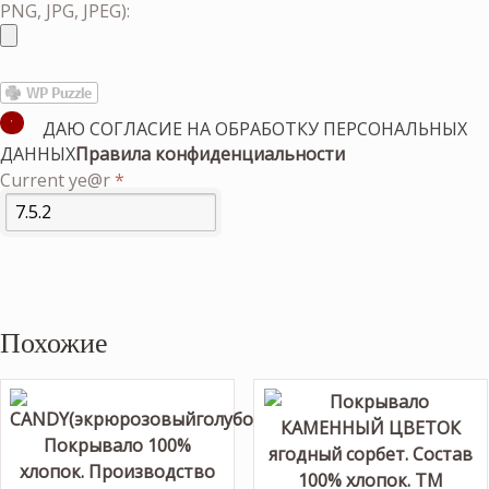
PNG, JPG, JPEG):
ДАЮ СОГЛАСИЕ НА ОБРАБОТКУ ПЕРСОНАЛЬНЫХ
ДАННЫХ
Правила конфиденциальности
Current ye@r
*
Похожие