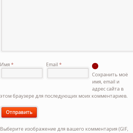
Имя
*
Email
*
Сохранить моё
имя, email и
адрес сайта в
этом браузере для последующих моих комментариев.
Выберите изображение для вашего комментария (GIF,