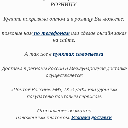
РОЗНИЦУ.
Купить покрывала оптом и в розницу
Вы можете:
позвонив нам
по телефонам
или сделав онлайн заказ
на сайте.
А так же в
пунктах самовывоза
Доставка в регионы России и Международная доставка
осуществляется:
«Почтой России», EMS, ТК «СДЭК» или удобным
покупателю почтовым сервисом.
Отправление возможно
наложенным платежом.
Условия доставки.