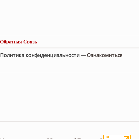
Обратная Связь
Политика конфиденциальности —
Ознакомиться