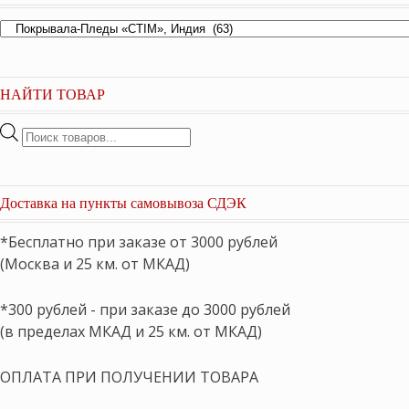
НАЙТИ ТОВАР
Поиск
товаров
Доставка на пункты самовывоза СДЭК
*Бесплатно при заказе от 3000 рублей
(Москва и 25 км. от МКАД)
*300 рублей - при заказе до 3000 рублей
(в пределах МКАД и 25 км. от МКАД)
ОПЛАТА ПРИ ПОЛУЧЕНИИ ТОВАРА