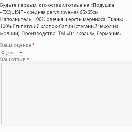
Будьте первым, кто оставил отзыв на «Подушка
«EXQUISIT» средняя регулируемая 65х65см.
Наполнитель: 100% овечья шерсть мериноса. Ткань:
100% Египетский хлопок-Сатин (стеганый чехол на
молнии). Производство: ТМ «Brinkhaus», Германия»
Ваша оценка
*
Ваш отзыв
*