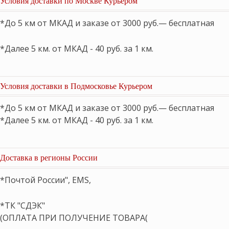
Условия доставки по Москве Курьером
*До 5 км от МКАД и заказе от 3000 руб.— бесплатная
*Далее 5 км. от МКАД - 40 руб. за 1 км.
Условия доставки в Подмосковье Курьером
*До 5 км от МКАД и заказе от 3000 руб.— бесплатная
*Далее 5 км. от МКАД - 40 руб. за 1 км.
Доставка в регионы России
*Почтой России", EMS,
*ТК "СДЭК"
(ОПЛАТА ПРИ ПОЛУЧЕНИЕ ТОВАРА(