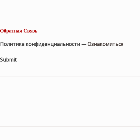
Обратная Связь
Политика конфиденциальности —
Ознакомиться
Submit