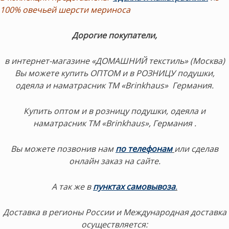
100% овечьей шерсти мериноса
Дорогие покупатели,
в интернет-магазине «ДОМАШНИЙ текстиль» (Москва)
Вы можете купить ОПТОМ и в РОЗНИЦУ подушки,
одеяла и наматрасник ТМ «Brinkhaus» Германия.
Купить оптом и в розницу подушки, одеяла и
наматрасник ТМ «Brinkhaus», Германия .
Вы можете позвонив нам
по телефонам
или сделав
онлайн заказ на сайте.
А так же в
пунктах самовывоза
.
Доставка в регионы России и Международная доставка
осуществляется: