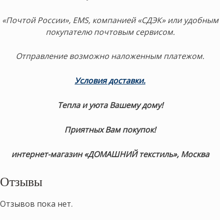
«Почтой России», EMS, компанией «СДЭК» или удобным
покупателю почтовым сервисом.
Отправление возможно наложенным платежом.
Условия доставки.
Тепла и уюта Вашему дому!
Приятных Вам покупок!
интернет-магазин «ДОМАШНИЙ текстиль», Москва
Отзывы
Отзывов пока нет.