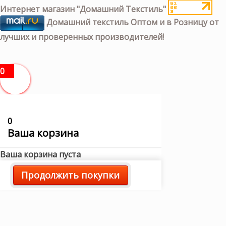
Интернет магазин "Домашний Текстиль"
Домашний текстиль Оптом и в Розницу от
лучших и проверенных производителей!
0
0
Ваша корзина
Ваша корзина пуста
Продолжить покупки