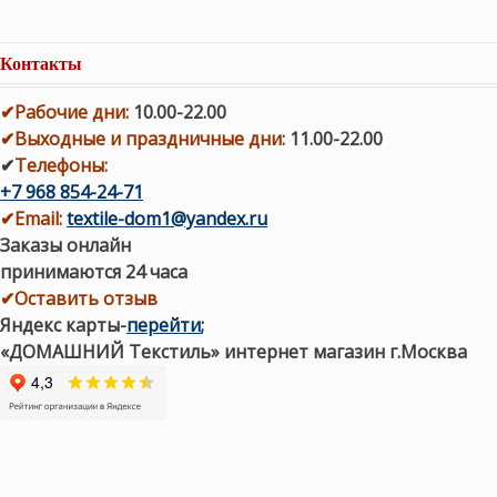
Контакты
✔
Рабочие дни
:
10.00-22.00
✔
Выходные и праздничные дни:
11.00-22.00
✔
Телефоны:
+7 968 854-24-71
✔
Email:
textile-dom1@yandex.ru
Заказы онлайн
принимаются 24 часа
✔Оставить отзыв
Яндекс карты
-
перейти
;
«ДОМАШНИЙ Текстиль» интернет магазин г.Москва