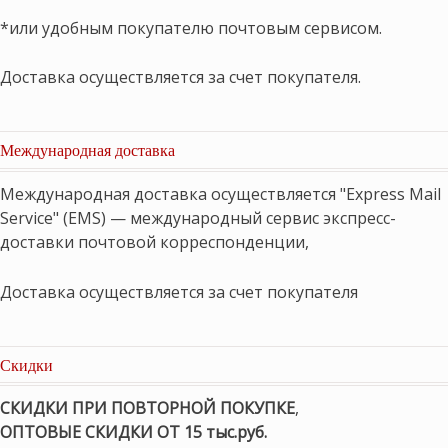
*или удобным покупателю почтовым сервисом.
Доставка осуществляется за счет покупателя.
Международная доставка
Международная доставка осуществляется "Express Mail
Service" (EMS) — международный сервис экспресс-
доставки почтовой корреспонденции,
Доставка осуществляется за счет покупателя
Скидки
СКИДКИ ПРИ ПОВТОРНОЙ ПОКУПКЕ
,
ОПТОВЫЕ СКИДКИ ОТ 15 тыс.руб.