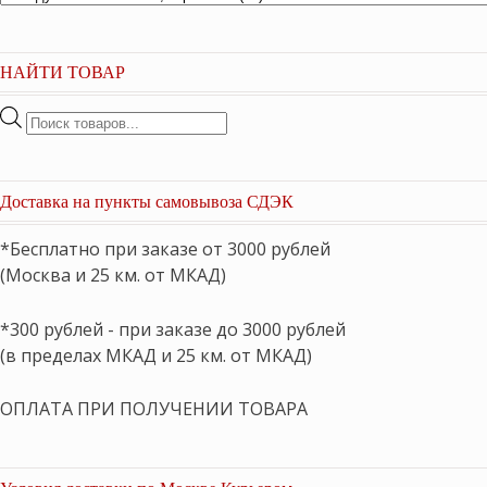
НАЙТИ ТОВАР
Поиск
товаров
Доставка на пункты самовывоза СДЭК
*Бесплатно при заказе от 3000 рублей
(Москва и 25 км. от МКАД)
*300 рублей - при заказе до 3000 рублей
(в пределах МКАД и 25 км. от МКАД)
ОПЛАТА ПРИ ПОЛУЧЕНИИ ТОВАРА