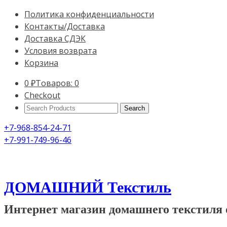
Политика конфиденциальности
Контакты/Доставка
Доставка СДЭК
Условия возврата
Корзина
0
₽
Товаров: 0
Checkout
Search
Products:
+7-968-854-24-71
+7-991-749-96-46
ДОМАШНИЙ Текстиль
Интернет магазин домашнего текстиля 