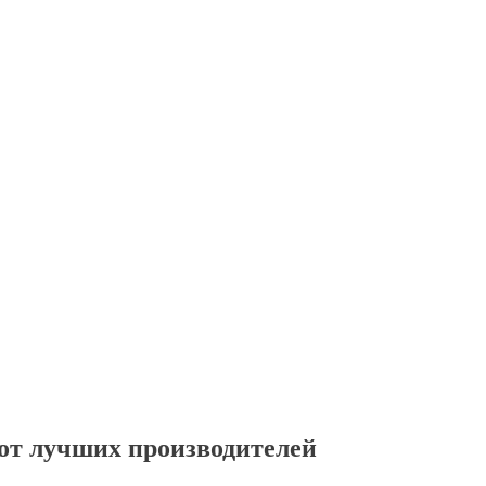
от лучших производителей