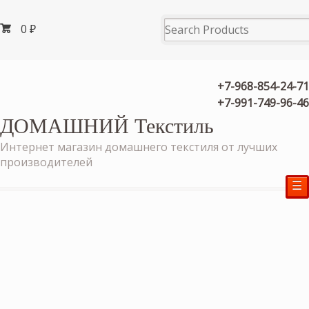
0
₽
+7-968-854-24-71
+7-991-749-96-46
ДОМАШНИЙ Текстиль
Интернет магазин домашнего текстиля от лучших
производителей
☰