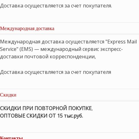
Доставка осуществляется за счет покупателя.
Международная доставка
Международная доставка осуществляется "Express Mail
Service" (EMS) — международный сервис экспресс-
доставки почтовой корреспонденции,
Доставка осуществляется за счет покупателя
Скидки
СКИДКИ ПРИ ПОВТОРНОЙ ПОКУПКЕ
,
ОПТОВЫЕ СКИДКИ ОТ 15 тыс.руб.
Контакты