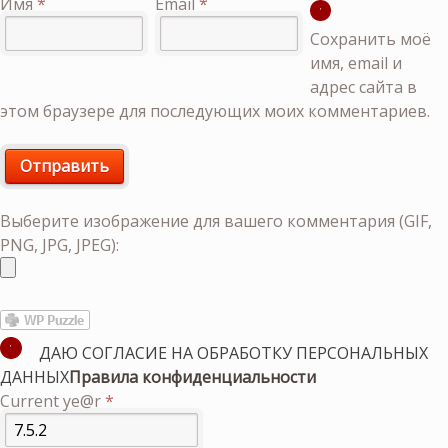
Имя
*
Email
*
Сохранить моё
имя, email и
адрес сайта в
этом браузере для последующих моих комментариев.
Выберите изображение для вашего комментария (GIF,
PNG, JPG, JPEG):
ДАЮ СОГЛАСИЕ НА ОБРАБОТКУ ПЕРСОНАЛЬНЫХ
ДАННЫХ
Правила конфиденциальности
Current ye@r
*