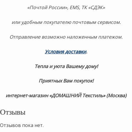
«Почтой России», EMS, ТК «СДЭК»
или удобным покупателю почтовым сервисом.
Отправление возможно наложенным платежом.
Условия доставки
.
Тепла и уюта Вашему дому!
Приятных Вам покупок!
интернет-магазин «ДОМАШНИЙ Текстиль» (Москва)
Отзывы
Отзывов пока нет.