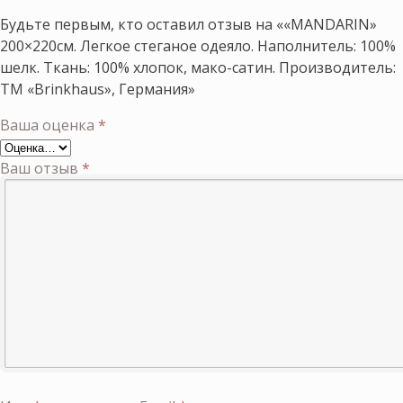
Будьте первым, кто оставил отзыв на ««MANDARIN»
200×220см. Легкое стеганое одеяло. Наполнитель: 100%
шелк. Ткань: 100% хлопок, мако-сатин. Производитель:
ТМ «Brinkhaus», Германия»
Ваша оценка
*
Ваш отзыв
*