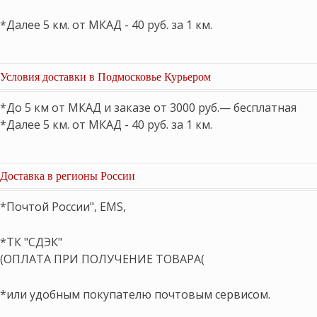
*Далее 5 км. от МКАД - 40 руб. за 1 км.
Условия доставки в Подмосковье Курьером
*До 5 км от МКАД и заказе от 3000 руб.— бесплатная
*Далее 5 км. от МКАД - 40 руб. за 1 км.
Доставка в регионы России
*Почтой России", EMS,
*ТК "СДЭК"
(ОПЛАТА ПРИ ПОЛУЧЕНИЕ ТОВАРА(
*или удобным покупателю почтовым сервисом.