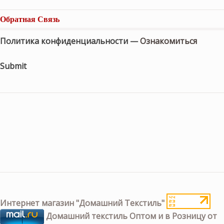
Обратная Связь
Политика конфиденциальности —
Ознакомиться
Submit
Интернет магазин "Домашний Текстиль"
Домашний текстиль Оптом и в Розницу от