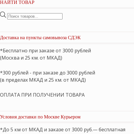
НАЙТИ ТОВАР
Поиск
товаров
Доставка на пункты самовывоза СДЭК
*Бесплатно при заказе от 3000 рублей
(Москва и 25 км. от МКАД)
*300 рублей - при заказе до 3000 рублей
(в пределах МКАД и 25 км. от МКАД)
ОПЛАТА ПРИ ПОЛУЧЕНИИ ТОВАРА
Условия доставки по Москве Курьером
*До 5 км от МКАД и заказе от 3000 руб.— бесплатная