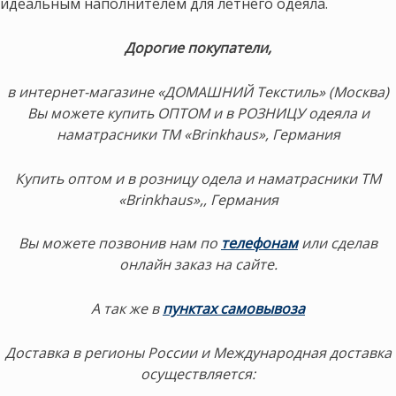
идеальным наполнителем для летнего одеяла.
Дорогие покупатели,
в интернет-магазине «ДОМАШНИЙ Текстиль» (Москва)
Вы можете купить ОПТОМ и в РОЗНИЦУ одеяла и
наматрасники ТМ «Brinkhaus», Германия
Купить оптом и в розницу одела и наматрасники ТМ
«Brinkhaus»,, Германия
Вы можете позвонив нам по
телефонам
или сделав
онлайн заказ на сайте.
А так же в
пунктах самовывоза
Доставка в регионы России и Международная доставка
осуществляется: