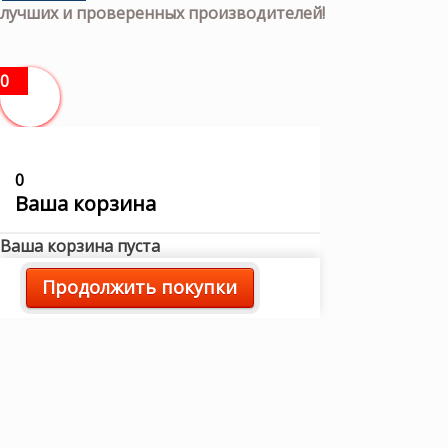
лучших и проверенных производителей!
0
0
Ваша корзина
Ваша корзина пуста
Продолжить покупки