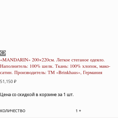
«MANDARIN» 200×220см. Легкое стеганое одеяло.
Наполнитель: 100% шелк. Ткань: 100% хлопок, мако-
сатин. Производитель: ТМ «Brinkhaus», Германия
51,150
₽
Цена со скидкой в корзине за 1 шт.
КОЛИЧЕСТВО
1 +