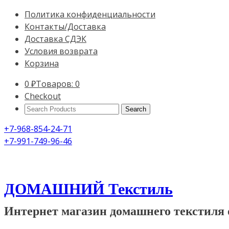
Политика конфиденциальности
Контакты/Доставка
Доставка СДЭК
Условия возврата
Корзина
0
₽
Товаров: 0
Checkout
Search
Products:
+7-968-854-24-71
+7-991-749-96-46
ДОМАШНИЙ Текстиль
Интернет магазин домашнего текстиля 