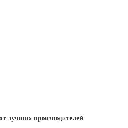
от лучших производителей