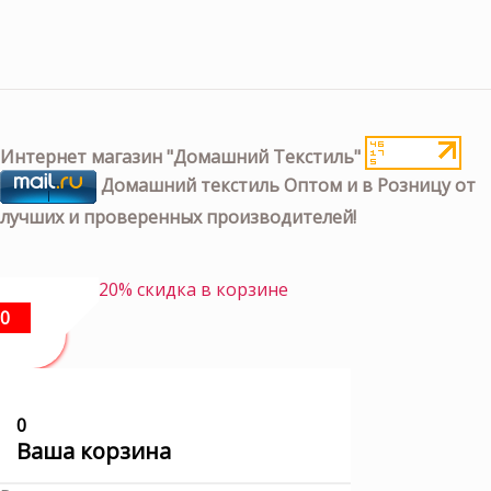
Интернет магазин "Домашний Текстиль"
Домашний текстиль Оптом и в Розницу от
лучших и проверенных производителей!
20% скидка в корзине
0
0
Ваша корзина