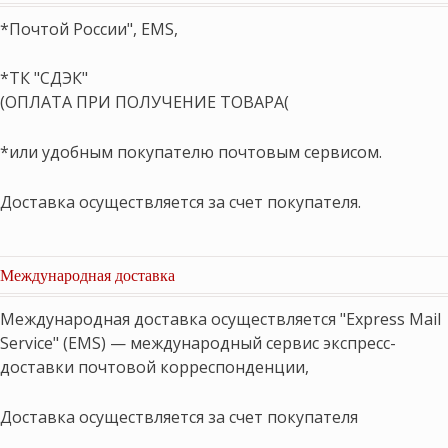
*Почтой России", EMS,
*ТК "СДЭК"
(ОПЛАТА ПРИ ПОЛУЧЕНИЕ ТОВАРА(
*или удобным покупателю почтовым сервисом.
Доставка осуществляется за счет покупателя.
Международная доставка
Международная доставка осуществляется "Express Mail
Service" (EMS) — международный сервис экспресс-
доставки почтовой корреспонденции,
Доставка осуществляется за счет покупателя