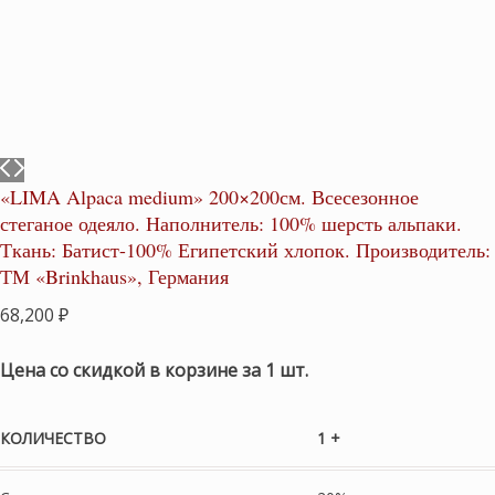
«LIMA Alpaca medium» 200×200см. Всесезонное
стеганое одеяло. Наполнитель: 100% шерсть альпаки.
Ткань: Батист-100% Египетский хлопок. Производитель:
ТМ «Brinkhaus», Германия
68,200
₽
Цена со скидкой в корзине за 1 шт.
КОЛИЧЕСТВО
1 +