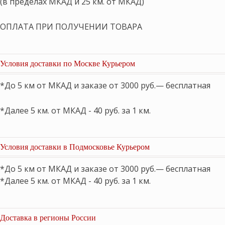
(в пределах МКАД и 25 км. от МКАД)
ОПЛАТА ПРИ ПОЛУЧЕНИИ ТОВАРА
Условия доставки по Москве Курьером
*До 5 км от МКАД и заказе от 3000 руб.— бесплатная
*Далее 5 км. от МКАД - 40 руб. за 1 км.
Условия доставки в Подмосковье Курьером
*До 5 км от МКАД и заказе от 3000 руб.— бесплатная
*Далее 5 км. от МКАД - 40 руб. за 1 км.
Доставка в регионы России