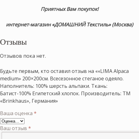
Приятных Вам покупок!
интернет-магазин «ДОМАШНИЙ Текстиль» (Москва)
Отзывы
Отзывов пока нет.
Будьте первым, кто оставил отзыв на ««LIMA Alpaca
medium» 200×200см. Всесезонное стеганое одеяло.
Наполнитель: 100% шерсть альпаки. Ткань:
Батист-100% Египетский хлопок. Производитель: ТМ
«Brinkhaus», Германия»
Ваша оценка
*
Ваш отзыв
*