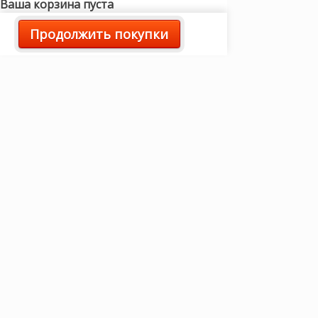
Ваша корзина пуста
Продолжить покупки