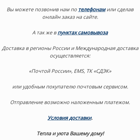
Вы можете позвонив нам по
телефонам
или сделав
онлайн заказ на сайте.
А так же в
пунктах самовывоза
Доставка в регионы России и Международная доставка
осуществляется:
«Почтой России», EMS, ТК «СДЭК»
или удобным покупателю почтовым сервисом.
Отправление возможно наложенным платежом.
Условия доставки
.
Тепла и уюта Вашему дому!