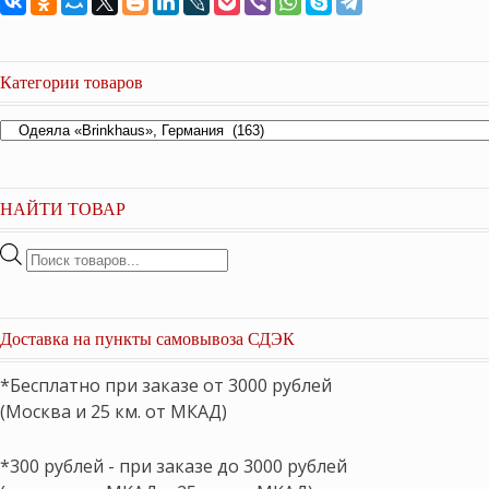
Категории товаров
НАЙТИ ТОВАР
Поиск
товаров
Доставка на пункты самовывоза СДЭК
*Бесплатно при заказе от 3000 рублей
(Москва и 25 км. от МКАД)
*300 рублей - при заказе до 3000 рублей