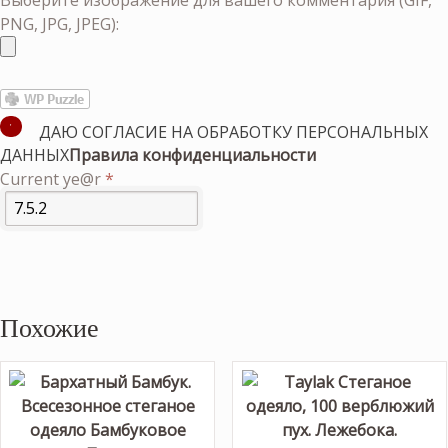
PNG, JPG, JPEG):
ДАЮ СОГЛАСИЕ НА ОБРАБОТКУ ПЕРСОНАЛЬНЫХ
ДАННЫХ
Правила конфиденциальности
Current ye@r
*
Похожие