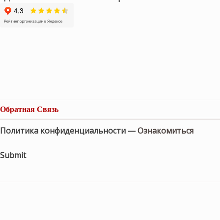
Обратная Связь
Политика конфиденциальности —
Ознакомиться
Submit