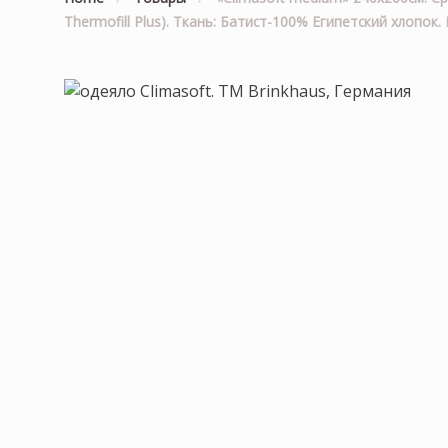
Thermofill Plus). Ткань: Батист-100% Египетский хлопок