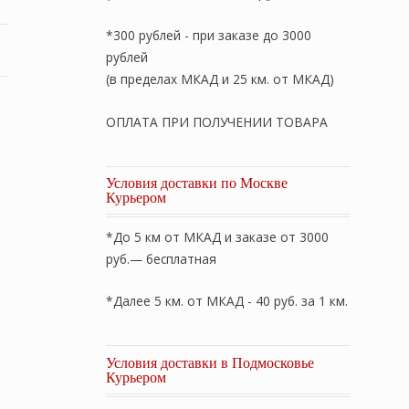
*300 рублей - при заказе до 3000
рублей
(в пределах МКАД и 25 км. от МКАД)
ОПЛАТА ПРИ ПОЛУЧЕНИИ ТОВАРА
Условия доставки по Москве
Курьером
*До 5 км от МКАД и заказе от 3000
руб.— бесплатная
*Далее 5 км. от МКАД - 40 руб. за 1 км.
Условия доставки в Подмосковье
Курьером