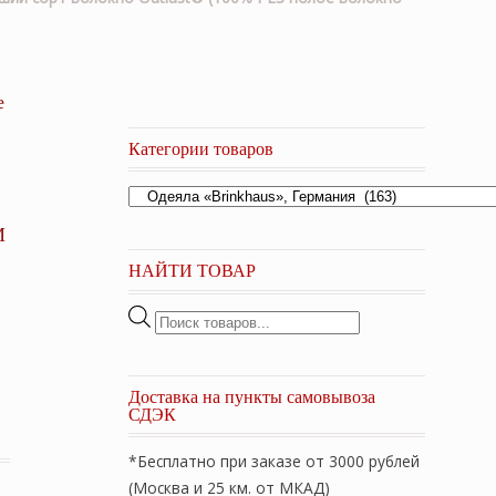
е
Категории товаров
М
НАЙТИ ТОВАР
Поиск
товаров
Доставка на пункты самовывоза
СДЭК
*Бесплатно при заказе от 3000 рублей
(Москва и 25 км. от МКАД)