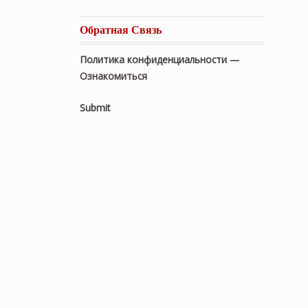
Обратная Связь
Политика конфиденциальности —
Ознакомиться
Submit