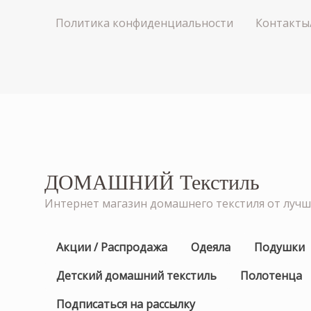
Политика конфиденциальности
Контакты
ДОМАШНИЙ Текстиль
Интернет магазин домашнего текстиля от луч
Акции / Распродажа
Одеяла
Подушки
Детский домашний текстиль
Полотенца
Подписаться на рассылку