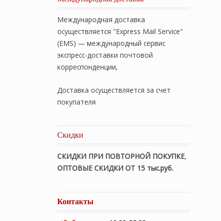
Международная доставка
осуществляется "Express Mail Service"
(EMS) — международный сервис
экспресс-доставки почтовой
корреспонденции,
Доставка осуществляется за счет
покупателя
Скидки
СКИДКИ ПРИ ПОВТОРНОЙ ПОКУПКЕ
,
ОПТОВЫЕ СКИДКИ ОТ 15 тыс.руб.
Контакты