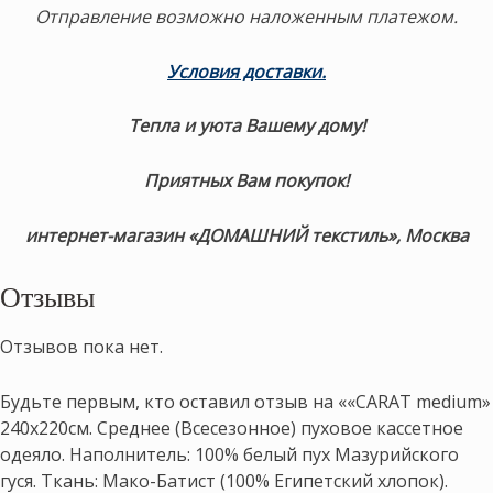
Отправление возможно наложенным платежом.
Условия доставки.
Тепла и уюта Вашему дому!
Приятных Вам покупок!
интернет-магазин «ДОМАШНИЙ текстиль», Москва
Отзывы
Отзывов пока нет.
Будьте первым, кто оставил отзыв на ««CARAT medium»
240х220см. Среднее (Всесезонное) пуховое кассетное
одеяло. Наполнитель: 100% белый пух Мазурийского
гуся. Ткань: Мако-Батист (100% Египетский хлопок).