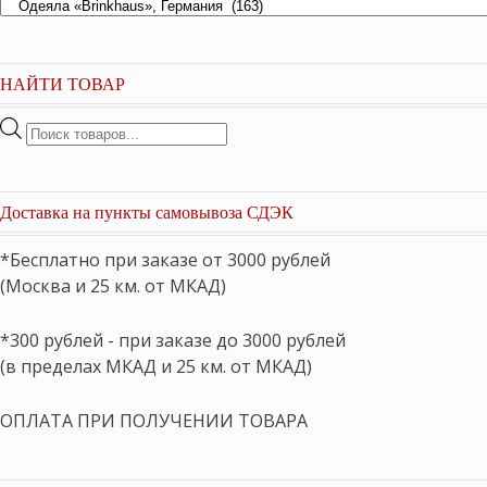
НАЙТИ ТОВАР
Поиск
товаров
Доставка на пункты самовывоза СДЭК
*Бесплатно при заказе от 3000 рублей
(Москва и 25 км. от МКАД)
*300 рублей - при заказе до 3000 рублей
(в пределах МКАД и 25 км. от МКАД)
ОПЛАТА ПРИ ПОЛУЧЕНИИ ТОВАРА