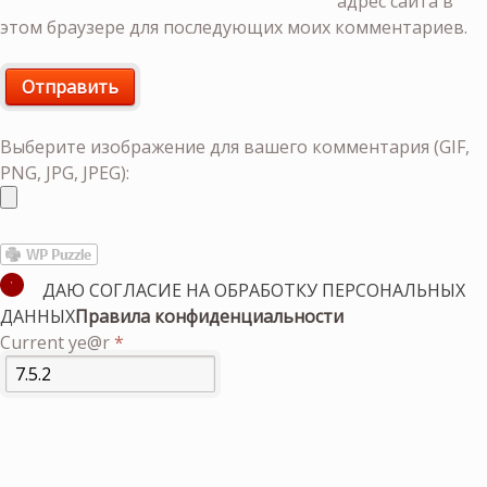
адрес сайта в
этом браузере для последующих моих комментариев.
Выберите изображение для вашего комментария (GIF,
PNG, JPG, JPEG):
ДАЮ СОГЛАСИЕ НА ОБРАБОТКУ ПЕРСОНАЛЬНЫХ
ДАННЫХ
Правила конфиденциальности
Current ye@r
*