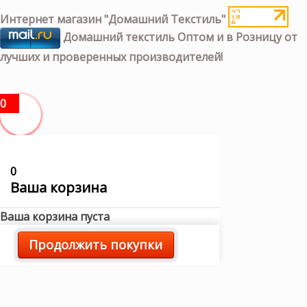
Интернет магазин "Домашний Текстиль"
Домашний текстиль Оптом и в Розницу от
лучших и проверенных производителей!
0
0
Ваша корзина
Ваша корзина пуста
Продолжить покупки