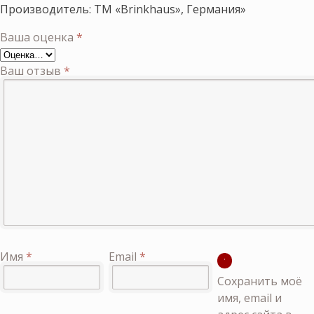
Производитель: ТМ «Brinkhaus», Германия»
Ваша оценка
*
Ваш отзыв
*
Имя
*
Email
*
Сохранить моё
имя, email и