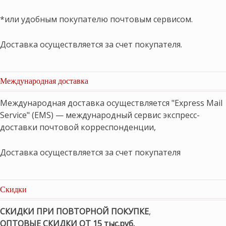
*или удобным покупателю почтовым сервисом.
Доставка осуществляется за счет покупателя.
Международная доставка
Международная доставка осуществляется "Express Mail
Service" (EMS) — международный сервис экспресс-
доставки почтовой корреспонденции,
Доставка осуществляется за счет покупателя
Скидки
СКИДКИ ПРИ ПОВТОРНОЙ ПОКУПКЕ
,
ОПТОВЫЕ СКИДКИ ОТ 15 тыс.руб.