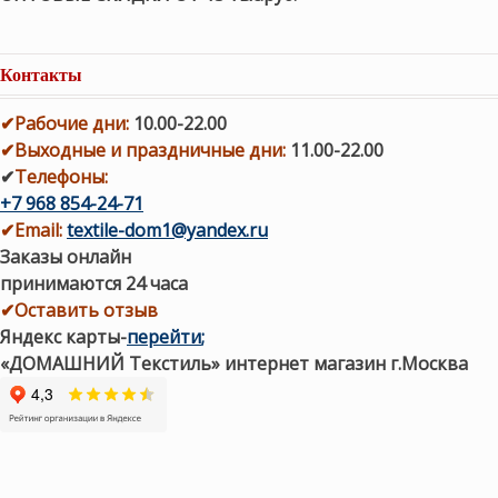
Контакты
✔
Рабочие дни
:
10.00-22.00
✔
Выходные и праздничные дни:
11.00-22.00
✔
Телефоны:
+7 968 854-24-71
✔
Email:
textile-dom1@yandex.ru
Заказы онлайн
принимаются 24 часа
✔Оставить отзыв
Яндекс карты
-
перейти
;
«ДОМАШНИЙ Текстиль» интернет магазин г.Москва