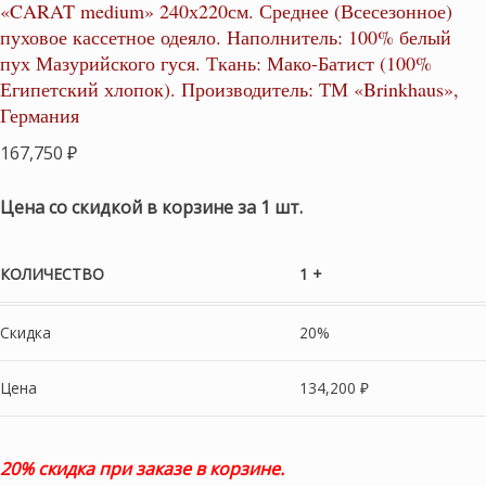
«CARAT medium» 240х220см. Среднее (Всесезонное)
пуховое кассетное одеяло. Наполнитель: 100% белый
пух Мазурийского гуся. Ткань: Мако-Батист (100%
Египетский хлопок). Производитель: ТМ «Brinkhaus»,
Германия
167,750
₽
Цена со скидкой в корзине за 1 шт.
КОЛИЧЕСТВО
1 +
Скидка
20%
Цена
134,200
₽
20% скидка при заказе в корзине.