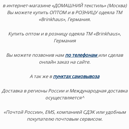
в интернет-магазине «ДОМАШНИЙ текстиль» (Москва)
Вы можете купить ОПТОМ и в РОЗНИЦУ одеяла ТМ
«Brinkhaus», Германия.
Купить оптом и в розницу одеяла ТМ «Brinkhaus»,
Германия
Вы можете позвонив нам
по телефонам
или сделав
онлайн заказ на сайте.
А так же в
пунктах самовывоза
Доставка в регионы России и Международная доставка
осуществляется^
«Почтой России», EMS, компанией СДЭК или удобным
покупателю почтовым сервисом.