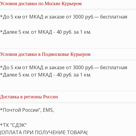
Условия доставки по Москве Курьером
*До 5 км от МКАД и заказе от 3000 руб.— бесплатная
*Далее 5 км. от МКАД - 40 руб. за 1 км.
Условия доставки в Подмосковье Курьером
*До 5 км от МКАД и заказе от 3000 руб.— бесплатная
*Далее 5 км. от МКАД - 40 руб. за 1 км.
Доставка в регионы России
*Почтой России", EMS,
*ТК "СДЭК"
(ОПЛАТА ПРИ ПОЛУЧЕНИЕ ТОВАРА(