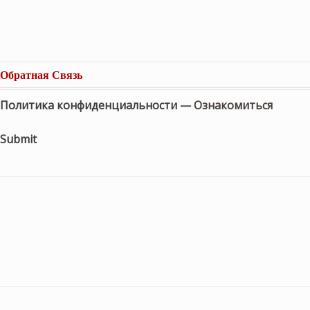
Обратная Связь
Политика конфиденциальности —
Ознакомиться
Submit