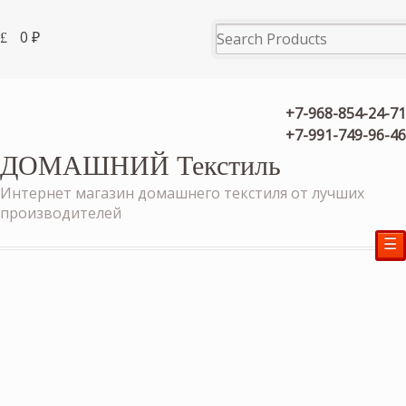
0
₽
+7-968-854-24-71
+7-991-749-96-46
ДОМАШНИЙ Текстиль
Интернет магазин домашнего текстиля от лучших
производителей
☰