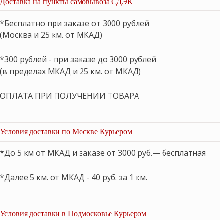
Доставка на пункты самовывоза СДЭК
*Бесплатно при заказе от 3000 рублей
(Москва и 25 км. от МКАД)
*300 рублей - при заказе до 3000 рублей
(в пределах МКАД и 25 км. от МКАД)
ОПЛАТА ПРИ ПОЛУЧЕНИИ ТОВАРА
Условия доставки по Москве Курьером
*До 5 км от МКАД и заказе от 3000 руб.— бесплатная
*Далее 5 км. от МКАД - 40 руб. за 1 км.
Условия доставки в Подмосковье Курьером