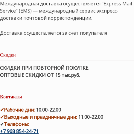
Международная доставка осуществляется "Express Mail
Service" (EMS) — международный сервис экспресс-
доставки почтовой корреспонденции,
Доставка осуществляется за счет покупателя
Скидки
СКИДКИ ПРИ ПОВТОРНОЙ ПОКУПКЕ
,
ОПТОВЫЕ СКИДКИ ОТ 15 тыс.руб.
Контакты
✔
Рабочие дни
:
10.00-22.00
✔
Выходные и праздничные дни:
11.00-22.00
✔
Телефоны:
+7 968 854-24-71