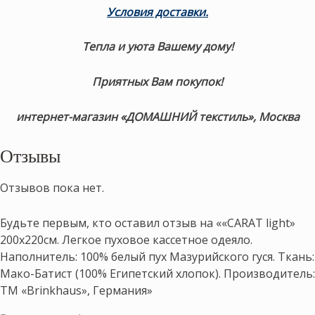
Условия доставки.
Тепла и уюта Вашему дому!
Приятных Вам покупок!
интернет-магазин «ДОМАШНИЙ текстиль», Москва
Отзывы
Отзывов пока нет.
Будьте первым, кто оставил отзыв на ««CARAT light»
200х220см. Легкое пуховое кассетное одеяло.
Наполнитель: 100% белый пух Мазурийского гуся. Ткань:
Мако-Батист (100% Египетский хлопок). Производитель:
ТМ «Brinkhaus», Германия»