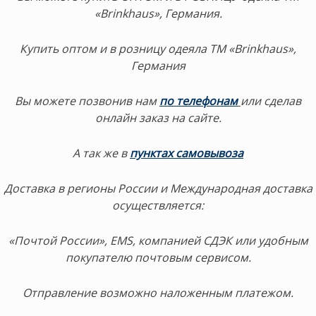
«Brinkhaus», Германия.
Купить оптом и в розницу одеяла ТМ «Brinkhaus»,
Германия
Вы можете позвонив нам
по телефонам
или сделав
онлайн заказ на сайте.
А так же в
пунктах самовывоза
Доставка в регионы России и Международная доставка
осуществляется:
«Почтой России», EMS, компанией СДЭК или удобным
покупателю почтовым сервисом.
Отправление возможно наложенным платежом.