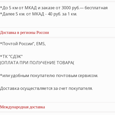
*До 5 км от МКАД и заказе от 3000 руб.— бесплатная
*Далее 5 км. от МКАД - 40 руб. за 1 км.
Доставка в регионы России
*Почтой России", EMS,
*ТК "СДЭК"
(ОПЛАТА ПРИ ПОЛУЧЕНИЕ ТОВАРА(
*или удобным покупателю почтовым сервисом.
Доставка осуществляется за счет покупателя.
Международная доставка