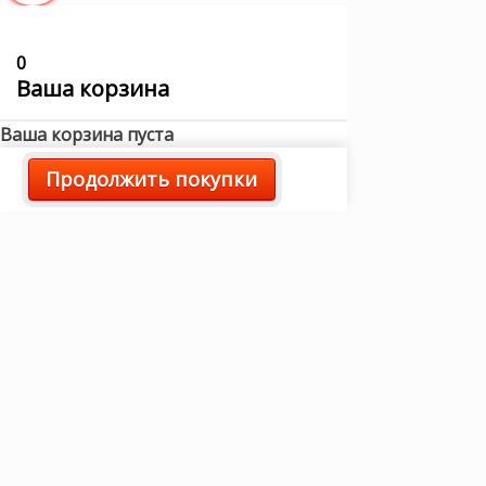
0
Ваша корзина
Ваша корзина пуста
Продолжить покупки