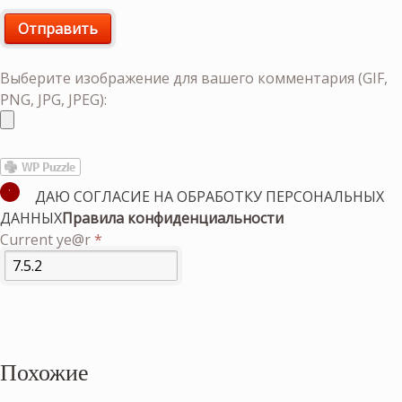
Выберите изображение для вашего комментария (GIF,
PNG, JPG, JPEG):
ДАЮ СОГЛАСИЕ НА ОБРАБОТКУ ПЕРСОНАЛЬНЫХ
ДАННЫХ
Правила конфиденциальности
Current ye@r
*
Похожие