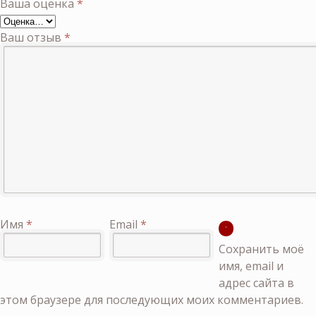
Ваша оценка
*
Ваш отзыв
*
Имя
*
Email
*
Сохранить моё
имя, email и
адрес сайта в
этом браузере для последующих моих комментариев.