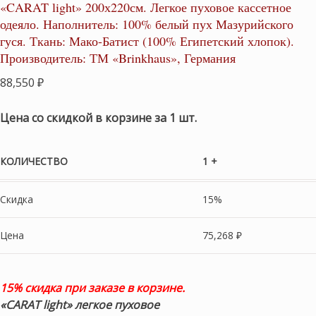
«CARAT light» 200х220см. Легкое пуховое кассетное
одеяло. Наполнитель: 100% белый пух Мазурийского
гуся. Ткань: Мако-Батист (100% Египетский хлопок).
Производитель: ТМ «Brinkhaus», Германия
88,550
₽
Цена со скидкой в корзине за 1 шт.
КОЛИЧЕСТВО
1 +
Скидка
15%
Цена
75,268
₽
15% скидка при заказе в корзине.
«CARAT light»
легкое
пуховое