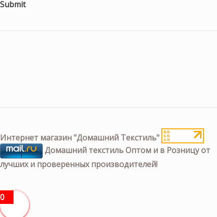
Submit
Интернет магазин "Домашний Текстиль"
Домашний текстиль Оптом и в Розницу от
лучших и проверенных производителей!
0