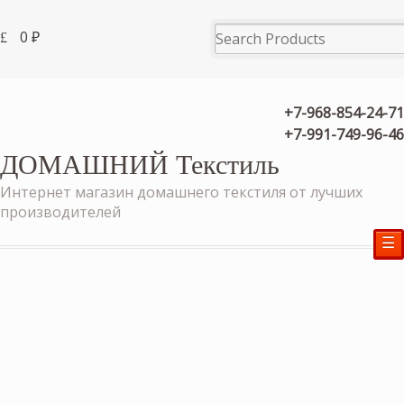
0
₽
+7-968-854-24-71
+7-991-749-96-46
ДОМАШНИЙ Текстиль
Интернет магазин домашнего текстиля от лучших
производителей
☰