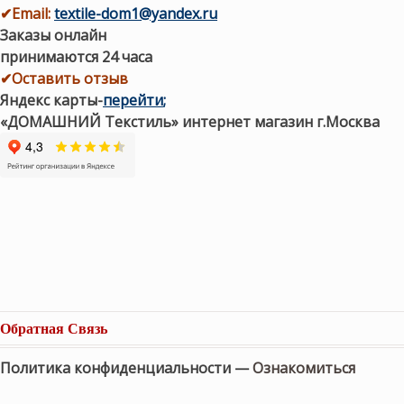
✔
Email:
textile-dom1@yandex.ru
Заказы онлайн
принимаются 24 часа
✔Оставить отзыв
Яндекс карты
-
перейти
;
«ДОМАШНИЙ Текстиль» интернет магазин г.Москва
Обратная Связь
Политика конфиденциальности —
Ознакомиться