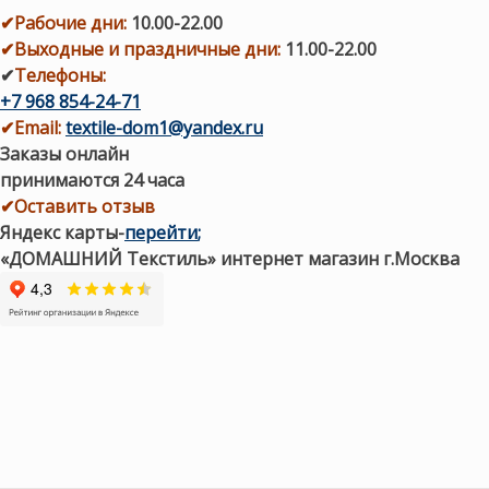
✔
Рабочие дни
:
10.00-22.00
✔
Выходные и праздничные дни:
11.00-22.00
✔
Телефоны:
+7 968 854-24-71
✔
Email:
textile-dom1@yandex.ru
Заказы онлайн
принимаются 24 часа
✔Оставить отзыв
Яндекс карты
-
перейти
;
«ДОМАШНИЙ Текстиль» интернет магазин г.Москва