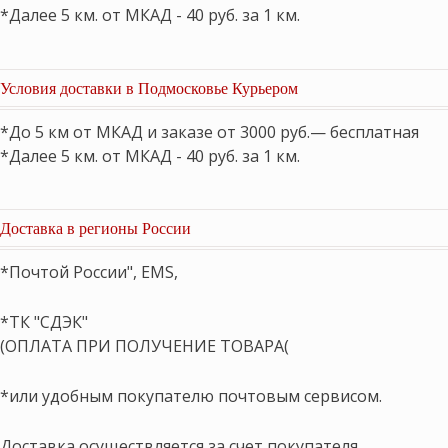
*Далее 5 км. от МКАД - 40 руб. за 1 км.
Условия доставки в Подмосковье Курьером
*До 5 км от МКАД и заказе от 3000 руб.— бесплатная
*Далее 5 км. от МКАД - 40 руб. за 1 км.
Доставка в регионы России
*Почтой России", EMS,
*ТК "СДЭК"
(ОПЛАТА ПРИ ПОЛУЧЕНИЕ ТОВАРА(
*или удобным покупателю почтовым сервисом.
Доставка осуществляется за счет покупателя.