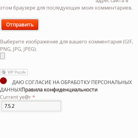
адрес сайта в
этом браузере для последующих моих комментариев.
Выберите изображение для вашего комментария (GIF,
PNG, JPG, JPEG):
ДАЮ СОГЛАСИЕ НА ОБРАБОТКУ ПЕРСОНАЛЬНЫХ
ДАННЫХ
Правила конфиденциальности
Current ye@r
*