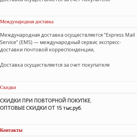
Международная доставка
Международная доставка осуществляется "Express Mail
Service" (EMS) — международный сервис экспресс-
доставки почтовой корреспонденции,
Доставка осуществляется за счет покупателя
Скидки
СКИДКИ ПРИ ПОВТОРНОЙ ПОКУПКЕ
,
ОПТОВЫЕ СКИДКИ ОТ 15 тыс.руб.
Контакты