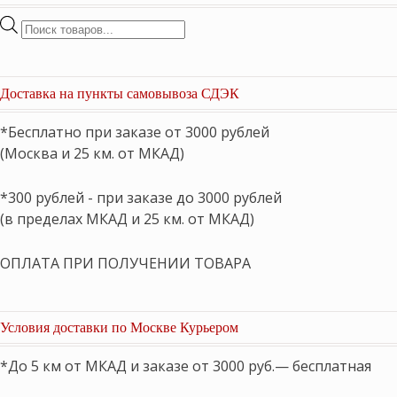
Поиск
товаров
Доставка на пункты самовывоза СДЭК
*Бесплатно при заказе от 3000 рублей
(Москва и 25 км. от МКАД)
*300 рублей - при заказе до 3000 рублей
(в пределах МКАД и 25 км. от МКАД)
ОПЛАТА ПРИ ПОЛУЧЕНИИ ТОВАРА
Условия доставки по Москве Курьером
*До 5 км от МКАД и заказе от 3000 руб.— бесплатная