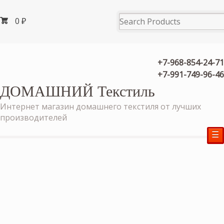
0
₽
+7-968-854-24-71
+7-991-749-96-46
ДОМАШНИЙ Текстиль
Интернет магазин домашнего текстиля от лучших
производителей
☰