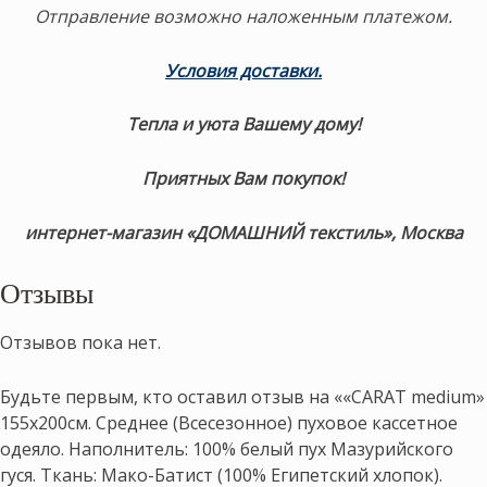
Отправление возможно наложенным платежом.
Условия доставки.
Тепла и уюта Вашему дому!
Приятных Вам покупок!
интернет-магазин «ДОМАШНИЙ текстиль», Москва
Отзывы
Отзывов пока нет.
Будьте первым, кто оставил отзыв на ««CARAT medium»
155х200см. Среднее (Всесезонное) пуховое кассетное
одеяло. Наполнитель: 100% белый пух Мазурийского
гуся. Ткань: Мако-Батист (100% Египетский хлопок).