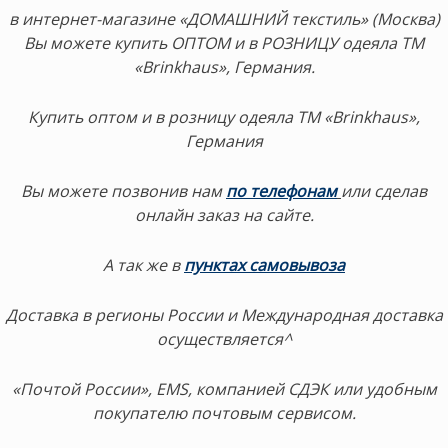
в интернет-магазине «ДОМАШНИЙ текстиль» (Москва)
Вы можете купить ОПТОМ и в РОЗНИЦУ одеяла ТМ
«Brinkhaus», Германия.
Купить оптом и в розницу одеяла ТМ «Brinkhaus»,
Германия
Вы можете позвонив нам
по телефонам
или сделав
онлайн заказ на сайте.
А так же в
пунктах самовывоза
Доставка в регионы России и Международная доставка
осуществляется^
«Почтой России», EMS, компанией СДЭК или удобным
покупателю почтовым сервисом.