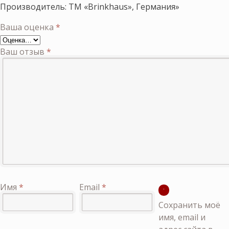
Производитель: ТМ «Brinkhaus», Германия»
Ваша оценка
*
Ваш отзыв
*
Имя
*
Email
*
Сохранить моё
имя, email и