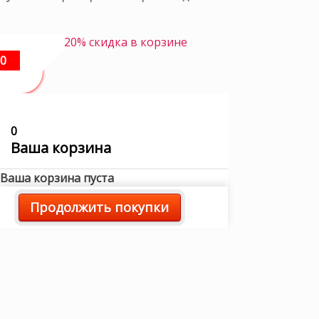
20% скидка в корзине
0
0
Ваша корзина
Ваша корзина пуста
Продолжить покупки