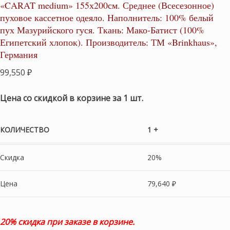
«CARAT medium» 155х200см. Среднее (Всесезонное)
пуховое кассетное одеяло. Наполнитель: 100% белый
пух Мазурийского гуся. Ткань: Мако-Батист (100%
Египетский хлопок). Производитель: ТМ «Brinkhaus»,
Германия
99,550
₽
Цена со скидкой в корзине за 1 шт.
КОЛИЧЕСТВО
1 +
Скидка
20%
Цена
79,640
₽
20% скидка при заказе в корзине.