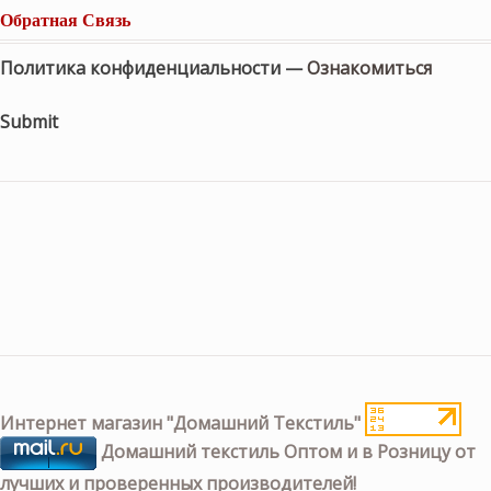
Обратная Связь
Политика конфиденциальности —
Ознакомиться
Submit
Интернет магазин "Домашний Текстиль"
Домашний текстиль Оптом и в Розницу от
лучших и проверенных производителей!