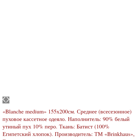
«Blanche medium» 155х200см. Среднее (всесезонное)
пуховое кассетное одеяло. Наполнитель: 90% белый
утиный пух 10% перо. Ткань: Батист (100%
Египетский хлопок). Производитель: ТМ «Brinkhaus»,