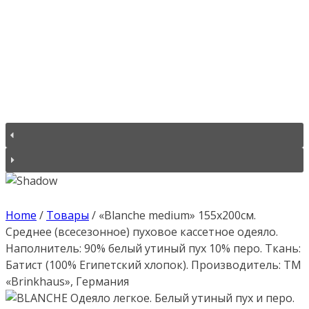
Home
/
Товары
/
«Blanche medium» 155х200см.
Среднее (всесезонное) пуховое кассетное одеяло.
Наполнитель: 90% белый утиный пух 10% перо. Ткань:
Батист (100% Египетский хлопок). Производитель: ТМ
«Brinkhaus», Германия