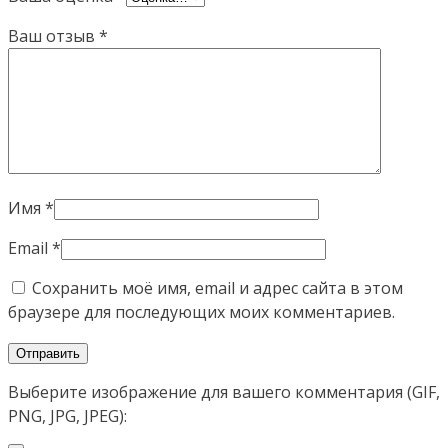
Ваш отзыв
*
Имя
*
Email
*
Сохранить моё имя, email и адрес сайта в этом
браузере для последующих моих комментариев.
Выберите изображение для вашего комментария (GIF,
PNG, JPG, JPEG):