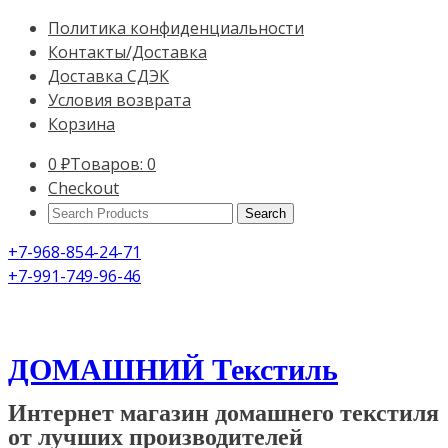
Политика конфиденциальности
Контакты/Доставка
Доставка СДЭК
Условия возврата
Корзина
0
₽
Товаров: 0
Checkout
Search
Products:
+7-968-854-24-71
+7-991-749-96-46
ДОМАШНИЙ Текстиль
Интернет магазин домашнего текстиля
от лучших производителей