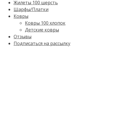
Жилеты 100 шерсть
Шарфы/Платки
Ковры
Ковры 100 хлопок
Детские ковры
Отзывы
Подписаться на рассылку