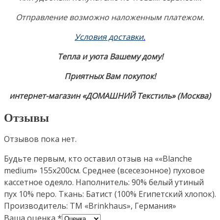
Отправление возможно наложенным платежом.
Условия доставки
.
Тепла и уюта Вашему дому!
Приятных Вам покупок!
интернет-магазин «ДОМАШНИЙ Текстиль» (Москва)
Отзывы
Отзывов пока нет.
Будьте первым, кто оставил отзыв на ««Blanche
medium» 155х200см. Среднее (всесезонное) пуховое
кассетное одеяло. Наполнитель: 90% белый утиный
пух 10% перо. Ткань: Батист (100% Египетский хлопок).
Производитель: ТМ «Brinkhaus», Германия»
Ваша оценка
*