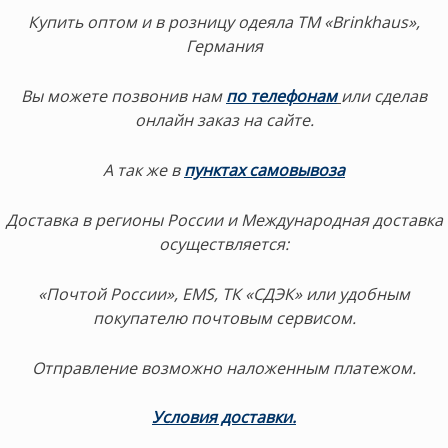
Купить оптом и в розницу одеяла ТМ «Brinkhaus»,
Германия
Вы можете позвонив нам
по телефонам
или сделав
онлайн заказ на сайте.
А так же в
пунктах самовывоза
Доставка в регионы России и Международная доставка
осуществляется:
«Почтой России», EMS, ТК «СДЭК» или удобным
покупателю почтовым сервисом.
Отправление возможно наложенным платежом.
Условия доставки.