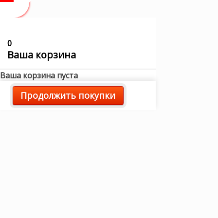
0
Ваша корзина
Ваша корзина пуста
Продолжить покупки