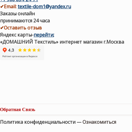
✔
Email:
textile-dom1@yandex.ru
Заказы онлайн
принимаются 24 часа
✔Оставить отзыв
Яндекс карты
-
перейти
;
«ДОМАШНИЙ Текстиль» интернет магазин г.Москва
Обратная Связь
Политика конфиденциальности —
Ознакомиться