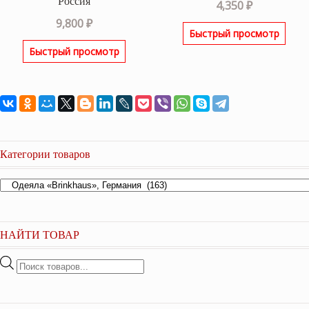
Россия
4,350
₽
9,800
₽
Быстрый просмотр
Быстрый просмотр
Категории товаров
НАЙТИ ТОВАР
Поиск
товаров