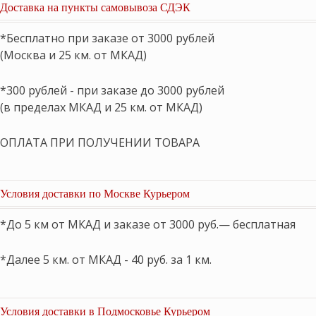
Доставка на пункты самовывоза СДЭК
*Бесплатно при заказе от 3000 рублей
(Москва и 25 км. от МКАД)
*300 рублей - при заказе до 3000 рублей
(в пределах МКАД и 25 км. от МКАД)
ОПЛАТА ПРИ ПОЛУЧЕНИИ ТОВАРА
Условия доставки по Москве Курьером
*До 5 км от МКАД и заказе от 3000 руб.— бесплатная
*Далее 5 км. от МКАД - 40 руб. за 1 км.
Условия доставки в Подмосковье Курьером