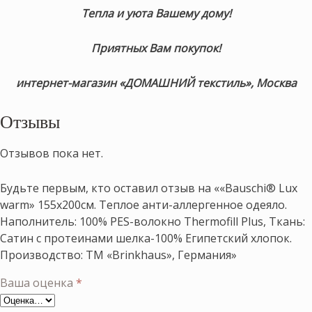
Тепла и уюта Вашему дому!
Приятных Вам покупок!
интернет-магазин «ДОМАШНИЙ текстиль», Москва
Отзывы
Отзывов пока нет.
Будьте первым, кто оставил отзыв на ««Bauschi® Lux
warm» 155х200см. Теплое анти-аллергенное одеяло.
Наполнитель: 100% PES-волокно Thermofill Plus, Ткань:
Сатин с протеинами шелка-100% Египетский хлопок.
Производство: ТМ «Brinkhaus», Германия»
Ваша оценка
*