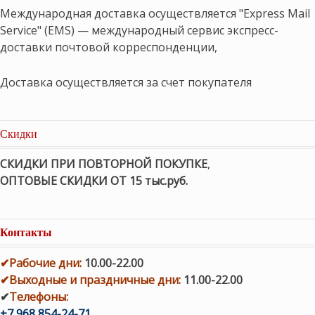
Международная доставка осуществляется "Express Mail
Service" (EMS) — международный сервис экспресс-
доставки почтовой корреспонденции,
Доставка осуществляется за счет покупателя
Скидки
СКИДКИ ПРИ ПОВТОРНОЙ ПОКУПКЕ
,
ОПТОВЫЕ СКИДКИ ОТ 15 тыс.руб.
Контакты
✔
Рабочие дни
:
10.00-22.00
✔
Выходные и праздничные дни:
11.00-22.00
✔
Телефоны:
+7 968 854-24-71