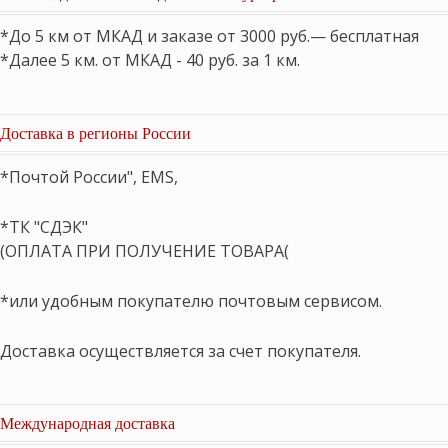
*До 5 км от МКАД и заказе от 3000 руб.— бесплатная
*Далее 5 км. от МКАД - 40 руб. за 1 км.
Доставка в регионы России
*Почтой России", EMS,
*ТК "СДЭК"
(ОПЛАТА ПРИ ПОЛУЧЕНИЕ ТОВАРА(
*или удобным покупателю почтовым сервисом.
Доставка осуществляется за счет покупателя.
Международная доставка