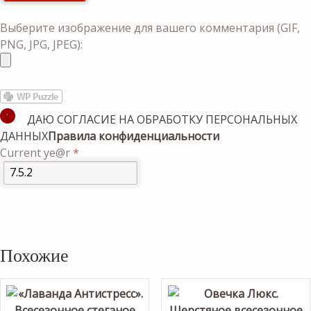
Выберите изображение для вашего комментария (GIF,
PNG, JPG, JPEG):
ДАЮ СОГЛАСИЕ НА ОБРАБОТКУ ПЕРСОНАЛЬНЫХ
ДАННЫХ
Правила конфиденциальности
Current ye@r
*
Похожие