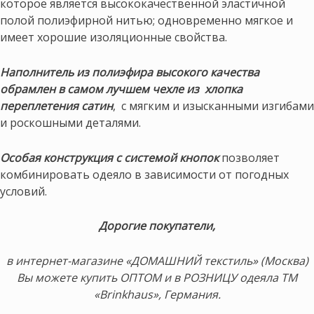
которое является высококачественной эластичной
полой полиэфирной нитью; одновременно мягкое и
имеет хорошие изоляционные свойства.
Наполнитель из полиэфира высокого качества
обрамлен в самом лучшем чехле из хлопка
переплетения сатин
, с мягким и изысканными изгибами
и роскошными деталями.
Особая конструкция с системой кнопок
позволяет
комбинировать одеяло в зависимости от погодных
условий.
Дорогие покупатели,
в интернет-магазине «ДОМАШНИЙ текстиль» (Москва)
Вы можете купить ОПТОМ и в РОЗНИЦУ одеяла ТМ
«Brinkhaus», Германия.