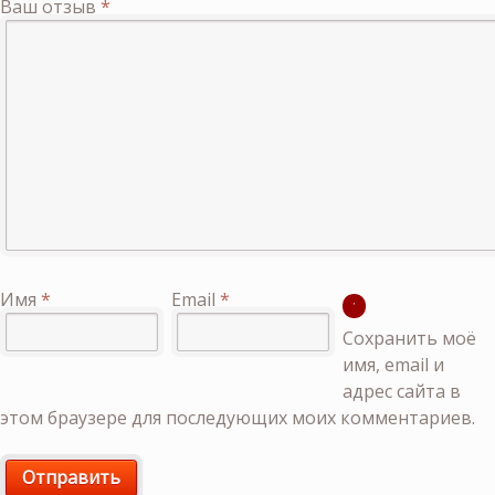
Ваш отзыв
*
Имя
*
Email
*
Сохранить моё
имя, email и
адрес сайта в
этом браузере для последующих моих комментариев.