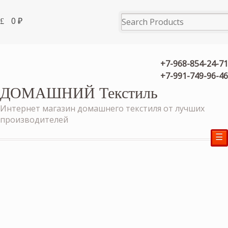
0
₽
+7-968-854-24-71
+7-991-749-96-46
ДОМАШНИЙ Текстиль
Интернет магазин домашнего текстиля от лучших
производителей
☰