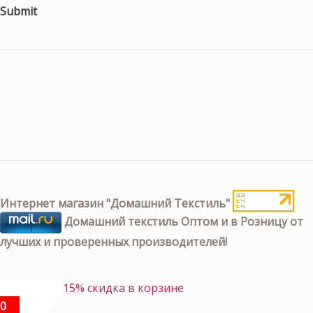
Submit
Интернет магазин "Домашний Текстиль"
Домашний текстиль Оптом и в Розницу от
лучших и проверенных производителей!
15% скидка в корзине
0