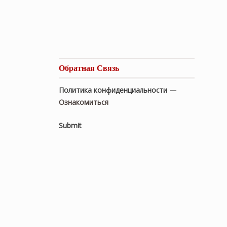
Обратная Связь
Политика конфиденциальности —
Ознакомиться
Submit