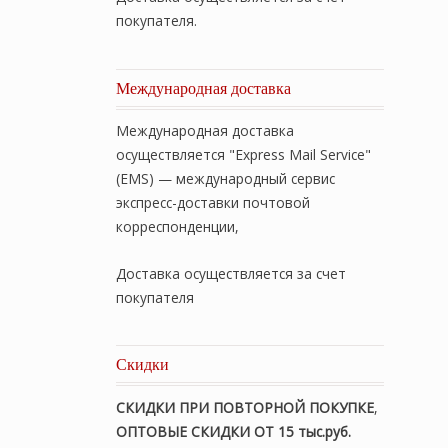
покупателя.
Международная доставка
Международная доставка
осуществляется "Express Mail Service"
(EMS) — международный сервис
экспресс-доставки почтовой
корреспонденции,
Доставка осуществляется за счет
покупателя
Скидки
СКИДКИ ПРИ ПОВТОРНОЙ ПОКУПКЕ
,
ОПТОВЫЕ СКИДКИ ОТ 15 тыс.руб.