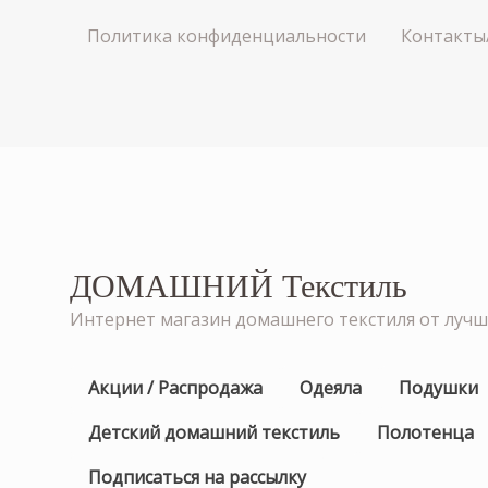
Политика конфиденциальности
Контакты
ДОМАШНИЙ Текстиль
Интернет магазин домашнего текстиля от луч
Акции / Распродажа
Одеяла
Подушки
Детский домашний текстиль
Полотенца
Подписаться на рассылку