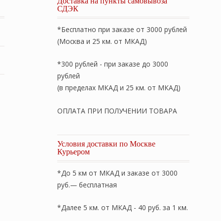
Доставка на пункты самовывоза
СДЭК
*Бесплатно при заказе от 3000 рублей
(Москва и 25 км. от МКАД)
*300 рублей - при заказе до 3000
рублей
(в пределах МКАД и 25 км. от МКАД)
ОПЛАТА ПРИ ПОЛУЧЕНИИ ТОВАРА
Условия доставки по Москве
Курьером
*До 5 км от МКАД и заказе от 3000
руб.— бесплатная
*Далее 5 км. от МКАД - 40 руб. за 1 км.