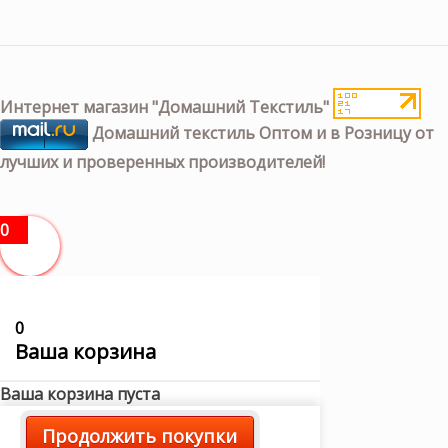
Интернет магазин "Домашний Текстиль"
Домашний текстиль Оптом и в Розницу от
лучших и проверенных производителей!
0
0
Ваша корзина
Ваша корзина пуста
Продолжить покупки