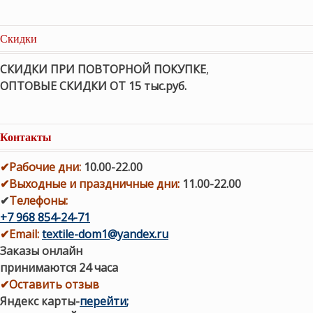
Скидки
СКИДКИ ПРИ ПОВТОРНОЙ ПОКУПКЕ
,
ОПТОВЫЕ СКИДКИ ОТ 15 тыс.руб.
Контакты
✔
Рабочие дни
:
10.00-22.00
✔
Выходные и праздничные дни:
11.00-22.00
✔
Телефоны:
+7 968 854-24-71
✔
Email:
textile-dom1@yandex.ru
Заказы онлайн
принимаются 24 часа
✔Оставить отзыв
Яндекс карты
-
перейти
;