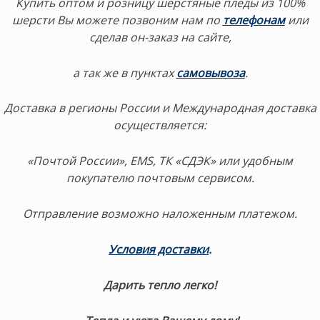
Купить оптом и розницу шерстяные пледы из 100%
шерсти Вы можете позвоним нам по
телефонам
или
сделав он-заказ на сайте,
а так же в пунктах
самовывоза
.
Доставка в регионы России и Международная доставка
осуществляется:
«Почтой России», EMS, ТК «СДЭК» или удобным
покупателю почтовым сервисом.
Отправление возможно наложенным платежом.
Условия доставки
.
Дарить тепло легко!