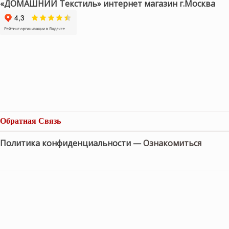
«ДОМАШНИЙ Текстиль» интернет магазин г.Москва
Обратная Связь
Политика конфиденциальности —
Ознакомиться