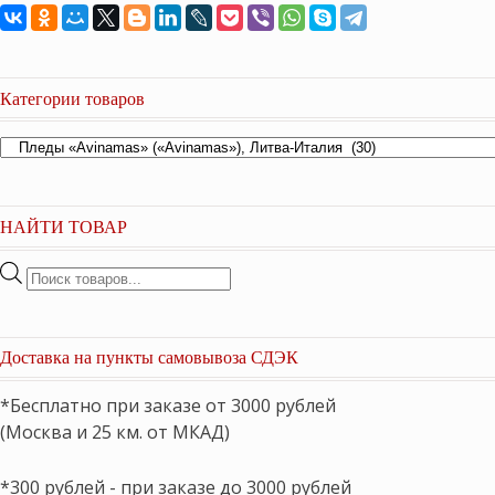
Категории товаров
НАЙТИ ТОВАР
Поиск
товаров
Доставка на пункты самовывоза СДЭК
*Бесплатно при заказе от 3000 рублей
(Москва и 25 км. от МКАД)
*300 рублей - при заказе до 3000 рублей