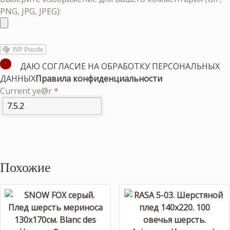
PNG, JPG, JPEG):
ДАЮ СОГЛАСИЕ НА ОБРАБОТКУ ПЕРСОНАЛЬНЫХ
ДАННЫХ
Правила конфиденциальности
Current ye@r
*
Похожие