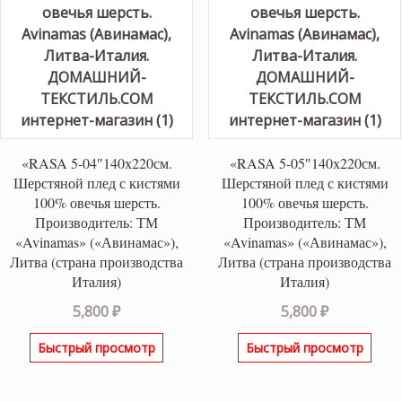
«RASA 5-04″140х220см.
«RASA 5-05″140х220см.
Шерстяной плед с кистями
Шерстяной плед с кистями
100% овечья шерсть.
100% овечья шерсть.
Производитель: ТМ
Производитель: ТМ
«Avinamas» («Авинамас»),
«Avinamas» («Авинамас»),
Литва (страна производства
Литва (страна производства
Италия)
Италия)
5,800
₽
5,800
₽
Быстрый просмотр
Быстрый просмотр