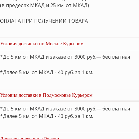
(в пределах МКАД и 25 км. от МКАД)
ОПЛАТА ПРИ ПОЛУЧЕНИИ ТОВАРА
Условия доставки по Москве Курьером
*До 5 км от МКАД и заказе от 3000 руб.— бесплатная
*Далее 5 км. от МКАД - 40 руб. за 1 км.
Условия доставки в Подмосковье Курьером
*До 5 км от МКАД и заказе от 3000 руб.— бесплатная
*Далее 5 км. от МКАД - 40 руб. за 1 км.
Доставка в регионы России