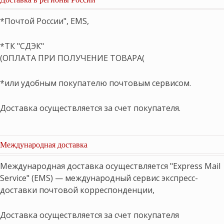
*Почтой России", EMS,
*ТК "СДЭК"
(ОПЛАТА ПРИ ПОЛУЧЕНИЕ ТОВАРА(
*или удобным покупателю почтовым сервисом.
Доставка осуществляется за счет покупателя.
Международная доставка
Международная доставка осуществляется "Express Mail
Service" (EMS) — международный сервис экспресс-
доставки почтовой корреспонденции,
Доставка осуществляется за счет покупателя