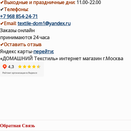
✔
Выходные и праздничные дни:
11.00-22.00
✔
Телефоны:
+7 968 854-24-71
✔
Email:
textile-dom1@yandex.ru
Заказы онлайн
принимаются 24 часа
✔Оставить отзыв
Яндекс карты
-
перейти
;
«ДОМАШНИЙ Текстиль» интернет магазин г.Москва
Обратная Связь