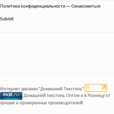
Политика конфиденциальности —
Ознакомиться
Submit
Интернет магазин "Домашний Текстиль"
Домашний текстиль Оптом и в Розницу от
лучших и проверенных производителей!