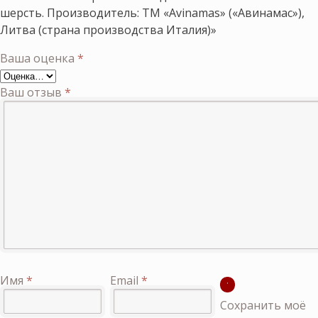
шерсть. Производитель: ТМ «Avinamas» («Авинамас»),
Литва (страна производства Италия)»
Ваша оценка
*
Ваш отзыв
*
Имя
*
Email
*
Сохранить моё