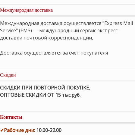
Международная доставка
Международная доставка осуществляется "Express Mail
Service" (EMS) — международный сервис экспресс-
доставки почтовой корреспонденции,
Доставка осуществляется за счет покупателя
Скидки
СКИДКИ ПРИ ПОВТОРНОЙ ПОКУПКЕ
,
ОПТОВЫЕ СКИДКИ ОТ 15 тыс.руб.
Контакты
✔
Рабочие дни
:
10.00-22.00