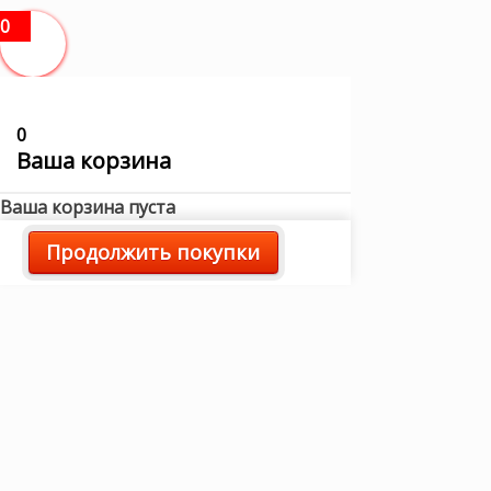
0
0
Ваша корзина
Ваша корзина пуста
Продолжить покупки