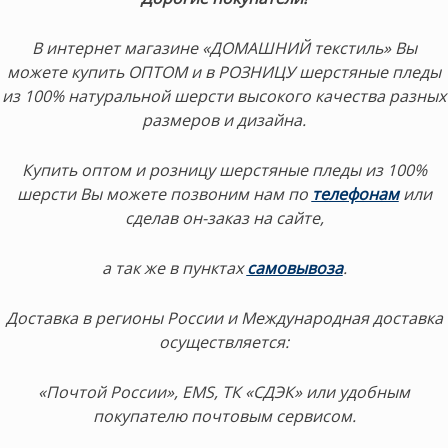
В интернет магазине «ДОМАШНИЙ текстиль» Вы
можете купить ОПТОМ и в РОЗНИЦУ шерстяные пледы
из 100% натуральной шерсти высокого качества разных
размеров и дизайна.
Купить оптом и розницу шерстяные пледы из 100%
шерсти Вы можете позвоним нам по
телефонам
или
сделав он-заказ на сайте,
а так же в пунктах
самовывоза
.
Доставка в регионы России и Международная доставка
осуществляется:
«Почтой России», EMS, ТК «СДЭК» или удобным
покупателю почтовым сервисом.