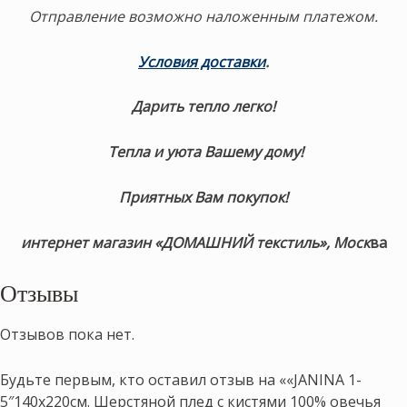
Отправление возможно наложенным платежом.
Условия доставки
.
Дарить тепло легко!
Тепла и уюта Вашему дому!
Приятных Вам покупок!
интернет магазин «ДОМАШНИЙ текстиль», Моск
ва
Отзывы
Отзывов пока нет.
Будьте первым, кто оставил отзыв на ««JANINA 1-
5″140х220см. Шерстяной плед с кистями 100% овечья