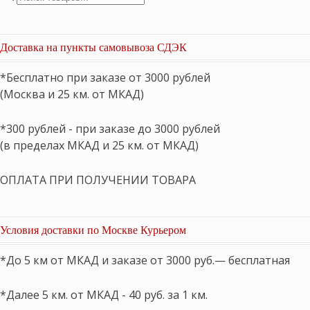
товаров
Доставка на пункты самовывоза СДЭК
*Бесплатно при заказе от 3000 рублей
(Москва и 25 км. от МКАД)
*300 рублей - при заказе до 3000 рублей
(в пределах МКАД и 25 км. от МКАД)
ОПЛАТА ПРИ ПОЛУЧЕНИИ ТОВАРА
Условия доставки по Москве Курьером
*До 5 км от МКАД и заказе от 3000 руб.— бесплатная
*Далее 5 км. от МКАД - 40 руб. за 1 км.