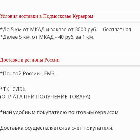
Условия доставки в Подмосковье Курьером
*До 5 км от МКАД и заказе от 3000 руб.— бесплатная
*Далее 5 км. от МКАД - 40 руб. за 1 км.
Доставка в регионы России
*Почтой России", EMS,
*ТК "СДЭК"
(ОПЛАТА ПРИ ПОЛУЧЕНИЕ ТОВАРА(
*или удобным покупателю почтовым сервисом.
Доставка осуществляется за счет покупателя.