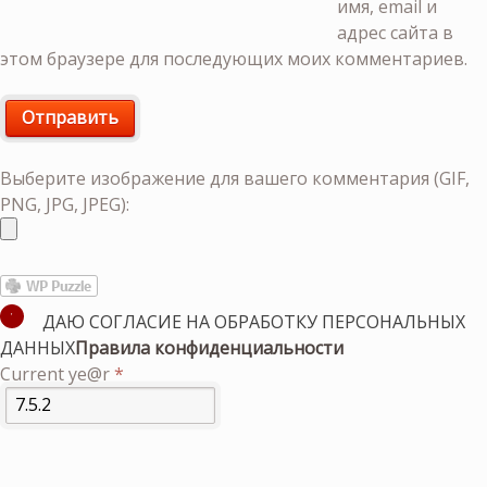
имя, email и
адрес сайта в
этом браузере для последующих моих комментариев.
Выберите изображение для вашего комментария (GIF,
PNG, JPG, JPEG):
ДАЮ СОГЛАСИЕ НА ОБРАБОТКУ ПЕРСОНАЛЬНЫХ
ДАННЫХ
Правила конфиденциальности
Current ye@r
*