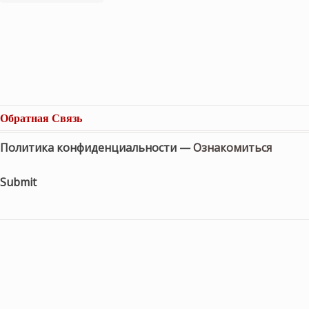
Обратная Связь
Политика конфиденциальности —
Ознакомиться
Submit