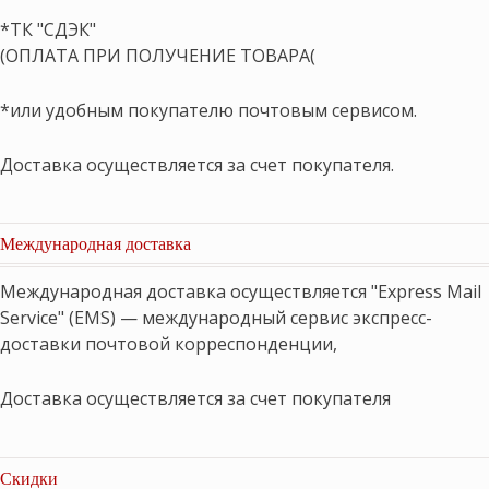
*ТК "СДЭК"
(ОПЛАТА ПРИ ПОЛУЧЕНИЕ ТОВАРА(
*или удобным покупателю почтовым сервисом.
Доставка осуществляется за счет покупателя.
Международная доставка
Международная доставка осуществляется "Express Mail
Service" (EMS) — международный сервис экспресс-
доставки почтовой корреспонденции,
Доставка осуществляется за счет покупателя
Скидки