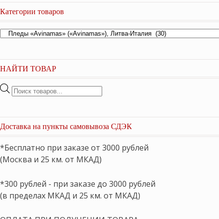
Категории товаров
НАЙТИ ТОВАР
Поиск
товаров
Доставка на пункты самовывоза СДЭК
*Бесплатно при заказе от 3000 рублей
(Москва и 25 км. от МКАД)
*300 рублей - при заказе до 3000 рублей
(в пределах МКАД и 25 км. от МКАД)