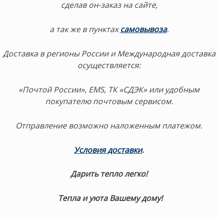
сделав он-заказ на сайте,
а так же в пунктах
самовывоза
.
Доставка в регионы России и Международная доставка
осуществляется:
«Почтой России», EMS, ТК «СДЭК» или удобным
покупателю почтовым сервисом.
Отправление возможно наложенным платежом.
Условия доставки
.
Дарить тепло легко!
Тепла и уюта Вашему дому!