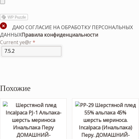
ДАЮ СОГЛАСИЕ НА ОБРАБОТКУ ПЕРСОНАЛЬНЫХ
ДАННЫХ
Правила конфиденциальности
Current ye@r
*
Похожие