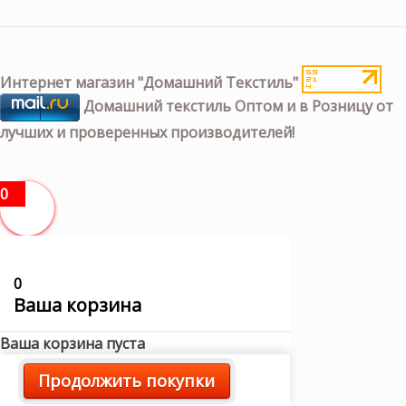
Интернет магазин "Домашний Текстиль"
Домашний текстиль Оптом и в Розницу от
лучших и проверенных производителей!
0
0
Ваша корзина
Ваша корзина пуста
Продолжить покупки