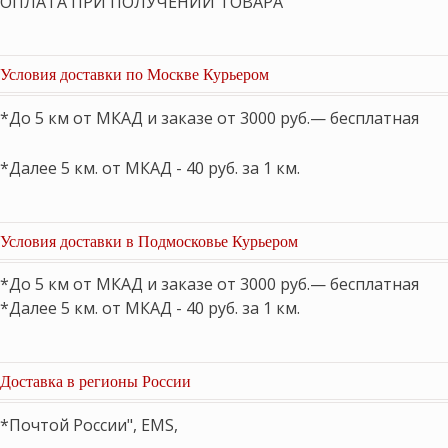
ОПЛАТА ПРИ ПОЛУЧЕНИИ ТОВАРА
Условия доставки по Москве Курьером
*До 5 км от МКАД и заказе от 3000 руб.— бесплатная
*Далее 5 км. от МКАД - 40 руб. за 1 км.
Условия доставки в Подмосковье Курьером
*До 5 км от МКАД и заказе от 3000 руб.— бесплатная
*Далее 5 км. от МКАД - 40 руб. за 1 км.
Доставка в регионы России
*Почтой России", EMS,