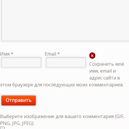
Имя
*
Email
*
Сохранить моё
имя, email и
адрес сайта в
этом браузере для последующих моих комментариев.
Выберите изображение для вашего комментария (GIF,
PNG, JPG, JPEG):