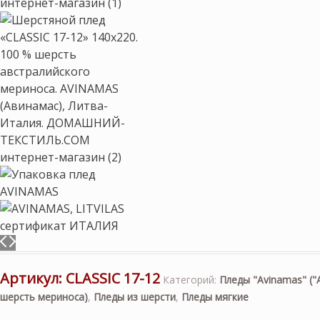
Артикул:
CLASSIC 17-12
Категорий:
Пледы "Avinamas" ("
шерсть мериноса)
,
Пледы из шерсти
,
Пледы мягкие