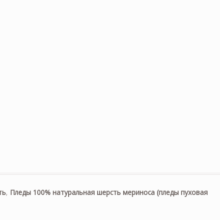
ть
,
Пледы 100% натуральная шерсть мериноса (пледы пуховая