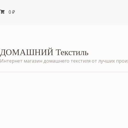
0
₽
ДОМАШНИЙ Текстиль
Интернет магазин домашнего текстиля от лучших про