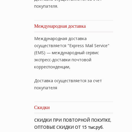
покупателя.
Международная доставка
Международная доставка
осуществляется "Express Mail Service"
(EMS) — международный сервис
экспресс-доставки почтовой
корреспонденции,
Доставка осуществляется за счет
покупателя
Скидки
СКИДКИ ПРИ ПОВТОРНОЙ ПОКУПКЕ
,
ОПТОВЫЕ СКИДКИ ОТ 15 тыс.руб.