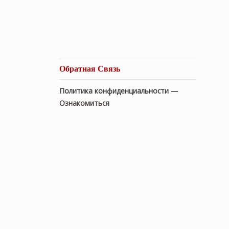
Обратная Связь
Политика конфиденциальности —
Ознакомиться