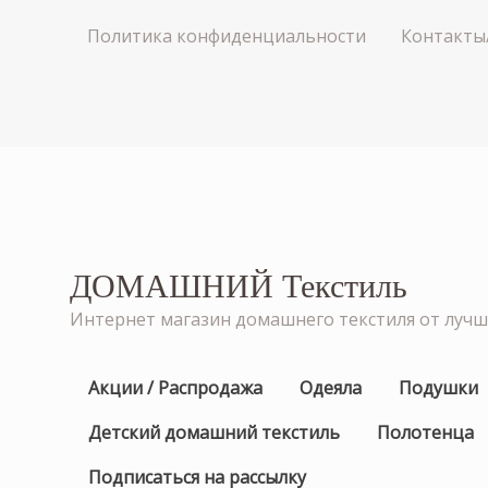
Политика конфиденциальности
Контакты
ДОМАШНИЙ Текстиль
Интернет магазин домашнего текстиля от луч
Акции / Распродажа
Одеяла
Подушки
Детский домашний текстиль
Полотенца
Подписаться на рассылку