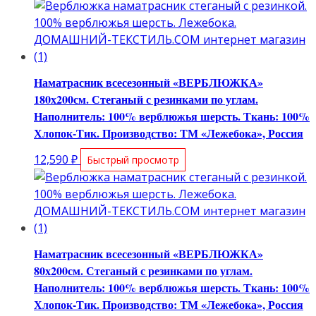
Наматрасник всесезонный «ВЕРБЛЮЖКА»
180х200см. Стеганый с резинками по углам.
Наполнитель: 100% верблюжья шерсть. Ткань: 100%
Хлопок-Тик. Производство: ТМ «Лежебока», Россия
12,590
₽
Быстрый просмотр
Наматрасник всесезонный «ВЕРБЛЮЖКА»
80х200см. Стеганый с резинками по углам.
Наполнитель: 100% верблюжья шерсть. Ткань: 100%
Хлопок-Тик. Производство: ТМ «Лежебока», Россия