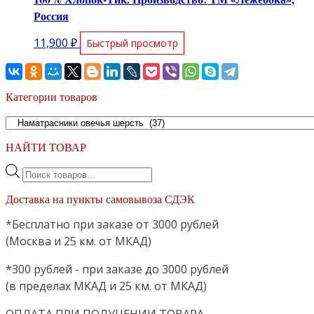
Россия
11,900
₽
Быстрый просмотр
Категории товаров
НАЙТИ ТОВАР
Поиск
товаров
Доставка на пункты самовывоза СДЭК
*Бесплатно при заказе от 3000 рублей
(Москва и 25 км. от МКАД)
*300 рублей - при заказе до 3000 рублей
(в пределах МКАД и 25 км. от МКАД)
ОПЛАТА ПРИ ПОЛУЧЕНИИ ТОВАРА