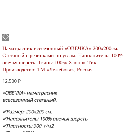
Наматрасник всесезонный «ОВЕЧКА» 200х200см.
Стеганый с резинками по углам. Наполнитель: 100%
овечья шерсть. Ткань: 100% Хлопок-Тик.
Производство: ТМ «Лежебока», Россия
12,500
₽
«ОВЕЧКА» наматрасник
всесезонный стеганый.
✔Размер
: 200х200 см.
✔Наполнитель:
100% овечья шерсть
✔Плотность:
300 г/м2