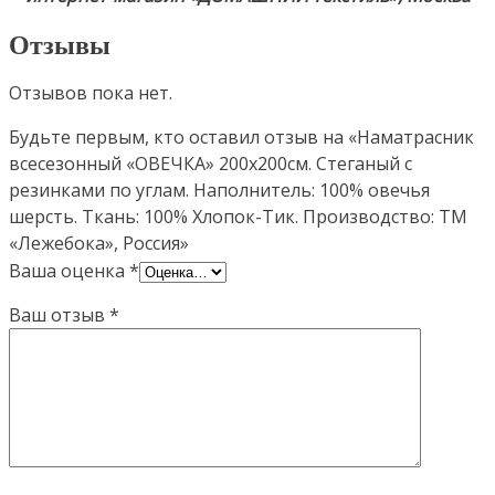
Отзывы
Отзывов пока нет.
Будьте первым, кто оставил отзыв на «Наматрасник
всесезонный «ОВЕЧКА» 200х200см. Стеганый с
резинками по углам. Наполнитель: 100% овечья
шерсть. Ткань: 100% Хлопок-Тик. Производство: ТМ
«Лежебока», Россия»
Ваша оценка
*
Ваш отзыв
*