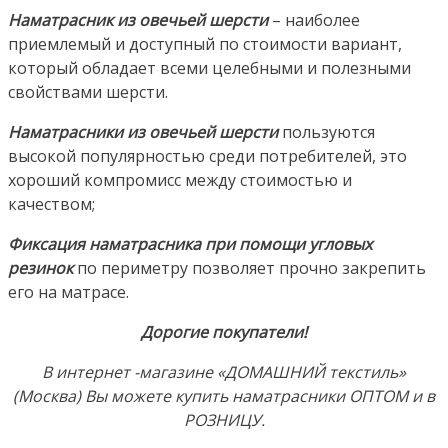
Наматрасник из овечьей шерсти
– наиболее
приемлемый и доступный по стоимости вариант,
который обладает всеми целебными и полезными
свойствами шерсти.
Наматрасники из овечьей шерсти
пользуются
высокой популярностью среди потребителей, это
хороший компромисс между стоимостью и
качеством;
Фиксация наматрасника при помощи угловых
резинок
по периметру позволяет прочно закрепить
его на матрасе.
Дорогие покупатели!
В интернет -магазине «ДОМАШНИЙ текстиль»
(Москва) Вы можете купить наматрасники ОПТОМ и в
РОЗНИЦУ.