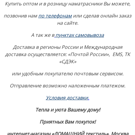
Купить оптом и в розницу наматрасники Вы можете,
позвонив нам
по телефонам
или сделав онлайн заказ
на сайте.
А так же в
пунктах самовывоза
Доставка в регионы России и Международная
доставка осуществляется: «Почтой России», EMS, ТК
«СДЭК»
или удобным покупателю почтовым сервисом.
Отправление возможно наложенным платежом.
Условия доставки
.
Тепла и уюта Вашему дому!
Приятных Вам покупок!
интернет-магазин «ДОМАШНИЙ текстиль», Москва