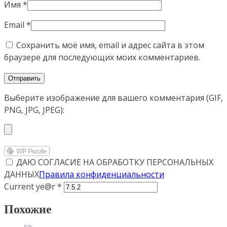
Имя
*
Email
*
Сохранить моё имя, email и адрес сайта в этом
браузере для последующих моих комментариев.
Выберите изображение для вашего комментария (GIF,
PNG, JPG, JPEG):
ДАЮ СОГЛАСИЕ НА ОБРАБОТКУ ПЕРСОНАЛЬНЫХ
ДАННЫХ
Правила конфиденциальности
Current ye@r
*
Похожие