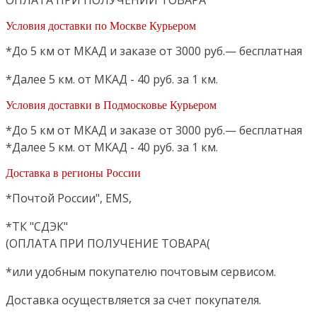
Условия доставки по Москве Курьером
*До 5 км от МКАД и заказе от 3000 руб.— бесплатная
*Далее 5 км. от МКАД - 40 руб. за 1 км.
Условия доставки в Подмосковье Курьером
*До 5 км от МКАД и заказе от 3000 руб.— бесплатная
*Далее 5 км. от МКАД - 40 руб. за 1 км.
Доставка в регионы России
*Почтой России", EMS,
*ТК "СДЭК"
(ОПЛАТА ПРИ ПОЛУЧЕНИЕ ТОВАРА(
*или удобным покупателю почтовым сервисом.
Доставка осуществляется за счет покупателя.