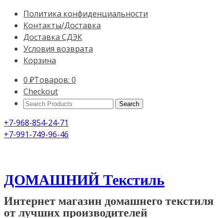
Политика конфиденциальности
Контакты/Доставка
Доставка СДЭК
Условия возврата
Корзина
0
₽
Товаров: 0
Checkout
Search
Products:
+7-968-854-24-71
+7-991-749-96-46
ДОМАШНИЙ Текстиль
Интернет магазин домашнего текстиля
от лучших производителей