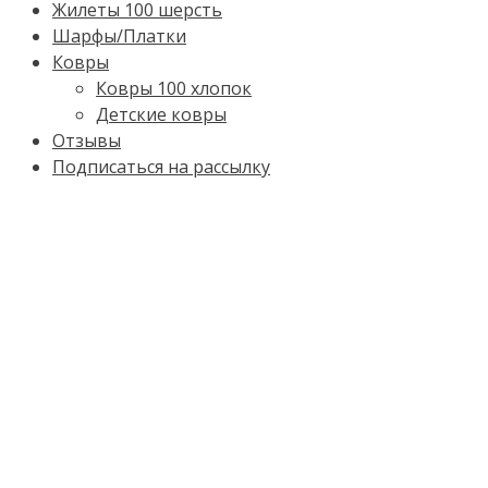
Жилеты 100 шерсть
Шарфы/Платки
Ковры
Ковры 100 хлопок
Детские ковры
Отзывы
Подписаться на рассылку