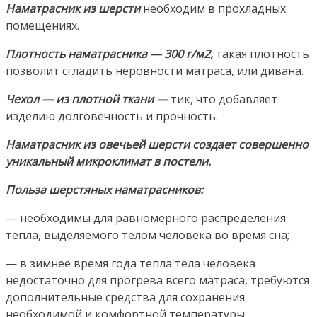
Наматрасник из шерсти
необходим в прохладных
помещениях.
Плотность наматрасника — 300 г/м2,
такая плотность
позволит сгладить неровности матраса, или дивана.
Чехол — из плотной ткани —
тик, что добавляет
изделию долговечность и прочность.
Наматрасник из овечьей шерсти создает совершенно
уникальный микроклимат в постели.
Польза шерстяных наматрасников:
— необходимы для равномерного распределения
тепла, выделяемого телом человека во время сна;
— в зимнее время года тепла тела человека
недостаточно для прогрева всего матраса, требуются
дополнительные средства для сохранения
необходимой и комфортной температуры;