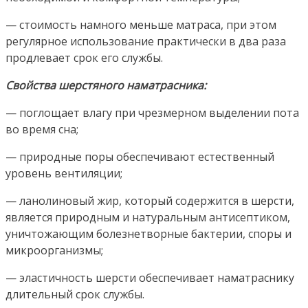
— стоимость намного меньше матраса, при этом
регулярное использование практически в два раза
продлевает срок его службы.
Свойства шерстяного наматрасника:
— поглощает влагу при чрезмерном выделении пота
во время сна;
— природные поры обеспечивают естественный
уровень вентиляции;
— ланолиновый жир, который содержится в шерсти,
является природным и натуральным антисептиком,
уничтожающим болезнетворные бактерии, споры и
микроорганизмы;
— эластичность шерсти обеспечивает наматраснику
длительный срок службы.