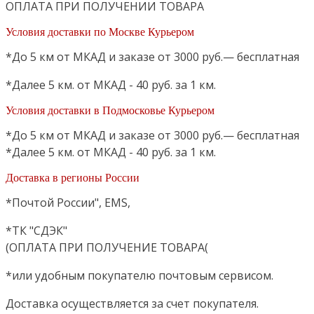
ОПЛАТА ПРИ ПОЛУЧЕНИИ ТОВАРА
Условия доставки по Москве Курьером
*До 5 км от МКАД и заказе от 3000 руб.— бесплатная
*Далее 5 км. от МКАД - 40 руб. за 1 км.
Условия доставки в Подмосковье Курьером
*До 5 км от МКАД и заказе от 3000 руб.— бесплатная
*Далее 5 км. от МКАД - 40 руб. за 1 км.
Доставка в регионы России
*Почтой России", EMS,
*ТК "СДЭК"
(ОПЛАТА ПРИ ПОЛУЧЕНИЕ ТОВАРА(
*или удобным покупателю почтовым сервисом.
Доставка осуществляется за счет покупателя.