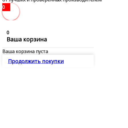
0
0
Ваша корзина
Ваша корзина пуста
Продолжить покупки