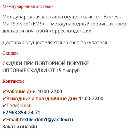
Международная доставка
Международная доставка осуществляется "Express
Mail Service" (EMS) — международный сервис экспресс-
доставки почтовой корреспонденции,
Доставка осуществляется за счет покупателя
Скидки
СКИДКИ ПРИ ПОВТОРНОЙ ПОКУПКЕ
,
ОПТОВЫЕ СКИДКИ ОТ 15 тыс.руб.
Контакты
✔
Рабочие дни
:
10.00-22.00
✔
Выходные и праздничные дни:
11.00-22.00
✔
Телефоны:
+7 968 854-24-71
✔
Email:
textile-dom1@yandex.ru
Заказы онлайн