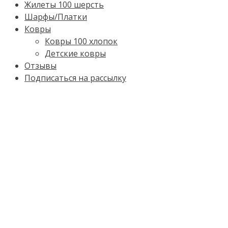
Жилеты 100 шерсть
Шарфы/Платки
Ковры
Ковры 100 хлопок
Детские ковры
Отзывы
Подписаться на рассылку