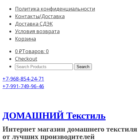
Политика конфиденциальности
Контакты/Доставка
Доставка СДЭК
Условия возврата
Корзина
0
₽
Товаров: 0
Checkout
Search
Products:
+7-968-854-24-71
+7-991-749-96-46
ДОМАШНИЙ Текстиль
Интернет магазин домашнего текстиля
от лучших производителей