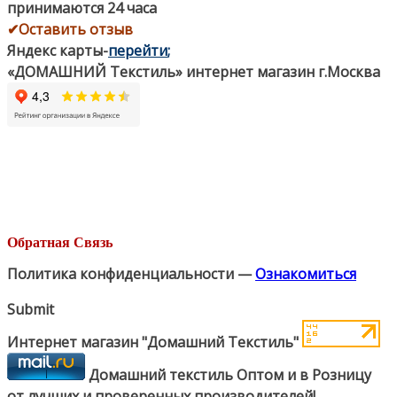
принимаются 24 часа
✔Оставить отзыв
Яндекс карты
-
перейти
;
«ДОМАШНИЙ Текстиль» интернет магазин г.Москва
Обратная Связь
Политика конфиденциальности —
Ознакомиться
Submit
Интернет магазин "Домашний Текстиль"
Домашний текстиль Оптом и в Розницу
от лучших и проверенных производителей!