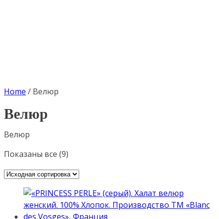
Home
/
Велюр
Велюр
Велюр
Показаны все (9)