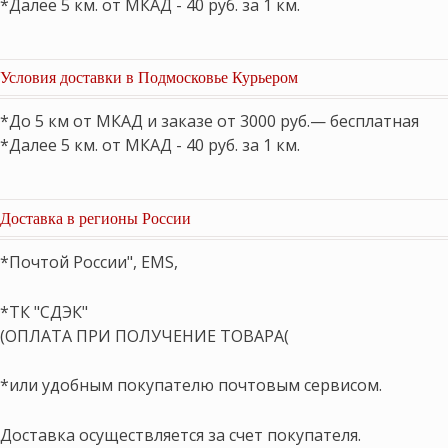
*Далее 5 км. от МКАД - 40 руб. за 1 км.
Условия доставки в Подмосковье Курьером
*До 5 км от МКАД и заказе от 3000 руб.— бесплатная
*Далее 5 км. от МКАД - 40 руб. за 1 км.
Доставка в регионы России
*Почтой России", EMS,
*ТК "СДЭК"
(ОПЛАТА ПРИ ПОЛУЧЕНИЕ ТОВАРА(
*или удобным покупателю почтовым сервисом.
Доставка осуществляется за счет покупателя.