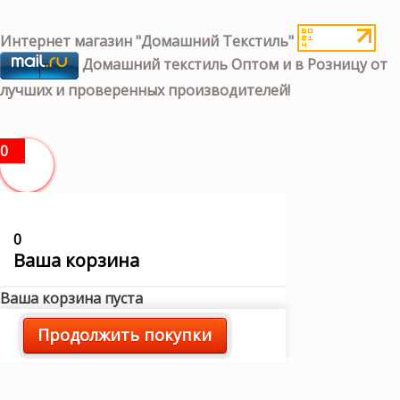
Интернет магазин "Домашний Текстиль"
Домашний текстиль Оптом и в Розницу от
лучших и проверенных производителей!
0
0
Ваша корзина
Ваша корзина пуста
Продолжить покупки