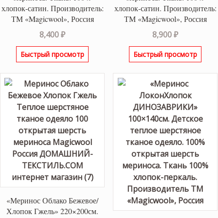
хлопок-сатин. Производитель:
хлопок-сатин. Производитель:
ТМ «Magicwool», Россия
ТМ «Magicwool», Россия
8,400
₽
8,900
₽
Быстрый просмотр
Быстрый просмотр
«Меринос Облако Бежевое/
Хлопок Гжель» 220×200см.