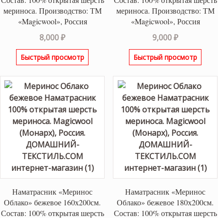
мериноса. Производство: ТМ
мериноса. Производство: ТМ
«Magicwool», Россия
«Magicwool», Россия
8,000
₽
9,000
₽
Быстрый просмотр
Быстрый просмотр
Наматрасник «Меринос
Наматрасник «Меринос
Облако» бежевое 160х200см.
Облако» бежевое 180х200см.
Состав: 100% открытая шерсть
Состав: 100% открытая шерсть