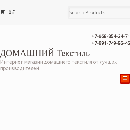
0
₽
+7-968-854-24-71
+7-991-749-96-46
ДОМАШНИЙ Текстиль
Интернет магазин домашнего текстиля от лучших
производителей
☰