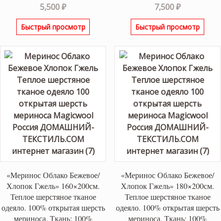
5,500
₽
7,500
₽
Быстрый просмотр
Быстрый просмотр
«Меринос Облако Бежевое/
«Меринос Облако Бежевое/
Хлопок Гжель» 160×200см.
Хлопок Гжель» 180×200см.
Теплое шерстяное тканое
Теплое шерстяное тканое
одеяло. 100% открытая шерсть
одеяло. 100% открытая шерсть
мериноса. Ткань: 100%
мериноса. Ткань: 100%