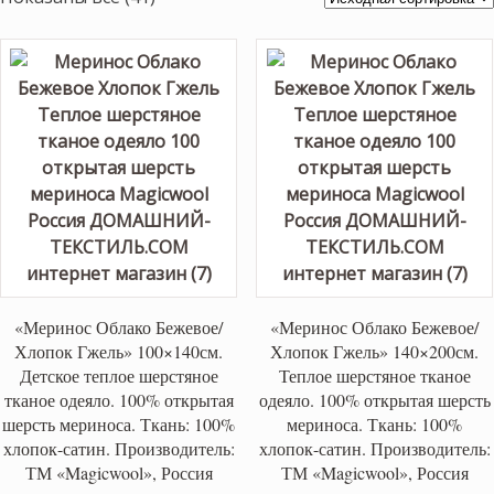
«Меринос Облако Бежевое/
«Меринос Облако Бежевое/
Хлопок Гжель» 100×140см.
Хлопок Гжель» 140×200см.
Детское теплое шерстяное
Теплое шерстяное тканое
тканое одеяло. 100% открытая
одеяло. 100% открытая шерсть
шерсть мериноса. Ткань: 100%
мериноса. Ткань: 100%
хлопок-сатин. Производитель:
хлопок-сатин. Производитель:
ТМ «Magicwool», Россия
ТМ «Magicwool», Россия