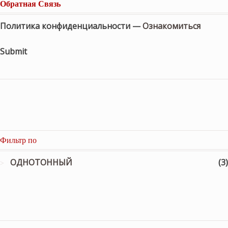
Обратная Связь
Политика конфиденциальности —
Ознакомиться
Submit
Фильтр по
ОДНОТОННЫЙ
(3)