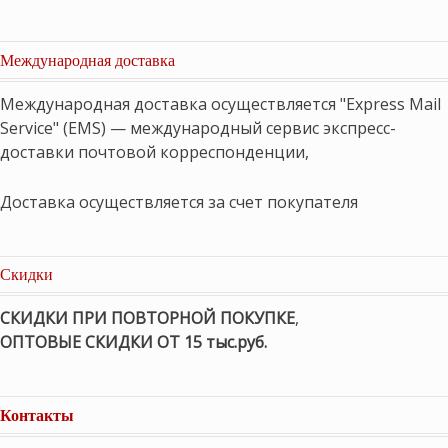
Международная доставка
Международная доставка осуществляется "Express Mail
Service" (EMS) — международный сервис экспресс-
доставки почтовой корреспонденции,
Доставка осуществляется за счет покупателя
Скидки
СКИДКИ ПРИ ПОВТОРНОЙ ПОКУПКЕ
,
ОПТОВЫЕ СКИДКИ ОТ 15 тыс.руб.
Контакты