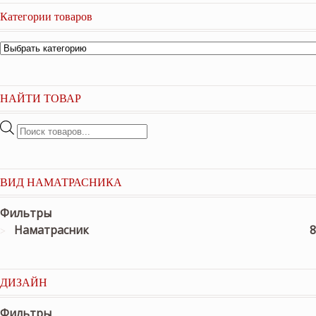
Категории товаров
НАЙТИ ТОВАР
Поиск
товаров
ВИД НАМАТРАСНИКА
Фильтры
Наматрасник
8
ДИЗАЙН
Фильтры