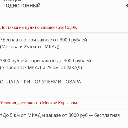
ОДНОТОННЫЙ
3
Доставка на пункты самовывоза СДЭК
*Бесплатно при заказе от 3000 рублей
(Москва и 25 км. от МКАД)
*300 рублей - при заказе до 3000 рублей
(в пределах МКАД и 25 км. от МКАД)
ОПЛАТА ПРИ ПОЛУЧЕНИИ ТОВАРА
Условия доставки по Москве Курьером
*До 5 км от МКАД и заказе от 3000 руб.— бесплатная