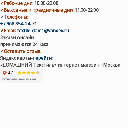
✔
Рабочие дни
:
10.00-22.00
✔
Выходные и праздничные дни:
11.00-22.00
✔
Телефоны:
+7 968 854-24-71
✔
Email:
textile-dom1@yandex.ru
Заказы онлайн
принимаются 24 часа
✔Оставить отзыв
Яндекс карты
-
перейти
;
«ДОМАШНИЙ Текстиль» интернет магазин г.Москва