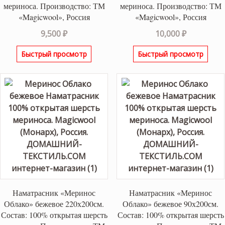
мериноса. Производство: ТМ
мериноса. Производство: ТМ
«Magicwool», Россия
«Magicwool», Россия
9,500
₽
10,000
₽
Быстрый просмотр
Быстрый просмотр
Наматрасник «Меринос
Наматрасник «Меринос
Облако» бежевое 220х200см.
Облако» бежевое 90х200см.
Состав: 100% открытая шерсть
Состав: 100% открытая шерсть