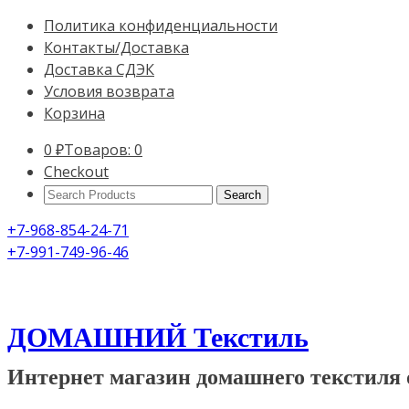
Политика конфиденциальности
Контакты/Доставка
Доставка СДЭК
Условия возврата
Корзина
0
₽
Товаров: 0
Checkout
Search
Products:
+7-968-854-24-71
+7-991-749-96-46
ДОМАШНИЙ Текстиль
Интернет магазин домашнего текстиля 