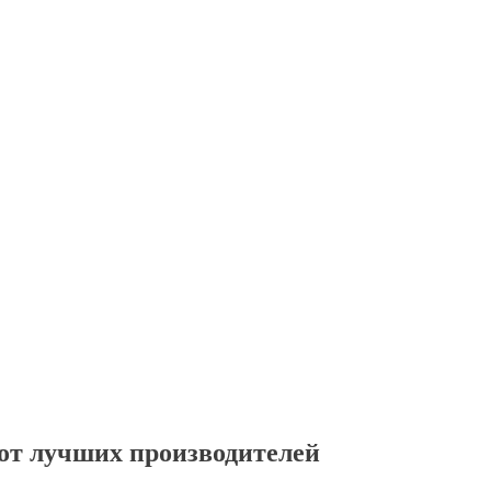
от лучших производителей