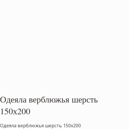
Одеяла верблюжья шерсть
150х200
Одеяла верблюжья шерсть 150х200