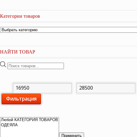
Категории товаров
НАЙТИ ТОВАР
Поиск
товаров
Минимальная
Максимальная
Фильтрация
цена
цена
Применить