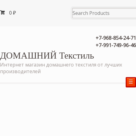
0
₽
+7-968-854-24-71
+7-991-749-96-46
ДОМАШНИЙ Текстиль
Интернет магазин домашнего текстиля от лучших
производителей
☰