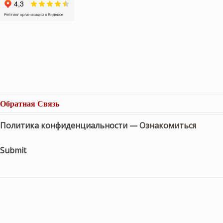
Обратная Связь
Политика конфиденциальности —
Ознакомиться
Submit