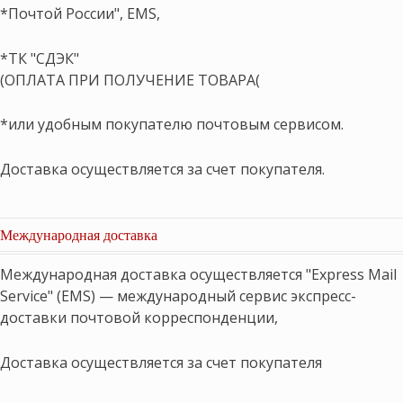
*Почтой России", EMS,
*ТК "СДЭК"
(ОПЛАТА ПРИ ПОЛУЧЕНИЕ ТОВАРА(
*или удобным покупателю почтовым сервисом.
Доставка осуществляется за счет покупателя.
Международная доставка
Международная доставка осуществляется "Express Mail
Service" (EMS) — международный сервис экспресс-
доставки почтовой корреспонденции,
Доставка осуществляется за счет покупателя