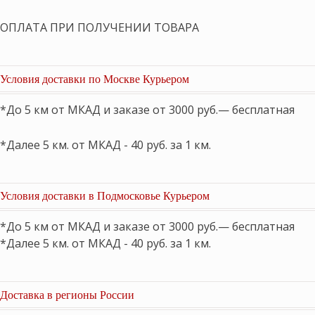
ОПЛАТА ПРИ ПОЛУЧЕНИИ ТОВАРА
Условия доставки по Москве Курьером
*До 5 км от МКАД и заказе от 3000 руб.— бесплатная
*Далее 5 км. от МКАД - 40 руб. за 1 км.
Условия доставки в Подмосковье Курьером
*До 5 км от МКАД и заказе от 3000 руб.— бесплатная
*Далее 5 км. от МКАД - 40 руб. за 1 км.
Доставка в регионы России