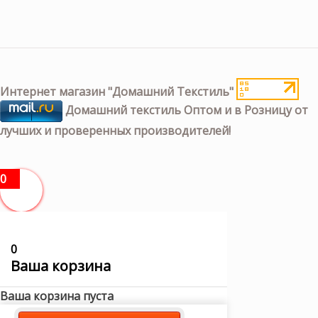
Интернет магазин "Домашний Текстиль"
Домашний текстиль Оптом и в Розницу от
лучших и проверенных производителей!
0
0
Ваша корзина
Ваша корзина пуста