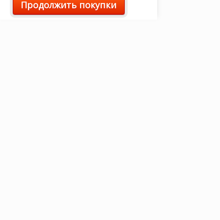
Продолжить покупки