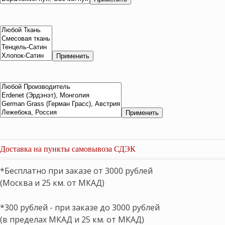
Применить
Применить
Доставка на пункты самовывоза СДЭК
*Бесплатно при заказе от 3000 рублей
(Москва и 25 км. от МКАД)
*300 рублей - при заказе до 3000 рублей
(в пределах МКАД и 25 км. от МКАД)