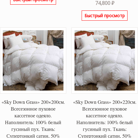
74,800
₽
Быстрый просмотр
«Sky Down Grass» 200×200см.
«Sky Down Grass» 200×220см.
Всесезонное пуховое
Всесезонное пуховое
кассетное одеяло.
кассетное одеяло.
Наполнитель: 100% белый
Наполнитель: 100% белый
гусиный пух. Ткань:
гусиный пух. Ткань:
Супертонкий сатин, 50%
Супертонкий сатин, 50%