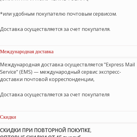
*или удобным покупателю почтовым сервисом.
Доставка осуществляется за счет покупателя.
Международная доставка
Международная доставка осуществляется "Express Mail
Service" (EMS) — международный сервис экспресс-
доставки почтовой корреспонденции,
Доставка осуществляется за счет покупателя
Скидки
СКИДКИ ПРИ ПОВТОРНОЙ ПОКУПКЕ
,