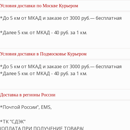
Условия доставки по Москве Курьером
*До 5 км от МКАД и заказе от 3000 руб.— бесплатная
*Далее 5 км. от МКАД - 40 руб. за 1 км.
Условия доставки в Подмосковье Курьером
*До 5 км от МКАД и заказе от 3000 руб.— бесплатная
*Далее 5 км. от МКАД - 40 руб. за 1 км.
Доставка в регионы России
*Почтой России", EMS,
*ТК "СДЭК"
(ОПЛАТА ПРИ ПОЛУЧЕНИЕ ТОВАРА(