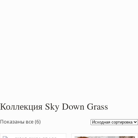
Коллекция Sky Down Grass
Показаны все (6)