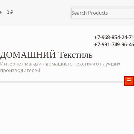
0
₽
+7-968-854-24-71
+7-991-749-96-46
ДОМАШНИЙ Текстиль
Интернет магазин домашнего текстиля от лучших
производителей
☰