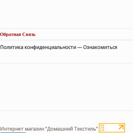
Обратная Связь
Политика конфиденциальности —
Ознакомиться
Интернет магазин "Домашний Текстиль"