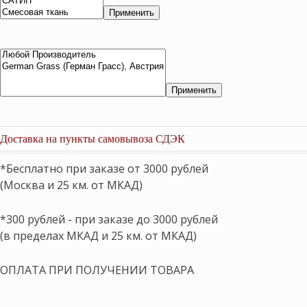
Применить
Применить
Доставка на пункты самовывоза СДЭК
*Бесплатно при заказе от 3000 рублей
(Москва и 25 км. от МКАД)
*300 рублей - при заказе до 3000 рублей
(в пределах МКАД и 25 км. от МКАД)
ОПЛАТА ПРИ ПОЛУЧЕНИИ ТОВАРА