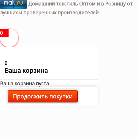
Домашний текстиль Оптом и в Розницу от
лучших и проверенных производителей!
0
0
Ваша корзина
Ваша корзина пуста
Продолжить покупки