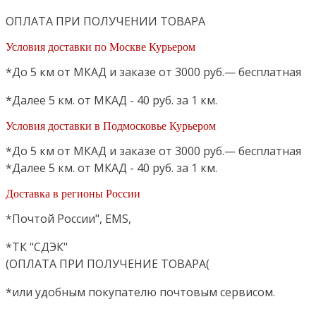
ОПЛАТА ПРИ ПОЛУЧЕНИИ ТОВАРА
Условия доставки по Москве Курьером
*До 5 км от МКАД и заказе от 3000 руб.— бесплатная
*Далее 5 км. от МКАД - 40 руб. за 1 км.
Условия доставки в Подмосковье Курьером
*До 5 км от МКАД и заказе от 3000 руб.— бесплатная
*Далее 5 км. от МКАД - 40 руб. за 1 км.
Доставка в регионы России
*Почтой России", EMS,
*ТК "СДЭК"
(ОПЛАТА ПРИ ПОЛУЧЕНИЕ ТОВАРА(
*или удобным покупателю почтовым сервисом.