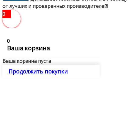
от лучших и проверенных производителей!
0
0
Ваша корзина
Ваша корзина пуста
Продолжить покупки