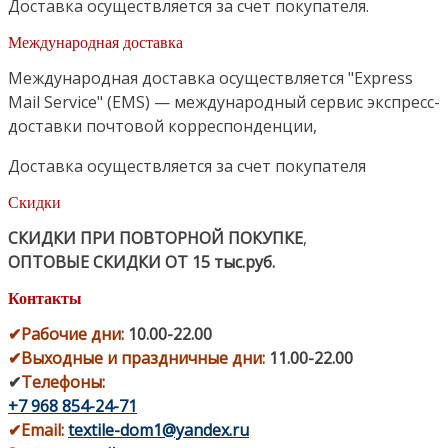
Доставка осуществляется за счет покупателя.
Международная доставка
Международная доставка осуществляется "Express
Mail Service" (EMS) — международный сервис экспресс-
доставки почтовой корреспонденции,
Доставка осуществляется за счет покупателя
Скидки
СКИДКИ ПРИ ПОВТОРНОЙ ПОКУПКЕ
,
ОПТОВЫЕ СКИДКИ ОТ 15 тыс.руб.
Контакты
✔
Рабочие дни
:
10.00-22.00
✔
Выходные и праздничные дни:
11.00-22.00
✔
Телефоны:
+7 968 854-24-71
✔
Email:
textile-dom1@yandex.ru