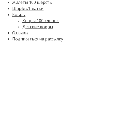
Жилеты 100 шерсть
Шарфы/Платки
Ковры
Ковры 100 хлопок
Детские ковры
Отзывы
Подписаться на рассылку