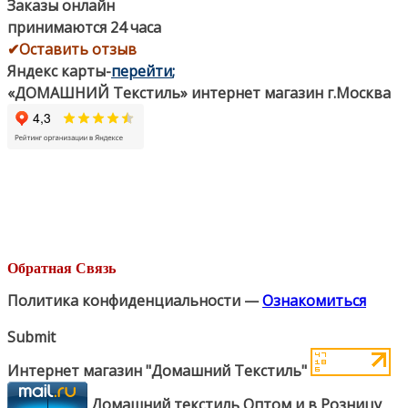
Заказы онлайн
принимаются 24 часа
✔Оставить отзыв
Яндекс карты
-
перейти
;
«ДОМАШНИЙ Текстиль» интернет магазин г.Москва
Обратная Связь
Политика конфиденциальности —
Ознакомиться
Submit
Интернет магазин "Домашний Текстиль"
Домашний текстиль Оптом и в Розницу