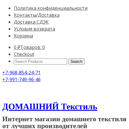
Политика конфиденциальности
Контакты/Доставка
Доставка СДЭК
Условия возврата
Корзина
0
₽
Товаров: 0
Checkout
Search
Products:
+7-968-854-24-71
+7-991-749-96-46
ДОМАШНИЙ Текстиль
Интернет магазин домашнего текстиля
от лучших производителей