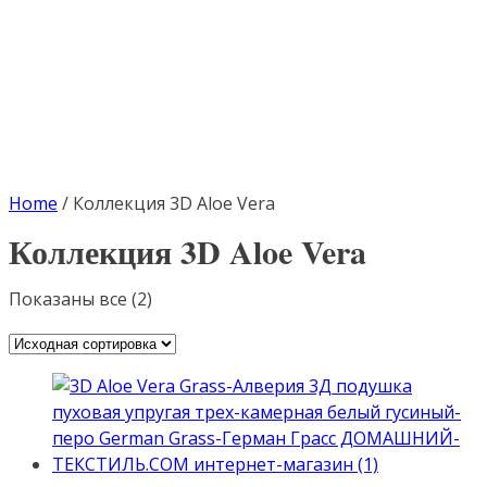
Home
/
Коллекция 3D Aloe Vera
Коллекция 3D Aloe Vera
Показаны все (2)