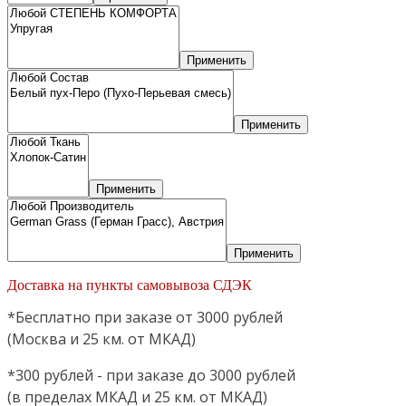
Применить
Применить
Применить
Применить
Доставка на пункты самовывоза СДЭК
*Бесплатно при заказе от 3000 рублей
(Москва и 25 км. от МКАД)
*300 рублей - при заказе до 3000 рублей
(в пределах МКАД и 25 км. от МКАД)