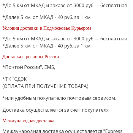
*До 5 км от МКАД и заказе от 3000 руб.— бесплатная
*Далее 5 км. от МКАД - 40 руб. за 1 км.
Условия доставки в Подмосковье Курьером
*До 5 км от МКАД и заказе от 3000 руб.— бесплатная
*Далее 5 км. от МКАД - 40 руб. за 1 км.
Доставка в регионы России
*Почтой России", EMS,
*ТК "СДЭК"
(ОПЛАТА ПРИ ПОЛУЧЕНИЕ ТОВАРА(
*или удобным покупателю почтовым сервисом.
Доставка осуществляется за счет покупателя.
Международная доставка
Международная доставка осуществляется "Express