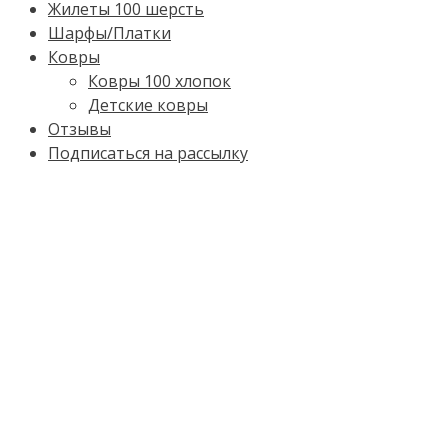
Жилеты 100 шерсть
Шарфы/Платки
Ковры
Ковры 100 хлопок
Детские ковры
Отзывы
Подписаться на рассылку