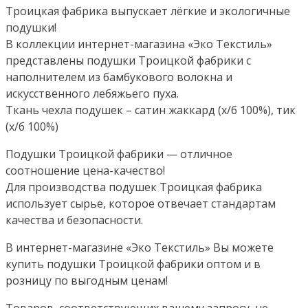
Троицкая фабрика выпускает лёгкие и экологичные
подушки!
В коллекции интернет-магазина «Эко Текстиль»
представлены подушки Троицкой фабрики с
наполнителем из бамбукового волокна и
искусственного лебяжьего пуха.
Ткань чехла подушек – сатин жаккард (х/б 100%), тик
(х/б 100%)
Подушки Троицкой фабрики — отличное
соотношение цена-качество!
Для производства подушек Троицкая фабрика
использует сырье, которое отвечает стандартам
качества и безопасности.
В интернет-магазине «Эко Текстиль» Вы можете
купить подушки Троицкой фабрики оптом и в
розницу по выгодным ценам!