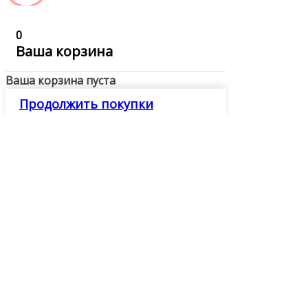
0
Ваша корзина
Ваша корзина пуста
Продолжить покупки