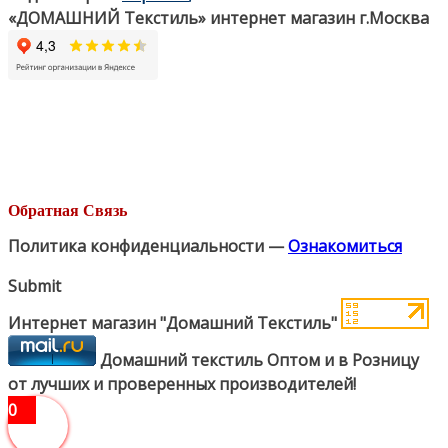
«ДОМАШНИЙ Текстиль» интернет магазин г.Москва
Обратная Связь
Политика конфиденциальности —
Ознакомиться
Submit
Интернет магазин "Домашний Текстиль"
Домашний текстиль Оптом и в Розницу
от лучших и проверенных производителей!
0