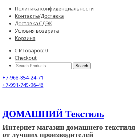
Политика конфиденциальности
Контакты/Доставка
Доставка СДЭК
Условия возврата
Корзина
0
₽
Товаров: 0
Checkout
Search
Products:
+7-968-854-24-71
+7-991-749-96-46
ДОМАШНИЙ Текстиль
Интернет магазин домашнего текстиля
от лучших производителей