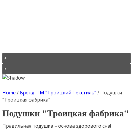
Home
/
Бренд: ТМ "Троицкий Текстиль"
/
Подушки
"Троицкая фабрика"
Подушки "Троицкая фабрика"
Правильная подушка – основа здорового сна!