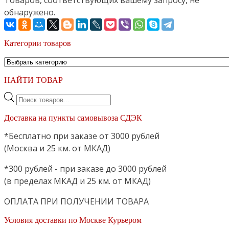
Товаров, соответствующих вашему запросу, не
обнаружено.
Категории товаров
НАЙТИ ТОВАР
Поиск
товаров
Доставка на пункты самовывоза СДЭК
*Бесплатно при заказе от 3000 рублей
(Москва и 25 км. от МКАД)
*300 рублей - при заказе до 3000 рублей
(в пределах МКАД и 25 км. от МКАД)
ОПЛАТА ПРИ ПОЛУЧЕНИИ ТОВАРА
Условия доставки по Москве Курьером