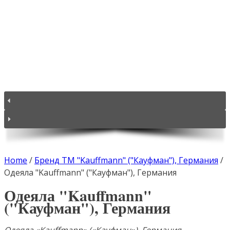
Home
/
Бренд ТМ "Kauffmann" ("Кауфман"), Германия
/
Одеяла "Kauffmann" ("Кауфман"), Германия
Одеяла "Kauffmann"
("Кауфман"), Германия