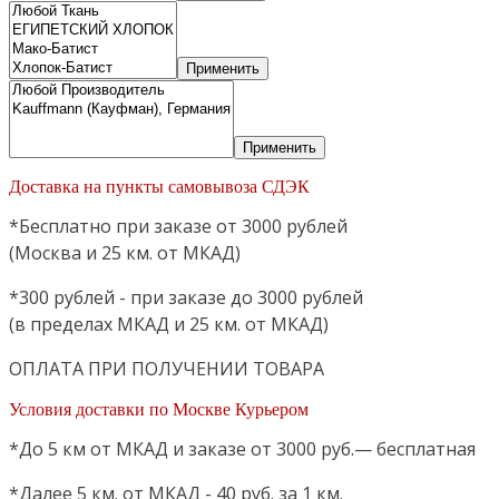
Применить
Применить
Доставка на пункты самовывоза СДЭК
*Бесплатно при заказе от 3000 рублей
(Москва и 25 км. от МКАД)
*300 рублей - при заказе до 3000 рублей
(в пределах МКАД и 25 км. от МКАД)
ОПЛАТА ПРИ ПОЛУЧЕНИИ ТОВАРА
Условия доставки по Москве Курьером
*До 5 км от МКАД и заказе от 3000 руб.— бесплатная
*Далее 5 км. от МКАД - 40 руб. за 1 км.