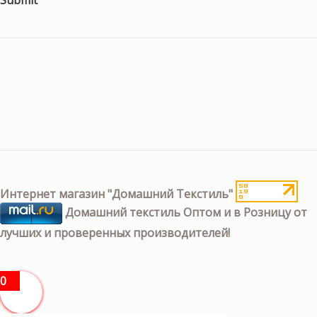
Интернет магазин "Домашний Текстиль"
Домашний текстиль Оптом и в Розницу от
лучших и проверенных производителей!
0