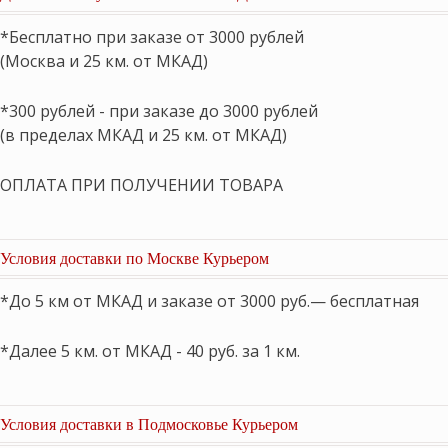
*Бесплатно при заказе от 3000 рублей
(Москва и 25 км. от МКАД)
*300 рублей - при заказе до 3000 рублей
(в пределах МКАД и 25 км. от МКАД)
ОПЛАТА ПРИ ПОЛУЧЕНИИ ТОВАРА
Условия доставки по Москве Курьером
*До 5 км от МКАД и заказе от 3000 руб.— бесплатная
*Далее 5 км. от МКАД - 40 руб. за 1 км.
Условия доставки в Подмосковье Курьером