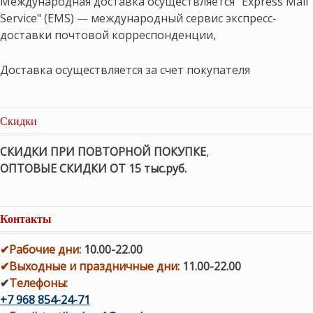
Международная доставка осуществляется "Express Mail
Service" (EMS) — международный сервис экспресс-
доставки почтовой корреспонденции,
Доставка осуществляется за счет покупателя
Скидки
СКИДКИ ПРИ ПОВТОРНОЙ ПОКУПКЕ
,
ОПТОВЫЕ СКИДКИ ОТ 15 тыс.руб.
Контакты
✔
Рабочие дни
:
10.00-22.00
✔
Выходные и праздничные дни:
11.00-22.00
✔
Телефоны:
+7 968 854-24-71