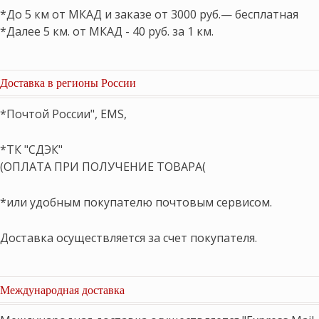
*До 5 км от МКАД и заказе от 3000 руб.— бесплатная
*Далее 5 км. от МКАД - 40 руб. за 1 км.
Доставка в регионы России
*Почтой России", EMS,
*ТК "СДЭК"
(ОПЛАТА ПРИ ПОЛУЧЕНИЕ ТОВАРА(
*или удобным покупателю почтовым сервисом.
Доставка осуществляется за счет покупателя.
Международная доставка