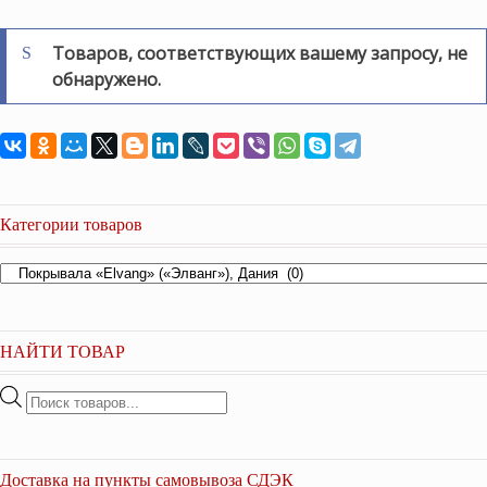
Товаров, соответствующих вашему запросу, не
обнаружено.
Категории товаров
НАЙТИ ТОВАР
Поиск
товаров
Доставка на пункты самовывоза СДЭК