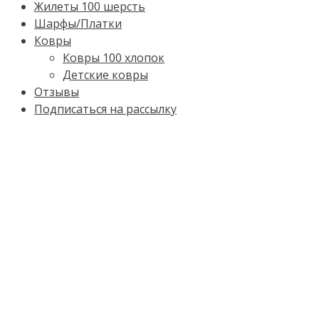
Жилеты 100 шерсть
Шарфы/Платки
Ковры
Ковры 100 хлопок
Детские ковры
Отзывы
Подписаться на рассылку