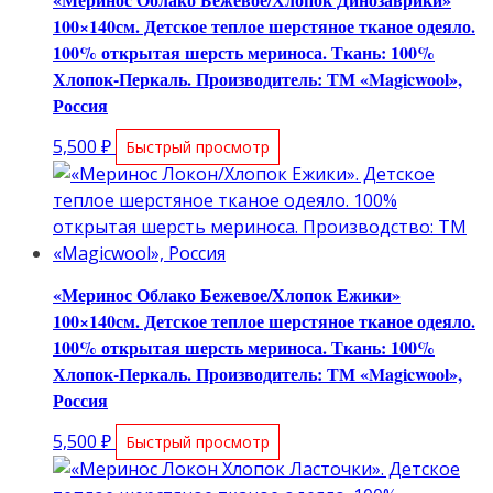
100×140см. Детское теплое шерстяное тканое одеяло.
100% открытая шерсть мериноса. Ткань: 100%
Хлопок-Перкаль. Производитель: ТМ «Magicwool»,
Россия
5,500
₽
Быстрый просмотр
«Меринос Облако Бежевое/Хлопок Ежики»
100×140см. Детское теплое шерстяное тканое одеяло.
100% открытая шерсть мериноса. Ткань: 100%
Хлопок-Перкаль. Производитель: ТМ «Magicwool»,
Россия
5,500
₽
Быстрый просмотр