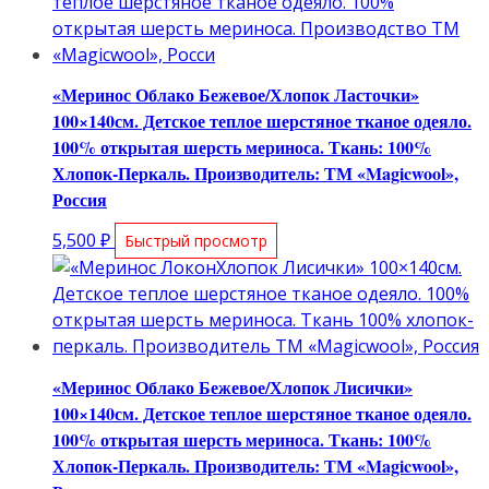
«Меринос Облако Бежевое/Хлопок Ласточки»
100×140см. Детское теплое шерстяное тканое одеяло.
100% открытая шерсть мериноса. Ткань: 100%
Хлопок-Перкаль. Производитель: ТМ «Magicwool»,
Россия
5,500
₽
Быстрый просмотр
«Меринос Облако Бежевое/Хлопок Лисички»
100×140см. Детское теплое шерстяное тканое одеяло.
100% открытая шерсть мериноса. Ткань: 100%
Хлопок-Перкаль. Производитель: ТМ «Magicwool»,