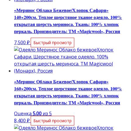
«Меринос Облако Бежевое/Хлопок Сафари»
140×200см. Теплое шерстяное тканое одеяло. 100%
открытая шерсть мериноса. Ткань: 100% хлопок
перкаль. Производитель: ТМ «Magicwool», Россия
7,500
₽
Быстрый просмотр
«Меринос Облако Бежевое/Хлопок Сафари»
160×200см. Теплое шерстяное тканое одеяло. 100%
открытая шерсть мериноса. Ткань: 100% хлопок
перкаль. Производитель: ТМ «Magicwool», Россия
Оценка
5.00
из 5
8,400
₽
Быстрый просмотр