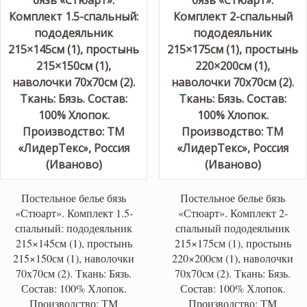
Постельное белье бязь
Постельное белье бязь
«Стюарт». Комплект 1.5-
«Стюарт». Комплект 2-
спальный: пододеяльник
спальный пододеяльник
215×145см (1), простынь
215×175см (1), простынь
215×150см (1), наволочки
220×200см (1), наволочки
70х70см (2). Ткань: Бязь.
70х70см (2). Ткань: Бязь.
Состав: 100% Хлопок.
Состав: 100% Хлопок.
Производство: ТМ
Производство: ТМ