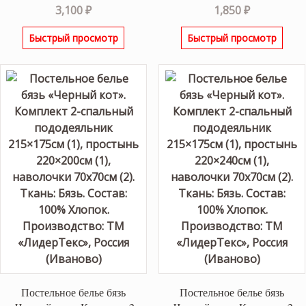
3,100
₽
1,850
₽
Быстрый просмотр
Быстрый просмотр
Постельное белье бязь
Постельное белье бязь