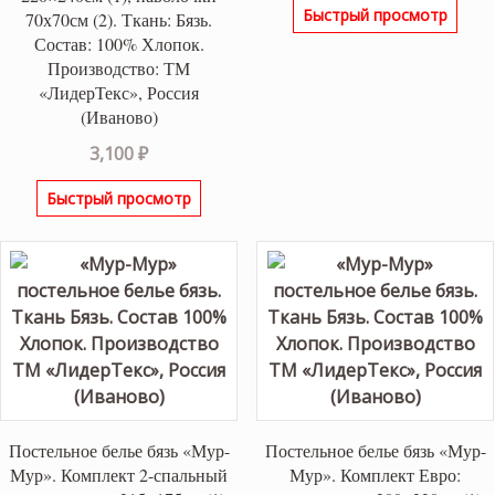
Быстрый просмотр
70х70см (2). Ткань: Бязь.
Состав: 100% Хлопок.
Производство: ТМ
«ЛидерТекс», Россия
(Иваново)
3,100
₽
Быстрый просмотр
Постельное белье бязь «Мур-
Постельное белье бязь «Мур-
Мур». Комплект 2-спальный
Мур». Комплект Евро: