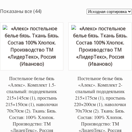
Показаны все (44)
Постельное белье бязь
Постельное белье бязь
«Алекс». Комплект 1.5-
«Алекс». Комплект 2-
спальный: пододеяльник
спальный пододеяльник
215×145см (1), простынь
215×175см (1), простынь
215×150см (1), наволочки
220×200см (1), наволочки
70х70см (2). Ткань: Бязь.
70х70см (2). Ткань: Бязь.
Состав: 100% Хлопок.
Состав: 100% Хлопок.
Производство: ТМ
Производство: ТМ
«ЛидерТекс», Россия
«ЛидерТекс», Россия