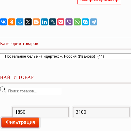
Категории товаров
НАЙТИ ТОВАР
Поиск
товаров
Минимальная
Максимальная
Фильтрация
цена
цена