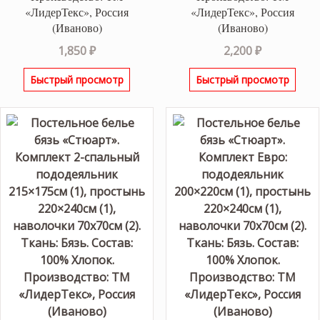
«ЛидерТекс», Россия
«ЛидерТекс», Россия
(Иваново)
(Иваново)
1,850
₽
2,200
₽
Быстрый просмотр
Быстрый просмотр