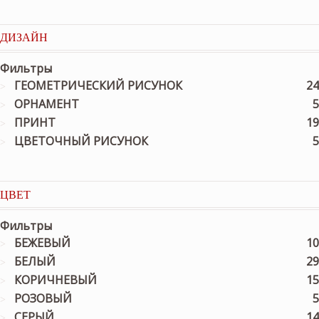
ДИЗАЙН
Фильтры
ГЕОМЕТРИЧЕСКИЙ РИСУНОК
24
ОРНАМЕНТ
5
ПРИНТ
19
ЦВЕТОЧНЫЙ РИСУНОК
5
ЦВЕТ
Фильтры
БЕЖЕВЫЙ
10
БЕЛЫЙ
29
КОРИЧНЕВЫЙ
15
РОЗОВЫЙ
5
СЕРЫЙ
14