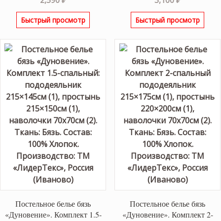
Быстрый просмотр
Быстрый просмотр
Постельное белье бязь
Постельное белье бязь
«Дуновение». Комплект 1.5-
«Дуновение». Комплект 2-