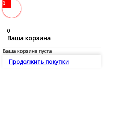
0
0
Ваша корзина
Ваша корзина пуста
Продолжить покупки