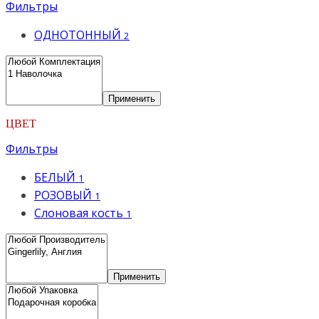
Фильтры
ОДНОТОННЫЙ
2
Применить
ЦВЕТ
Фильтры
БЕЛЫЙ
1
РОЗОВЫЙ
1
Слоновая кость
1
Применить