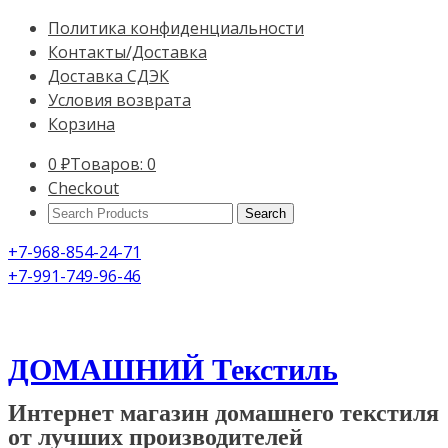
Политика конфиденциальности
Контакты/Доставка
Доставка СДЭК
Условия возврата
Корзина
0
₽
Товаров: 0
Checkout
Search
Products:
+7-968-854-24-71
+7-991-749-96-46
ДОМАШНИЙ Текстиль
Интернет магазин домашнего текстиля
от лучших производителей