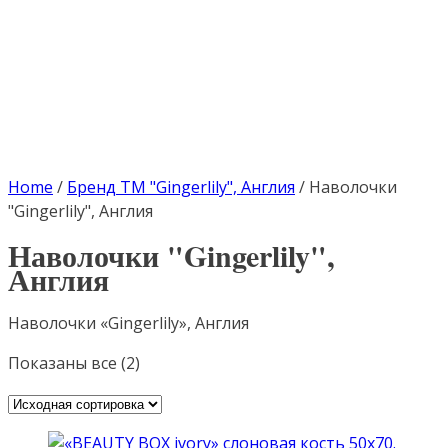
Home
/
Бренд ТМ "Gingerlily", Англия
/
Наволочки
"Gingerlily", Англия
Наволочки "Gingerlily",
Англия
Наволочки «Gingerlily», Англия
Показаны все (2)