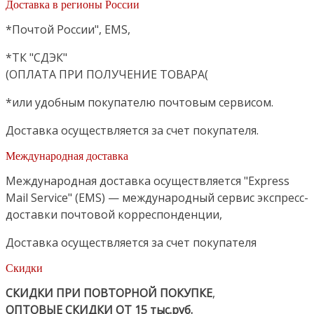
Доставка в регионы России
*Почтой России", EMS,
*ТК "СДЭК"
(ОПЛАТА ПРИ ПОЛУЧЕНИЕ ТОВАРА(
*или удобным покупателю почтовым сервисом.
Доставка осуществляется за счет покупателя.
Международная доставка
Международная доставка осуществляется "Express
Mail Service" (EMS) — международный сервис экспресс-
доставки почтовой корреспонденции,
Доставка осуществляется за счет покупателя
Скидки
СКИДКИ ПРИ ПОВТОРНОЙ ПОКУПКЕ
,
ОПТОВЫЕ СКИДКИ ОТ 15 тыс.руб.