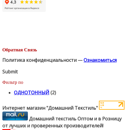
Обратная Связь
Политика конфиденциальности —
Ознакомиться
Submit
Фильтр по
ОДНОТОННЫЙ
(2)
Интернет магазин "Домашний Текстиль"
Домашний текстиль Оптом и в Розницу
от лучших и проверенных производителей!