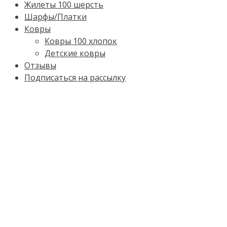
Жилеты 100 шерсть
Шарфы/Платки
Ковры
Ковры 100 хлопок
Детские ковры
Отзывы
Подписаться на рассылку