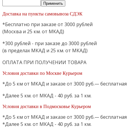
Применить
Доставка на пункты самовывоза СДЭК
*Бесплатно при заказе от 3000 рублей
(Москва и 25 км. от МКАД)
*300 рублей - при заказе до 3000 рублей
(в пределах МКАД и 25 км. от МКАД)
ОПЛАТА ПРИ ПОЛУЧЕНИИ ТОВАРА
Условия доставки по Москве Курьером
*До 5 км от МКАД и заказе от 3000 руб.— бесплатная
*Далее 5 км. от МКАД - 40 руб. за 1 км.
Условия доставки в Подмосковье Курьером
*До 5 км от МКАД и заказе от 3000 руб.— бесплатная
*Далее 5 км. от МКАД - 40 руб. за 1 км.