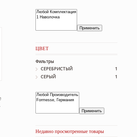
Применить
ЦВЕТ
Фильтры
СЕРЕБРИСТЫЙ
1
СЕРЫЙ
1
e
.
Применить
Недавно просмотренные товары