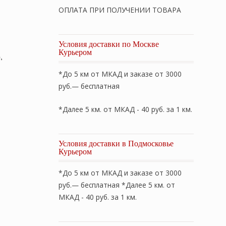
ОПЛАТА ПРИ ПОЛУЧЕНИИ ТОВАРА
Условия доставки по Москве
Курьером
,
*До 5 км от МКАД и заказе от 3000
руб.— бесплатная
*Далее 5 км. от МКАД - 40 руб. за 1 км.
Условия доставки в Подмосковье
Курьером
*До 5 км от МКАД и заказе от 3000
руб.— бесплатная *Далее 5 км. от
МКАД - 40 руб. за 1 км.