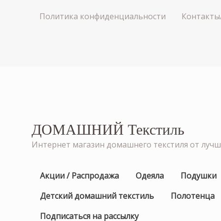
Политика конфиденциальности
Контакты
ДОМАШНИЙ Текстиль
Интернет магазин домашнего текстиля от луч
Акции / Распродажа
Одеяла
Подушки
Детский домашний текстиль
Полотенца
Подписаться на рассылку