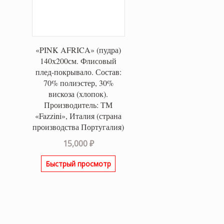
«PINK AFRICA» (пудра)
140х200см. Флисовый
плед-покрывало. Состав:
70% полиэстер, 30%
вискоза (хлопок).
Производитель: ТМ
«Fazzini», Италия (страна
производства Португалия)
15,000
₽
Быстрый просмотр