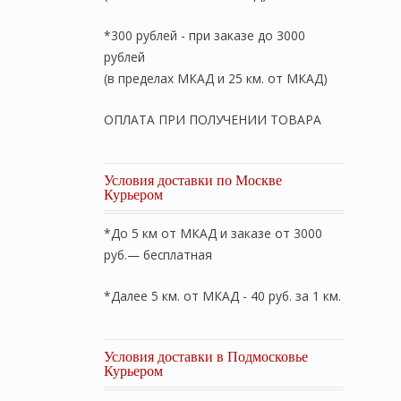
*300 рублей - при заказе до 3000
рублей
(в пределах МКАД и 25 км. от МКАД)
ОПЛАТА ПРИ ПОЛУЧЕНИИ ТОВАРА
Условия доставки по Москве
Курьером
*До 5 км от МКАД и заказе от 3000
руб.— бесплатная
*Далее 5 км. от МКАД - 40 руб. за 1 км.
Условия доставки в Подмосковье
Курьером