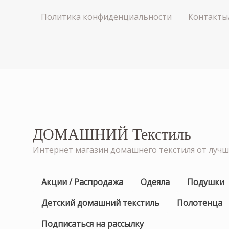
Политика конфиденциальности
Контакты
ДОМАШНИЙ Текстиль
Интернет магазин домашнего текстиля от луч
Акции / Распродажа
Одеяла
Подушки
Детский домашний текстиль
Полотенца
Подписаться на рассылку