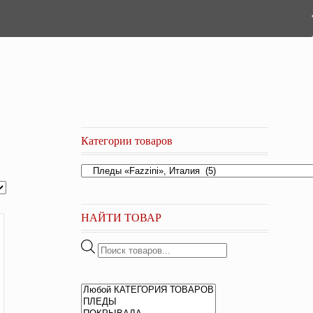
Категории товаров
НАЙТИ ТОВАР
Поиск
товаров