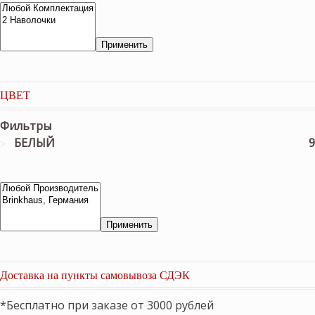
Применить
ЦВЕТ
Фильтры
БЕЛЫЙ
9
Применить
Доставка на пункты самовывоза СДЭК
*Бесплатно при заказе от 3000 рублей