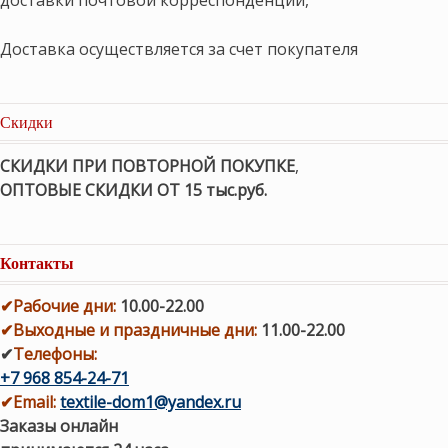
Доставка осуществляется за счет покупателя
Скидки
СКИДКИ ПРИ ПОВТОРНОЙ ПОКУПКЕ
,
ОПТОВЫЕ СКИДКИ ОТ 15 тыс.руб.
Контакты
✔
Рабочие дни
:
10.00-22.00
✔
Выходные и праздничные дни:
11.00-22.00
✔
Телефоны:
+7 968 854-24-71
✔
Email:
textile-dom1@yandex.ru
Заказы онлайн