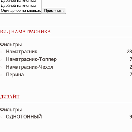
Применить
ВИД НАМАТРАСНИКА
Фильтры
Наматрасник
28
Наматрасник-Топпер
7
Наматрасник-Чехол
2
Перина
7
ДИЗАЙН
Фильтры
ОДНОТОННЫЙ
9