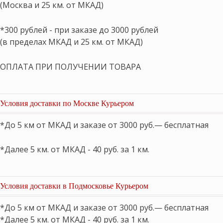
(Москва и 25 км. от МКАД)
*300 рублей - при заказе до 3000 рублей
(в пределах МКАД и 25 км. от МКАД)
ОПЛАТА ПРИ ПОЛУЧЕНИИ ТОВАРА
Условия доставки по Москве Курьером
*До 5 км от МКАД и заказе от 3000 руб.— бесплатная
*Далее 5 км. от МКАД - 40 руб. за 1 км.
Условия доставки в Подмосковье Курьером
*До 5 км от МКАД и заказе от 3000 руб.— бесплатная
*Далее 5 км. от МКАД - 40 руб. за 1 км.