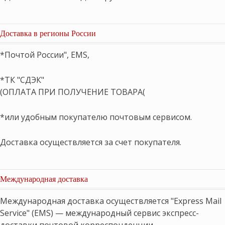
Доставка в регионы России
*Почтой России", EMS,
*ТК "СДЭК"
(ОПЛАТА ПРИ ПОЛУЧЕНИЕ ТОВАРА(
*или удобным покупателю почтовым сервисом.
Доставка осуществляется за счет покупателя.
Международная доставка
Международная доставка осуществляется "Express Mail
Service" (EMS) — международный сервис экспресс-
доставки почтовой корреспонденции,