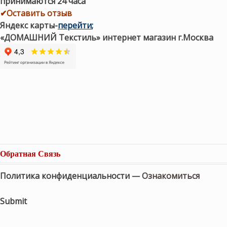
принимаются 24 часа
✔Оставить отзыв
Яндекс карты
-
перейти
;
«ДОМАШНИЙ Текстиль» интернет магазин г.Москва
Обратная Связь
Политика конфиденциальности —
Ознакомиться
Submit