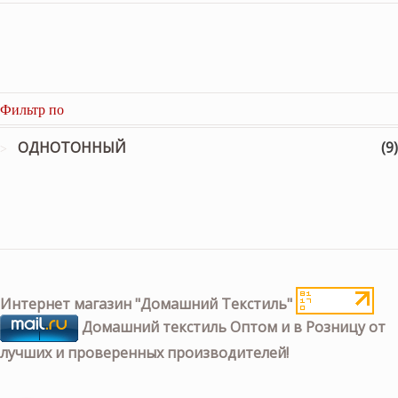
Фильтр по
ОДНОТОННЫЙ
(9)
Интернет магазин "Домашний Текстиль"
Домашний текстиль Оптом и в Розницу от
лучших и проверенных производителей!