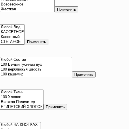
Применить
Применить
Применить
Применить