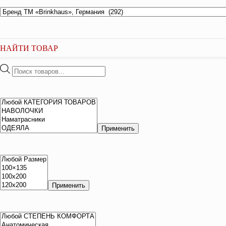
НАЙТИ ТОВАР
Поиск
товаров
Применить
Применить