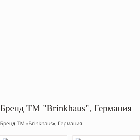
Бренд ТМ "Brinkhaus", Германия
Бренд ТМ «Brinkhaus», Германия