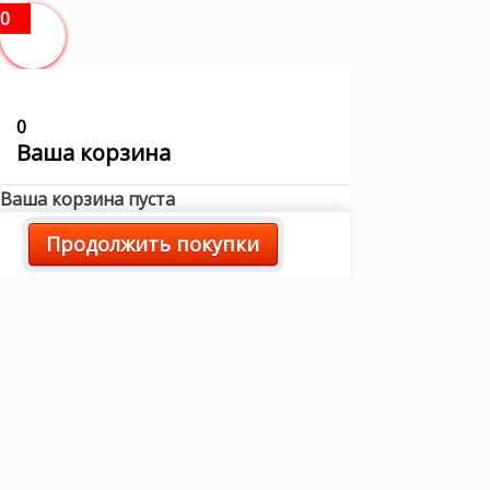
0
0
Ваша корзина
Ваша корзина пуста
Продолжить покупки