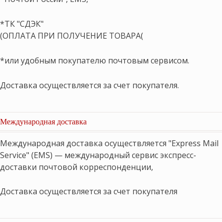
*ТК "СДЭК"
(ОПЛАТА ПРИ ПОЛУЧЕНИЕ ТОВАРА(
*или удобным покупателю почтовым сервисом.
Доставка осуществляется за счет покупателя.
Международная доставка
Международная доставка осуществляется "Express Mail
Service" (EMS) — международный сервис экспресс-
доставки почтовой корреспонденции,
Доставка осуществляется за счет покупателя