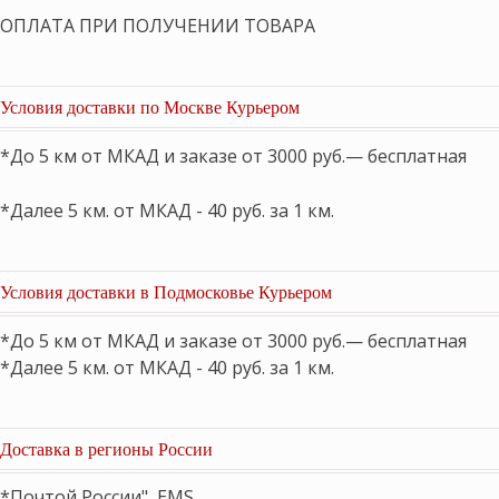
ОПЛАТА ПРИ ПОЛУЧЕНИИ ТОВАРА
Условия доставки по Москве Курьером
*До 5 км от МКАД и заказе от 3000 руб.— бесплатная
*Далее 5 км. от МКАД - 40 руб. за 1 км.
Условия доставки в Подмосковье Курьером
*До 5 км от МКАД и заказе от 3000 руб.— бесплатная
*Далее 5 км. от МКАД - 40 руб. за 1 км.
Доставка в регионы России
*Почтой России", EMS,