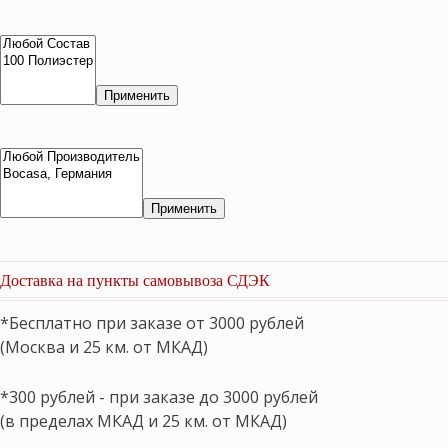
Применить
Применить
Доставка на пункты самовывоза СДЭК
*Бесплатно при заказе от 3000 рублей
(Москва и 25 км. от МКАД)
*300 рублей - при заказе до 3000 рублей
(в пределах МКАД и 25 км. от МКАД)