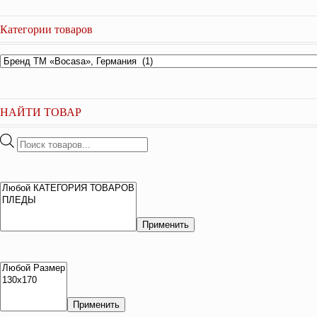
Категории товаров
НАЙТИ ТОВАР
Поиск
товаров
Применить
Применить