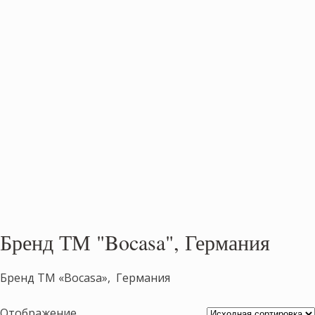
Бренд ТМ "Bocasa", Германия
Бренд ТМ «Bocasa», Германия
Отображение