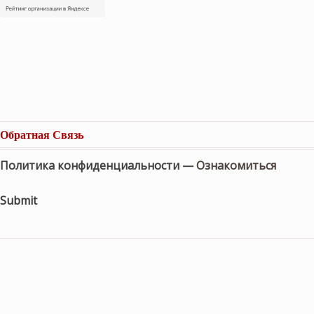
Обратная Связь
Политика конфиденциальности —
Ознакомиться
Submit