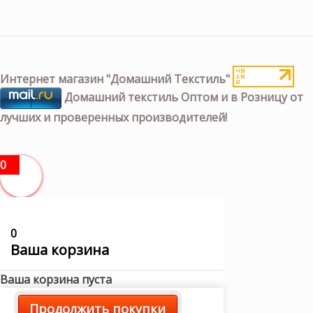
Интернет магазин "Домашний Текстиль"
Домашний текстиль Оптом и в Розницу от
лучших и проверенных производителей!
0
0
Ваша корзина
Ваша корзина пуста
Продолжить покупки