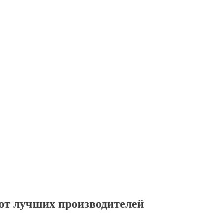
от лучших производителей