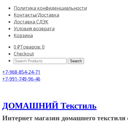
Политика конфиденциальности
Контакты/Доставка
Доставка СДЭК
Условия возврата
Корзина
0
₽
Товаров: 0
Checkout
Search
Products:
+7-968-854-24-71
+7-991-749-96-46
ДОМАШНИЙ Текстиль
Интернет магазин домашнего текстиля 