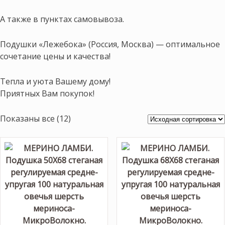
А также в пунктах самовывоза.
Подушки «Лежебока» (Россия, Москва) — оптимальное
сочетание цены и качества!
Тепла и уюта Вашему дому!
Приятных Вам покупок!
Показаны все (12)