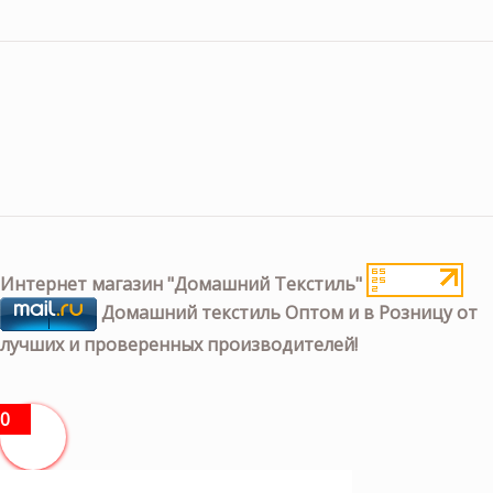
Интернет магазин "Домашний Текстиль"
Домашний текстиль Оптом и в Розницу от
лучших и проверенных производителей!
0