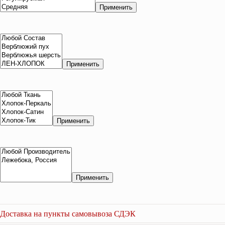
Применить
Применить
Применить
Применить
Доставка на пункты самовывоза СДЭК