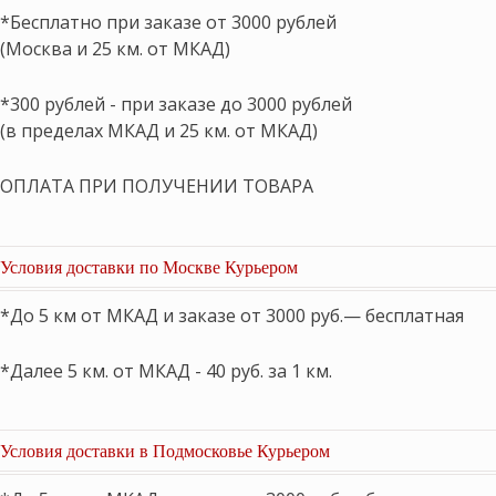
*Бесплатно при заказе от 3000 рублей
(Москва и 25 км. от МКАД)
*300 рублей - при заказе до 3000 рублей
(в пределах МКАД и 25 км. от МКАД)
ОПЛАТА ПРИ ПОЛУЧЕНИИ ТОВАРА
Условия доставки по Москве Курьером
*До 5 км от МКАД и заказе от 3000 руб.— бесплатная
*Далее 5 км. от МКАД - 40 руб. за 1 км.
Условия доставки в Подмосковье Курьером