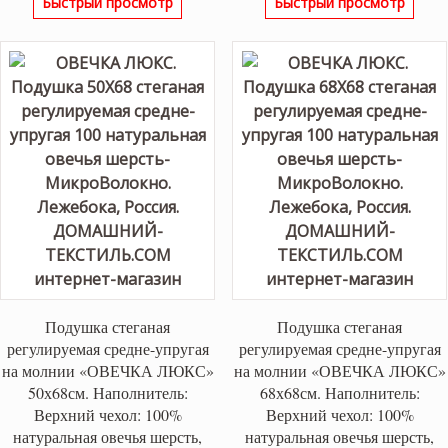
Быстрый просмотр
Быстрый просмотр
Подушка стеганая
Подушка стеганая
регулируемая средне-упругая
регулируемая средне-упругая
на молнии «ОВЕЧКА ЛЮКС»
на молнии «ОВЕЧКА ЛЮКС»
50х68см. Наполнитель:
68х68см. Наполнитель:
Верхний чехол: 100%
Верхний чехол: 100%
натуральная овечья шерсть,
натуральная овечья шерсть,