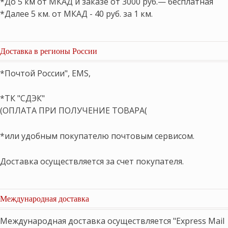
*До 5 км от МКАД и заказе от 3000 руб.— бесплатная
*Далее 5 км. от МКАД - 40 руб. за 1 км.
Доставка в регионы России
*Почтой России", EMS,
*ТК "СДЭК"
(ОПЛАТА ПРИ ПОЛУЧЕНИЕ ТОВАРА(
*или удобным покупателю почтовым сервисом.
Доставка осуществляется за счет покупателя.
Международная доставка
Международная доставка осуществляется "Express Mail