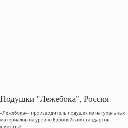
Подушки "Лежебока", Россия
«Лежебока»– производитель подушек из натуральных
материалов на уровне Европейских стандартов
качества!