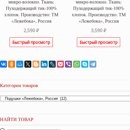
микро-волокно. Ткань:
микро-волокно. Ткань:
Пуходержащий тик-100%
Пуходержащий тик-100%
хлопок. Производство: ТМ
хлопок. Производство: ТМ
«Лежебока», Россия
«Лежебока», Россия
2,590
₽
3,590
₽
Быстрый просмотр
Быстрый просмотр
Категории товаров
НАЙТИ ТОВАР