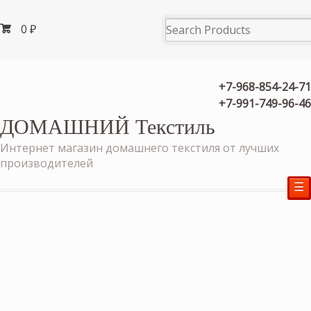
0
₽
+7-968-854-24-71
+7-991-749-96-46
ДОМАШНИЙ Текстиль
Интернет магазин домашнего текстиля от лучших
производителей
☰