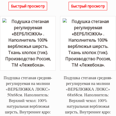
Быстрый просмотр
Быстрый просмотр
Подушка стеганая средняя-
Подушка стеганая средняя-
регулируемая на молнии
регулируемая на молнии
«ВЕРБЛЮЖКА ЛЮКС»
«ВЕРБЛЮЖКА ЛЮКС»
50х68см. Наполнитель:
68х68см. Наполнитель:
Верхний чехол: 100%
Верхний чехол: 100%
натуральная верблюжья
натуральная верблюжья
шерсть, Внутреннее ядро:
шерсть, Внутреннее ядро: