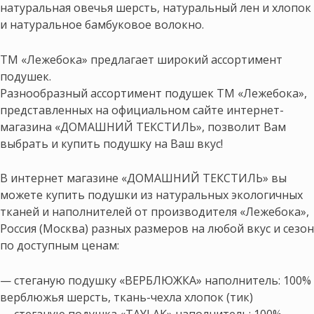
натуральная овечья шерсть, натуральный лен и хлопок
и натуральное бамбуковое волокно.
ТМ «Лежебока» предлагает широкий ассортимент
подушек.
Разнообразный ассортимент подушек ТМ «Лежебока»,
представленных на официальном сайте интернет-
магазина «ДОМАШНИЙ ТЕКСТИЛЬ», позволит Вам
выбрать и купить подушку на Ваш вкус!
В интернет магазине «ДОМАШНИЙ ТЕКСТИЛЬ» вы
можете купить подушки из натуральных экологичных
тканей и наполнителей от производителя «Лежебока»,
Россия (Москва) разных размеров на любой вкус и сезон
по доступным ценам:
— стеганую подушку «ВЕРБЛЮЖКА» наполнитель: 100%
верблюжья шерсть, ткань-чехла хлопок (тик)