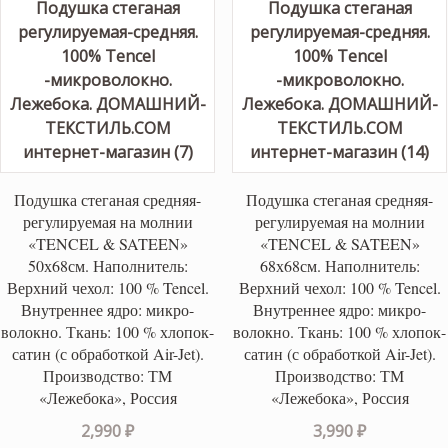
Подушка стеганая средняя-
Подушка стеганая средняя-
регулируемая на молнии
регулируемая на молнии
«TENCEL & SATEEN»
«TENCEL & SATEEN»
50х68см. Наполнитель:
68х68см. Наполнитель:
Верхний чехол: 100 % Tencel.
Верхний чехол: 100 % Tencel.
Внутреннее ядро: микро-
Внутреннее ядро: микро-
волокно. Ткань: 100 % хлопок-
волокно. Ткань: 100 % хлопок-
сатин (с обработкой Air-Jet).
сатин (с обработкой Air-Jet).
Производство: ТМ
Производство: ТМ
«Лежебока», Россия
«Лежебока», Россия
2,990
₽
3,990
₽