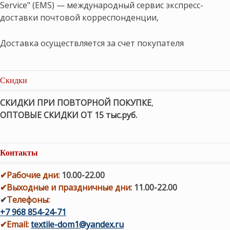
Service" (EMS) — международный сервис экспресс-
доставки почтовой корреспонденции,
Доставка осуществляется за счет покупателя
Скидки
СКИДКИ ПРИ ПОВТОРНОЙ ПОКУПКЕ
,
ОПТОВЫЕ СКИДКИ ОТ 15 тыс.руб.
Контакты
✔
Рабочие дни
:
10.00-22.00
✔
Выходные и праздничные дни:
11.00-22.00
✔
Телефоны:
+7 968 854-24-71
✔
Email:
textile-dom1@yandex.ru