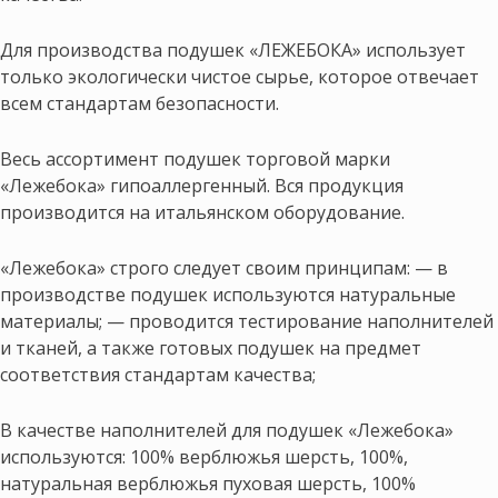
Для производства подушек «ЛЕЖЕБОКА» использует
только экологически чистое сырье, которое отвечает
всем стандартам безопасности.
Весь ассортимент подушек торговой марки
«Лежебока» гипоаллергенный. Вся продукция
производится на итальянском оборудование.
«Лежебока» строго следует своим принципам: — в
производстве подушек используются натуральные
материалы; — проводится тестирование наполнителей
и тканей, а также готовых подушек на предмет
соответствия стандартам качества;
В качестве наполнителей для подушек «Лежебока»
используются: 100% верблюжья шерсть, 100%,
натуральная верблюжья пуховая шерсть, 100%