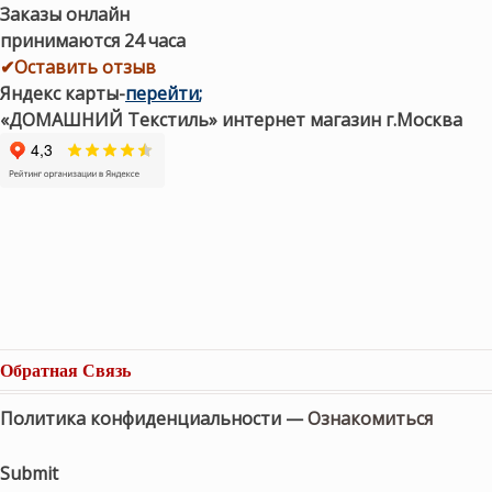
Заказы онлайн
принимаются 24 часа
✔Оставить отзыв
Яндекс карты
-
перейти
;
«ДОМАШНИЙ Текстиль» интернет магазин г.Москва
Обратная Связь
Политика конфиденциальности —
Ознакомиться
Submit