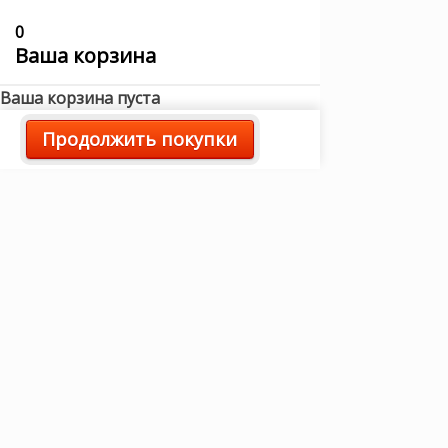
0
Ваша корзина
Ваша корзина пуста
Продолжить покупки