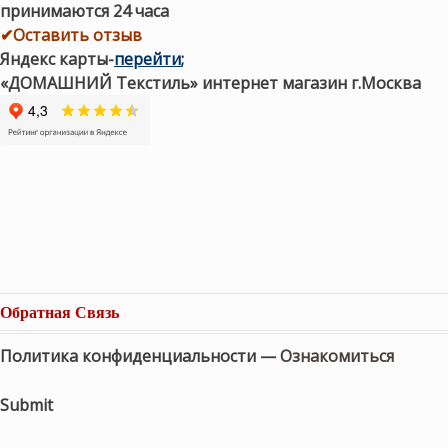
принимаются 24 часа
✔Оставить отзыв
Яндекс карты
-
перейти
;
«ДОМАШНИЙ Текстиль» интернет магазин г.Москва
Обратная Связь
Политика конфиденциальности —
Ознакомиться
Submit