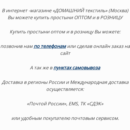
В интернет -магазине «ДОМАШНИЙ текстиль» (Москва)
Вы можете купить простыни ОПТОМ и в РОЗНИЦУ
Купить простыни оптом и в розницу Вы можете:
позвонив нам
по телефонам
или сделав онлайн заказ на
сайт
А так же в
пунктах самовывоза
Доставка в регионы России и Международная доставка
осуществляется:
«Почтой России», EMS, ТК «СДЭК»
или удобным покупателю почтовым сервисом.