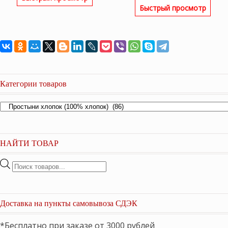
Быстрый просмотр
Категории товаров
НАЙТИ ТОВАР
Поиск
товаров
Доставка на пункты самовывоза СДЭК
*Бесплатно при заказе от 3000 рублей