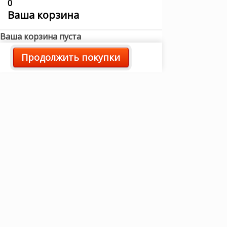
0
Ваша корзина
Ваша корзина пуста
Продолжить покупки