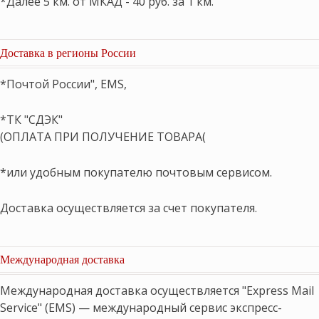
*Далее 5 км. от МКАД - 40 руб. за 1 км.
Доставка в регионы России
*Почтой России", EMS,
*ТК "СДЭК"
(ОПЛАТА ПРИ ПОЛУЧЕНИЕ ТОВАРА(
*или удобным покупателю почтовым сервисом.
Доставка осуществляется за счет покупателя.
Международная доставка
Международная доставка осуществляется "Express Mail
Service" (EMS) — международный сервис экспресс-