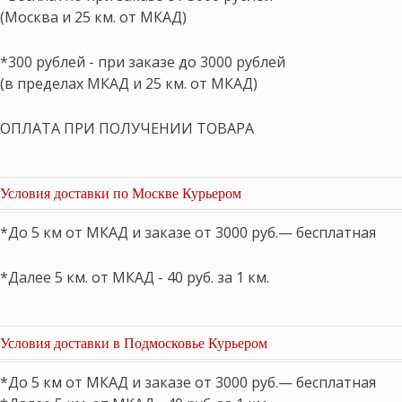
(Москва и 25 км. от МКАД)
*300 рублей - при заказе до 3000 рублей
(в пределах МКАД и 25 км. от МКАД)
ОПЛАТА ПРИ ПОЛУЧЕНИИ ТОВАРА
Условия доставки по Москве Курьером
*До 5 км от МКАД и заказе от 3000 руб.— бесплатная
*Далее 5 км. от МКАД - 40 руб. за 1 км.
Условия доставки в Подмосковье Курьером
*До 5 км от МКАД и заказе от 3000 руб.— бесплатная