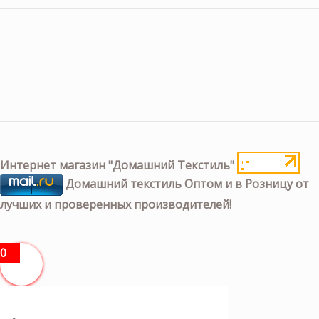
Интернет магазин "Домашний Текстиль"
Домашний текстиль Оптом и в Розницу от
лучших и проверенных производителей!
0