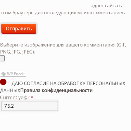
адрес сайта в
этом браузере для последующих моих комментариев.
Выберите изображение для вашего комментария (GIF,
PNG, JPG, JPEG):
ДАЮ СОГЛАСИЕ НА ОБРАБОТКУ ПЕРСОНАЛЬНЫХ
ДАННЫХ
Правила конфиденциальности
Current ye@r
*