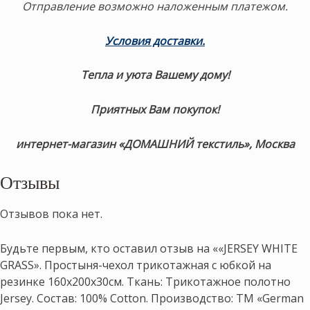
Отправление возможно наложенным платежом.
Условия доставки
.
Тепла и уюта Вашему дому!
Приятных Вам покупок!
интернет-магазин «ДОМАШНИЙ текстиль», Москва
Отзывы
Отзывов пока нет.
Будьте первым, кто оставил отзыв на ««JERSEY WHITE
GRASS». Простыня-чехол трикотажная с юбкой на
резинке 160х200х30см. Ткань: Трикотажное полотно
Jersey. Состав: 100% Cotton. Производство: ТМ «German