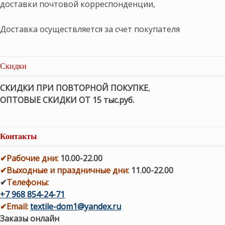
доставки почтовой корреспонденции,
Доставка осуществляется за счет покупателя
Скидки
СКИДКИ ПРИ ПОВТОРНОЙ ПОКУПКЕ
,
ОПТОВЫЕ СКИДКИ ОТ 15 тыс.руб.
Контакты
✔
Рабочие дни
:
10.00-22.00
✔
Выходные и праздничные дни:
11.00-22.00
✔
Телефоны:
+7 968 854-24-71
✔
Email:
textile-dom1@yandex.ru
Заказы онлайн