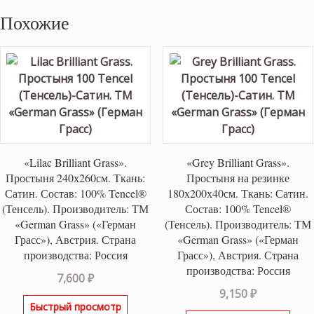
Похожие
«Lilac Brilliant Grass».
«Grey Brilliant Grass».
Простыня 240х260см. Ткань:
Простыня на резинке
Сатин. Состав: 100% Tencel®
180х200х40см. Ткань: Сатин.
(Тенсель). Производитель: ТМ
Состав: 100% Tencel®
«German Grass» («Герман
(Тенсель). Производитель: ТМ
Грасс»), Австрия. Страна
«German Grass» («Герман
производства: Россия
Грасс»), Австрия. Страна
производства: Россия
7,600
₽
9,150
₽
Быстрый просмотр