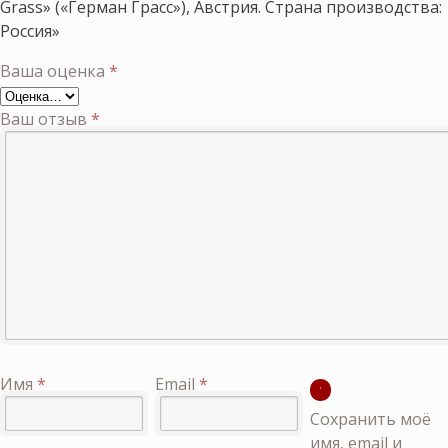
Grass» («Герман Грасс»), Австрия. Страна производства:
Россия»
Ваша оценка
*
Ваш отзыв
*
Имя
*
Email
*
Сохранить моё
имя, email и