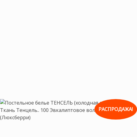
РАСПРОДАЖА!