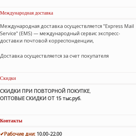
Международная доставка
Международная доставка осуществляется "Express Mail
Service" (EMS) — международный сервис экспресс-
доставки почтовой корреспонденции,
Доставка осуществляется за счет покупателя
Скидки
СКИДКИ ПРИ ПОВТОРНОЙ ПОКУПКЕ
,
ОПТОВЫЕ СКИДКИ ОТ 15 тыс.руб.
Контакты
✔
Рабочие дни
:
10.00-22.00