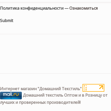
Политика конфиденциальности —
Ознакомиться
Submit
Интернет магазин "Домашний Текстиль"
Домашний текстиль Оптом и в Розницу от
лучших и проверенных производителей!