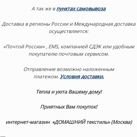
А так же в
пунктах самовывоза
Доставка в регионы России и Международная доставка
осуществляется:
«Почтой России» , EMS, компанией СДЭК или удобным
покупателю почтовым сервисом.
Отправление возможно наложенным
платежом.
Условия доставки.
Тепла и уюта Вашему дому!
Приятных Вам покупок!
интернет-магазин «ДОМАШНИЙ текстиль» (Москва)