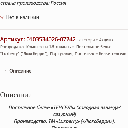
страна производства: Россия
Нет в наличии
Артикул:
0103534026-07242
Категории:
Акции /
Распродажа
,
Комплекты 1.5-спальные
,
Постельное белье
"Luxberry" ("Люксберри"), Португалия
,
Постельное белье тенсель
Описание
Описание
Постельное белье «ТЕНСЕЛЬ
» (холодная лаванда/
лазурный)
Производство: ТМ «Luxberry» («Люксберри»),
Португалия