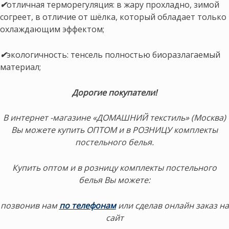
✔
отличная терморегуляция: в жару прохладно, зимой
согреет, в отличие от шёлка, который обладает только
охлаждающим эффектом;
✔
экологичность: тенсель полностью биоразлагаемый
материал;
Дорогие покупатели!
В интернет -магазине «ДОМАШНИЙ текстиль» (Москва)
Вы можете купить ОПТОМ и в РОЗНИЦУ комплекты
постельного белья.
Купить оптом и в розницу комплекты постельного
белья Вы можете:
позвонив нам
по телефонам
или сделав онлайн заказ на
сайт