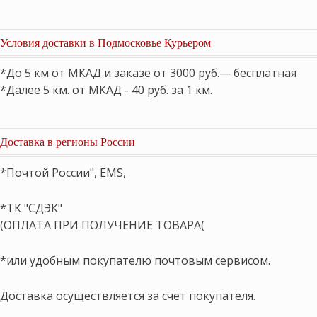
Условия доставки в Подмосковье Курьером
*До 5 км от МКАД и заказе от 3000 руб.— бесплатная
*Далее 5 км. от МКАД - 40 руб. за 1 км.
Доставка в регионы России
*Почтой России", EMS,
*ТК "СДЭК"
(ОПЛАТА ПРИ ПОЛУЧЕНИЕ ТОВАРА(
*или удобным покупателю почтовым сервисом.
Доставка осуществляется за счет покупателя.