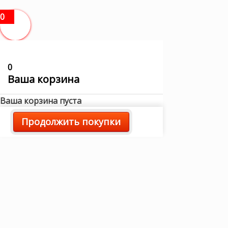
0
0
Ваша корзина
Ваша корзина пуста
Продолжить покупки